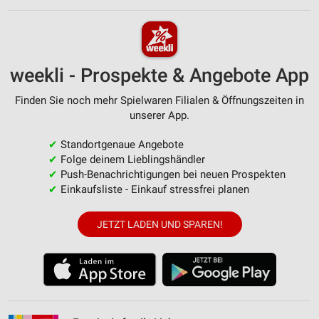
weekli - Prospekte & Angebote App
Finden Sie noch mehr Spielwaren Filialen & Öffnungszeiten in
unserer App.
✔
Standortgenaue Angebote
✔
Folge deinem Lieblingshändler
✔
Push-Benachrichtigungen bei neuen Prospekten
✔
Einkaufsliste - Einkauf stressfrei planen
JETZT LADEN UND SPAREN!