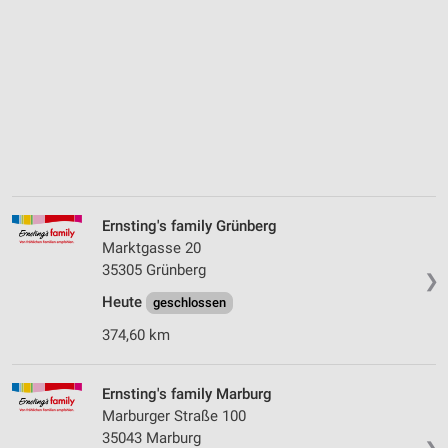
Ernsting's family Grünberg
Marktgasse 20
35305 Grünberg
❯
Heute
geschlossen
374,60 km
Ernsting's family Marburg
Marburger Straße 100
35043 Marburg