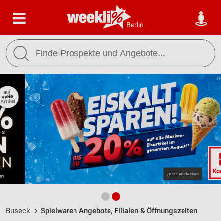
Berlin
Buseck
Spielwaren Angebote, Filialen & Öffnungszeiten