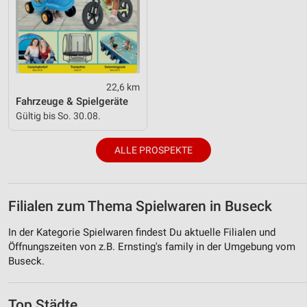
22,6 km
Fahrzeuge & Spielgeräte
Gültig bis So. 30.08.
ALLE PROSPEKTE
Filialen zum Thema Spielwaren in Buseck
In der Kategorie Spielwaren findest Du aktuelle Filialen und
Öffnungszeiten von z.B. Ernsting's family in der Umgebung vom
Buseck.
Top Städte