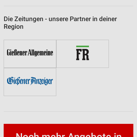
Die Zeitungen - unsere Partner in deiner
Region
Noch mehr Angebote in