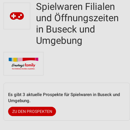
Spielwaren Filialen
und Öffnungszeiten
in Buseck und
Umgebung
Es gibt 3 aktuelle Prospekte für Spielwaren in Buseck und
Umgebung.
ZU DEN PROSPEKTEN