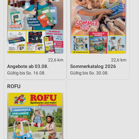
Werbung
22,6 km
22,6 km
Angebote ab 03.08.
Sommerkatalog 2026
Gültig bis So. 16.08.
Gültig bis So. 30.08.
ROFU