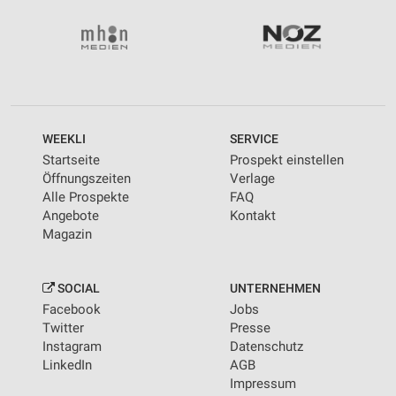
WEEKLI
SERVICE
Startseite
Prospekt einstellen
Öffnungszeiten
Verlage
Alle Prospekte
FAQ
Angebote
Kontakt
Magazin
SOCIAL
UNTERNEHMEN
Facebook
Jobs
Twitter
Presse
Instagram
Datenschutz
LinkedIn
AGB
Impressum