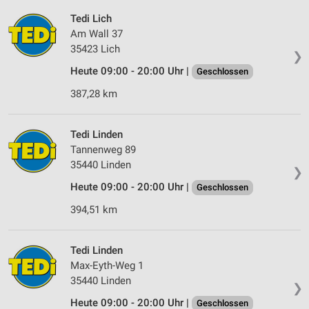
Tedi Lich
Am Wall 37
35423 Lich
❯
Heute 09:00 - 20:00 Uhr |
Geschlossen
387,28 km
Tedi Linden
Tannenweg 89
35440 Linden
❯
Heute 09:00 - 20:00 Uhr |
Geschlossen
394,51 km
Tedi Linden
Max-Eyth-Weg 1
35440 Linden
❯
Heute 09:00 - 20:00 Uhr |
Geschlossen