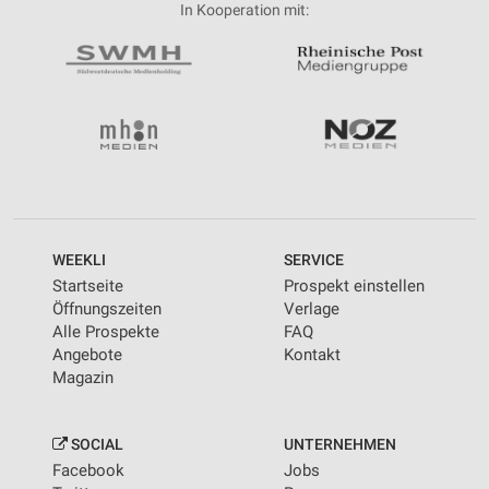
In Kooperation mit:
WEEKLI
SERVICE
Startseite
Prospekt einstellen
Öffnungszeiten
Verlage
Alle Prospekte
FAQ
Angebote
Kontakt
Magazin
SOCIAL
UNTERNEHMEN
Facebook
Jobs