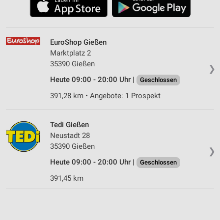
EuroShop Gießen
Marktplatz 2
35390 Gießen
❯
Heute 09:00 - 20:00 Uhr |
Geschlossen
391,28 km • Angebote: 1 Prospekt
Tedi Gießen
Neustadt 28
35390 Gießen
❯
Heute 09:00 - 20:00 Uhr |
Geschlossen
391,45 km