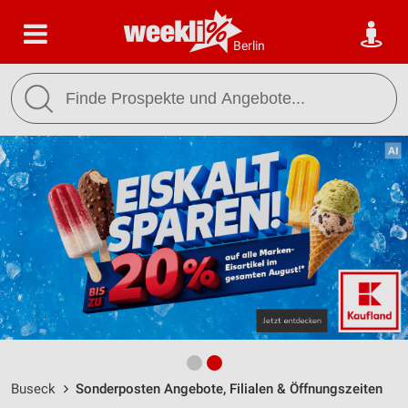
Berlin
Buseck
Sonderposten Angebote, Filialen & Öffnungszeiten