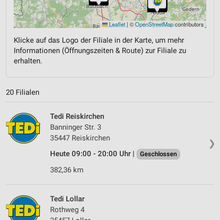
Leaflet
|
©
OpenStreetMap
contributors
Klicke auf das Logo der Filiale in der Karte, um mehr
Informationen (Öffnungszeiten & Route) zur Filiale zu
erhalten.
20 Filialen
Tedi Reiskirchen
Banninger Str. 3
35447 Reiskirchen
❯
Heute 09:00 - 20:00 Uhr |
Geschlossen
382,36 km
Tedi Lollar
Rothweg 4