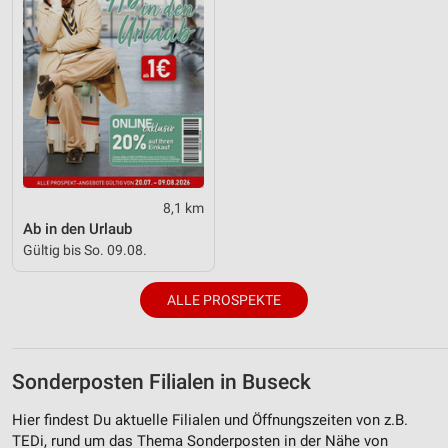
8,1 km
Ab in den Urlaub
Gültig bis So. 09.08.
ALLE PROSPEKTE
Sonderposten Filialen in Buseck
Hier findest Du aktuelle Filialen und Öffnungszeiten von z.B.
TEDi, rund um das Thema Sonderposten in der Nähe von