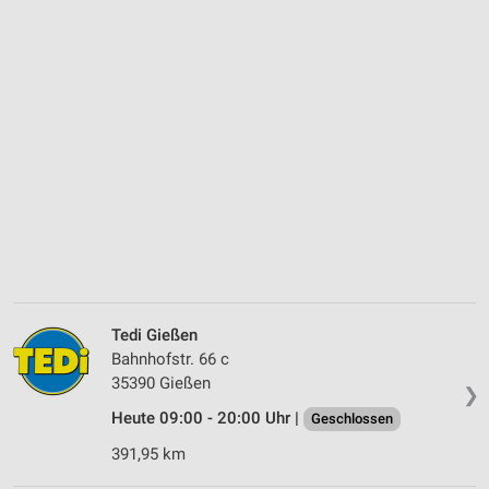
Tedi Gießen
Bahnhofstr. 66 c
35390 Gießen
❯
Heute 09:00 - 20:00 Uhr |
Geschlossen
391,95 km