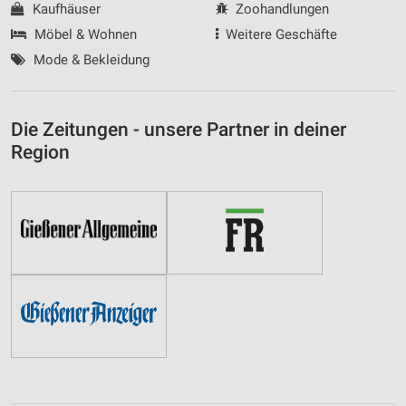
Kaufhäuser
Zoohandlungen
Möbel & Wohnen
Weitere Geschäfte
Mode & Bekleidung
Die Zeitungen - unsere Partner in deiner
Region