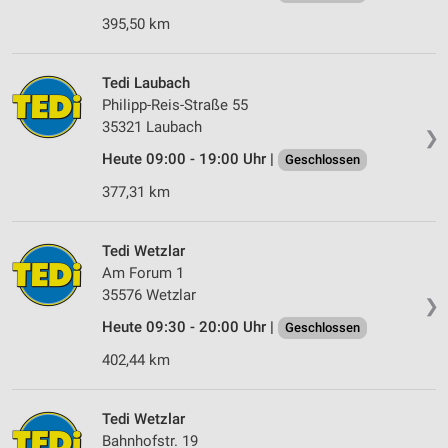
395,50 km
Tedi Laubach
Philipp-Reis-Straße 55
35321 Laubach
❯
Heute 09:00 - 19:00 Uhr |
Geschlossen
377,31 km
Tedi Wetzlar
Am Forum 1
35576 Wetzlar
❯
Heute 09:30 - 20:00 Uhr |
Geschlossen
402,44 km
Tedi Wetzlar
Bahnhofstr. 19