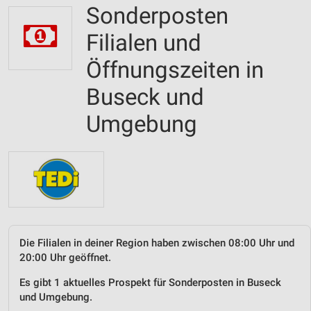
Sonderposten
Filialen und
Öffnungszeiten in
Buseck und
Umgebung
Die Filialen in deiner Region haben zwischen 08:00 Uhr und
20:00 Uhr geöffnet.
Es gibt 1 aktuelles Prospekt für Sonderposten in Buseck
und Umgebung.