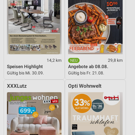
14,2 km
29,8 km
Speisen Highlight
Angebote ab 08.08.
Gültig bis Mi. 30.09.
Gültig bis Fr. 21.08.
XXXLutz
Opti Wohnwelt