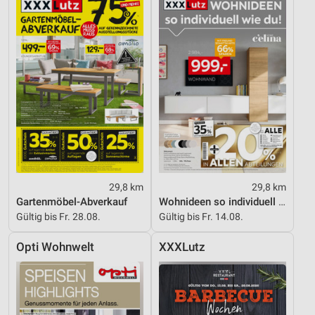
29,8 km
29,8 km
Gartenmöbel-Abverkauf
Wohnideen so individuell wie du!
Gültig bis Fr. 28.08.
Gültig bis Fr. 14.08.
Opti Wohnwelt
XXXLutz