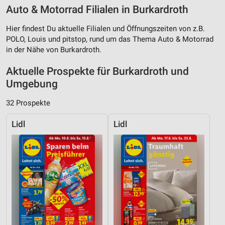
Auto & Motorrad Filialen in Burkardroth
Hier findest Du aktuelle Filialen und Öffnungszeiten von z.B.
POLO, Louis und pitstop, rund um das Thema Auto & Motorrad
in der Nähe von Burkardroth.
Aktuelle Prospekte für Burkardroth und
Umgebung
32 Prospekte
Lidl
Lidl