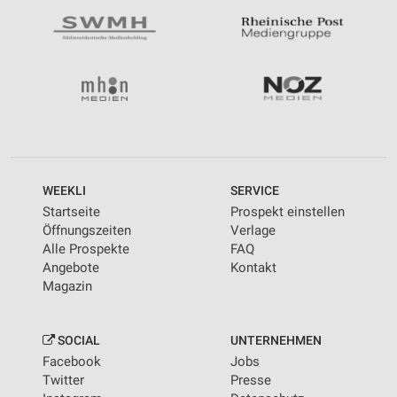
WEEKLI
SERVICE
Startseite
Prospekt einstellen
Öffnungszeiten
Verlage
Alle Prospekte
FAQ
Angebote
Kontakt
Magazin
SOCIAL
UNTERNEHMEN
Facebook
Jobs
Twitter
Presse