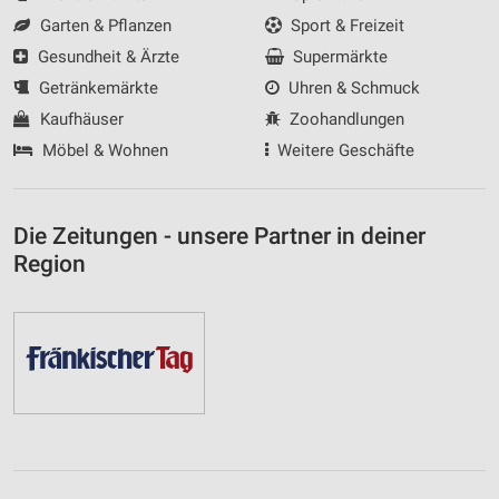
Garten & Pflanzen
Sport & Freizeit
Gesundheit & Ärzte
Supermärkte
Getränkemärkte
Uhren & Schmuck
Kaufhäuser
Zoohandlungen
Möbel & Wohnen
Weitere Geschäfte
Die Zeitungen - unsere Partner in deiner
Region