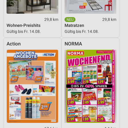
29,8 km
29,8 km
Wohnen-Preishits
Matratzen
Gültig bis Fr. 14.08.
Gültig bis Fr. 14.08.
Action
NORMA