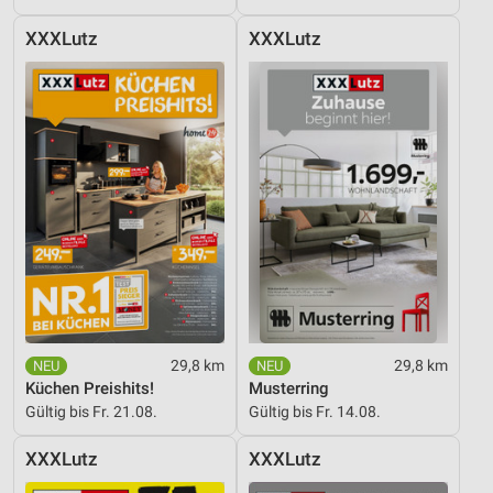
XXXLutz
XXXLutz
29,8 km
29,8 km
Küchen Preishits!
Musterring
Gültig bis Fr. 21.08.
Gültig bis Fr. 14.08.
XXXLutz
XXXLutz