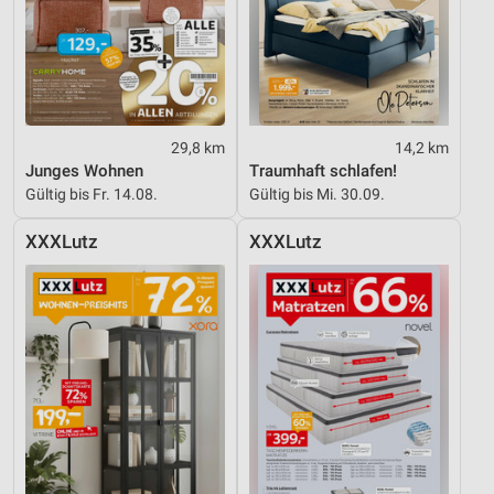
29,8 km
14,2 km
Junges Wohnen
Traumhaft schlafen!
Gültig bis Fr. 14.08.
Gültig bis Mi. 30.09.
XXXLutz
XXXLutz