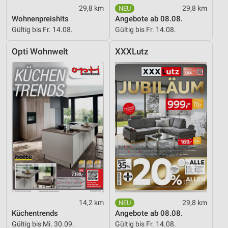
29,8 km
29,8 km
Wohnenpreishits
Angebote ab 08.08.
Gültig bis Fr. 14.08.
Gültig bis Fr. 14.08.
Opti Wohnwelt
XXXLutz
14,2 km
29,8 km
Küchentrends
Angebote ab 08.08.
Gültig bis Mi. 30.09.
Gültig bis Fr. 14.08.