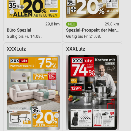
29,8 km
29,8 km
Büro Spezial
Spezial-Prospekt der Marken
Gültig bis Fr. 14.08.
Gültig bis Fr. 21.08.
XXXLutz
XXXLutz