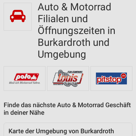
Auto & Motorrad
Filialen und
Öffnungszeiten in
Burkardroth und
Umgebung
Finde das nächste Auto & Motorrad Geschäft
in deiner Nähe
Karte der Umgebung von Burkardroth