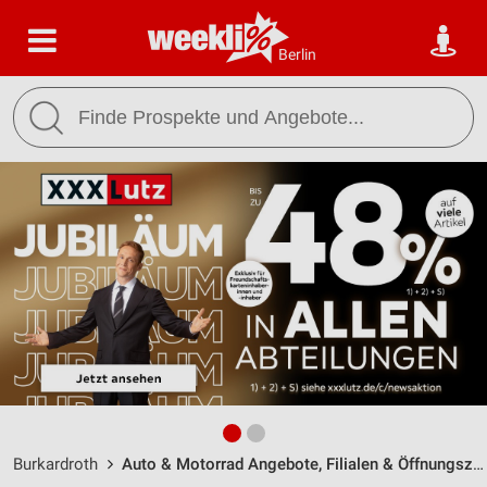
Berlin
Burkardroth
Auto & Motorrad Angebote, Filialen & Öffnungszeiten