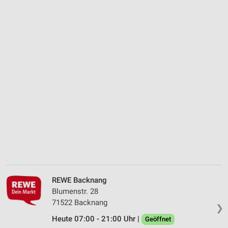
REWE Backnang
Blumenstr. 28
71522 Backnang
❯
Heute 07:00 - 21:00 Uhr |
Geöffnet