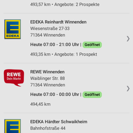
493,57 km • Angebote: 2 Prospekte
EDEKA Reinhardt Winnenden
Wiesenstraße 27-33
71364 Winnenden
❯
Heute 07:00 - 21:00 Uhr |
Geöffnet
493,35 km • Angebote: 1 Prospekt
REWE Winnenden
Waiblinger Str. 88
71364 Winnenden
❯
Heute 07:00 - 00:00 Uhr |
Geöffnet
494,45 km
EDEKA Härdter Schwaikheim
Bahnhofstraße 44