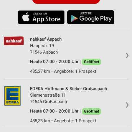
nahkauf Aspach
Hauptstr. 19
71546 Aspach
❯
Heute 07:00 - 20:00 Uhr |
Geöffnet
485,27 km • Angebote: 1 Prospekt
EDEKA Hoffmann & Sieber Großaspach
Siemensstraße 11
71546 Großaspach
❯
Heute 07:00 - 20:00 Uhr |
Geöffnet
485,33 km • Angebote: 1 Prospekt