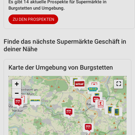
Es gibt 14 aktuelle Prospekte für Supermärkte in
Burgstetten und Umgebung.
ZU DEN PROSPEKTEN
Finde das nächste Supermärkte Geschäft in
deiner Nähe
Karte der Umgebung von Burgstetten
+
⛶
−