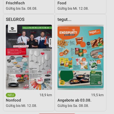
Frischfisch
Food
Gültig bis Sa. 08.08.
Gültig bis Mi. 12.08.
SELGROS
tegut...
18,9 km
19,5 km
Nonfood
Angebote ab 03.08.
Gültig bis Mi. 12.08.
Gültig bis Sa. 08.08.