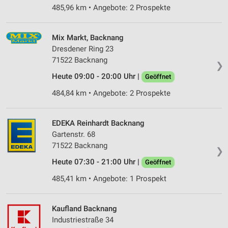
485,96 km • Angebote: 2 Prospekte
Mix Markt, Backnang
Dresdener Ring 23
71522 Backnang
❯
Heute 09:00 - 20:00 Uhr |
Geöffnet
484,84 km • Angebote: 2 Prospekte
EDEKA Reinhardt Backnang
Gartenstr. 68
71522 Backnang
❯
Heute 07:30 - 21:00 Uhr |
Geöffnet
485,41 km • Angebote: 1 Prospekt
Kaufland Backnang
Industriestraße 34