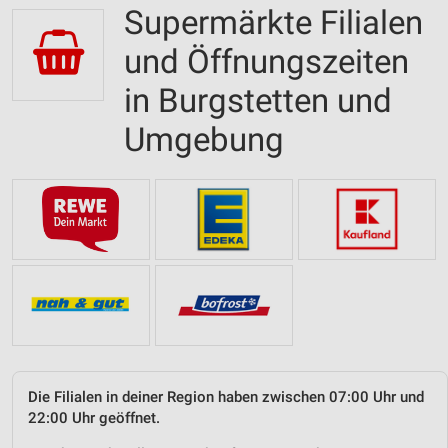
Supermärkte Filialen
und Öffnungszeiten
in Burgstetten und
Umgebung
Die Filialen in deiner Region haben zwischen 07:00 Uhr und
22:00 Uhr geöffnet.