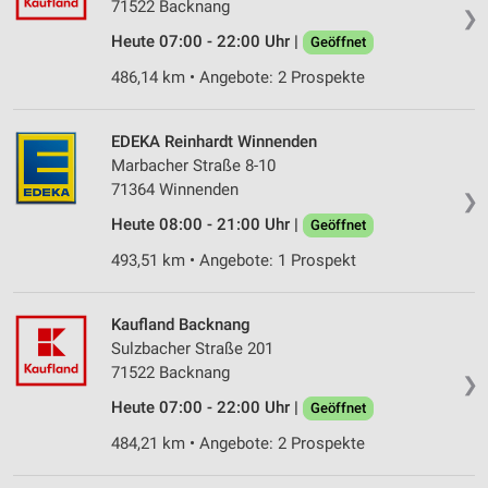
71522 Backnang
❯
Heute 07:00 - 22:00 Uhr |
Geöffnet
486,14 km • Angebote: 2 Prospekte
EDEKA Reinhardt Winnenden
Marbacher Straße 8-10
71364 Winnenden
❯
Heute 08:00 - 21:00 Uhr |
Geöffnet
493,51 km • Angebote: 1 Prospekt
Kaufland Backnang
Sulzbacher Straße 201
71522 Backnang
❯
Heute 07:00 - 22:00 Uhr |
Geöffnet
484,21 km • Angebote: 2 Prospekte