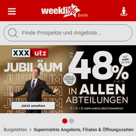
Berlin
Burgstetten
Supermärkte Angebote, Filialen & Öffnungszeiten