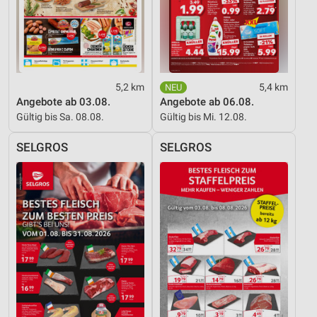
5,2 km
5,4 km
Angebote ab 03.08.
Angebote ab 06.08.
Gültig bis Sa. 08.08.
Gültig bis Mi. 12.08.
SELGROS
SELGROS