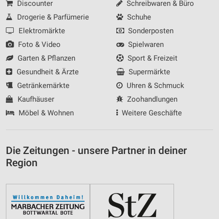
Discounter
Schreibwaren & Büro
Drogerie & Parfümerie
Schuhe
Elektromärkte
Sonderposten
Foto & Video
Spielwaren
Garten & Pflanzen
Sport & Freizeit
Gesundheit & Ärzte
Supermärkte
Getränkemärkte
Uhren & Schmuck
Kaufhäuser
Zoohandlungen
Möbel & Wohnen
Weitere Geschäfte
Die Zeitungen - unsere Partner in deiner
Region