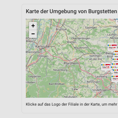
Karte der Umgebung von Burgstetten
+
−
Klicke auf das Logo der Filiale in der Karte, um mehr