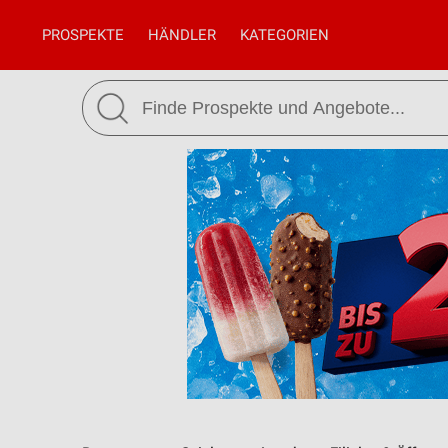
PROSPEKTE
HÄNDLER
KATEGORIEN