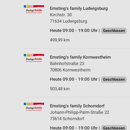
Ernsting's family Ludwigsburg
Kirchstr. 30
71634 Ludwigsburg
Heute 09:00 - 19:00 Uhr |
Geschlossen
499,99 km
Ernsting's family Kornwestheim
Bahnhofstraße 23
70806 Kornwestheim
Heute 09:00 - 19:00 Uhr |
Geschlossen
503,48 km
Ernsting's family Schorndorf
Johann-Philipp-Palm-Straße 22
73614 Schorndorf
Heute 09:00 - 19:00 Uhr |
Geschlossen