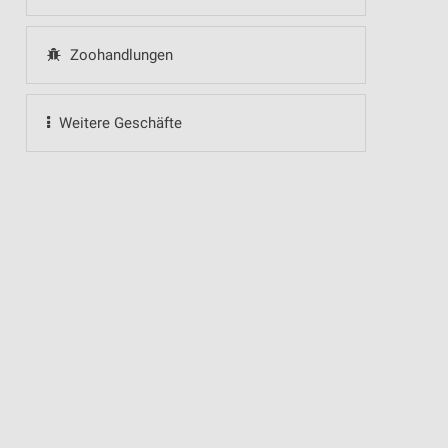
Zoohandlungen
Weitere Geschäfte