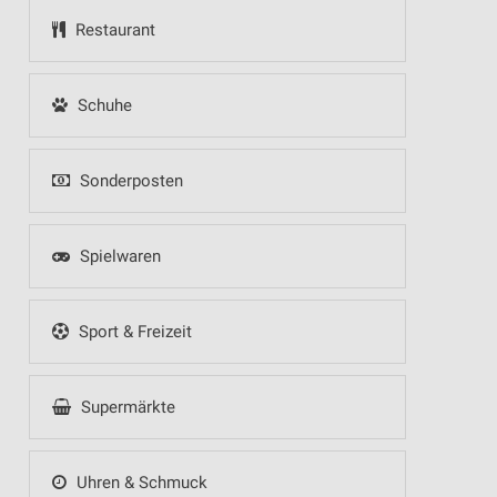
Restaurant
Schuhe
Sonderposten
Spielwaren
Sport & Freizeit
Supermärkte
Uhren & Schmuck