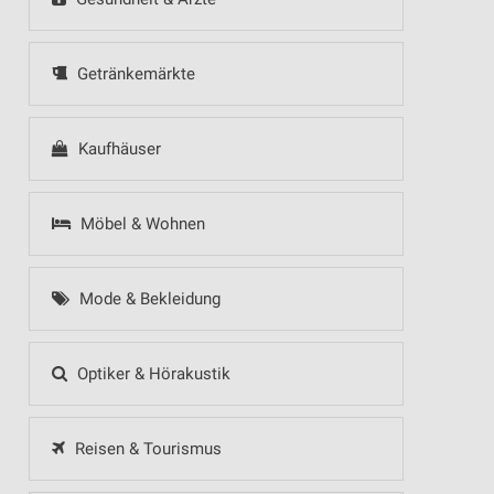
Getränkemärkte
Kaufhäuser
Möbel & Wohnen
Mode & Bekleidung
Optiker & Hörakustik
Reisen & Tourismus