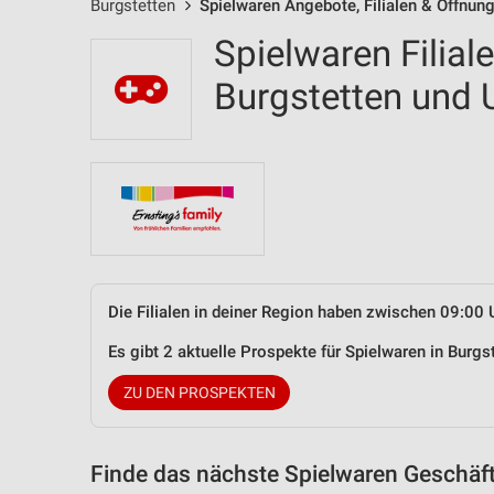
Burgstetten
Spielwaren Angebote, Filialen & Öffnun
Spielwaren Filial
Burgstetten und
Die Filialen in deiner Region haben zwischen 09:00 
Es gibt 2 aktuelle Prospekte für Spielwaren in Bur
ZU DEN PROSPEKTEN
Finde das nächste Spielwaren Geschäft