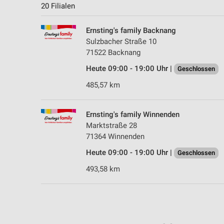
20 Filialen
Ernsting's family Backnang
Sulzbacher Straße 10
71522 Backnang
Heute 09:00 - 19:00 Uhr |
Geschlossen
485,57 km
Ernsting's family Winnenden
Marktstraße 28
71364 Winnenden
Heute 09:00 - 19:00 Uhr |
Geschlossen
493,58 km