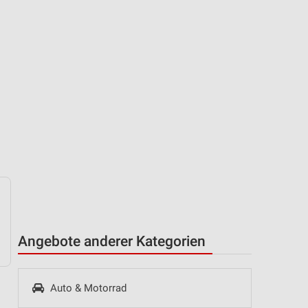
Angebote anderer Kategorien
Auto & Motorrad