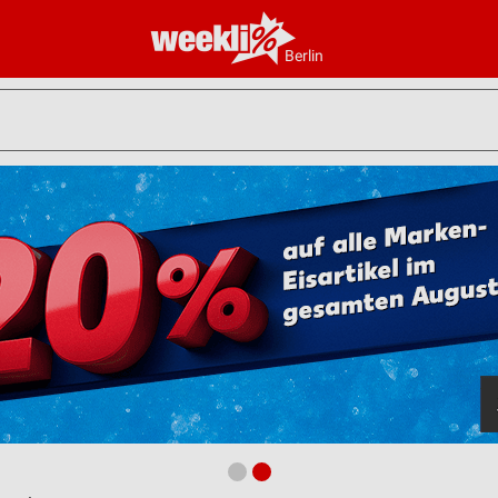
Berlin