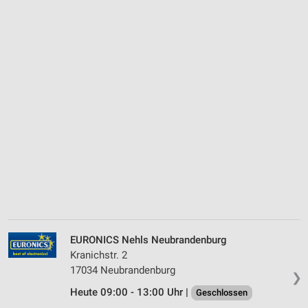
EURONICS Nehls Neubrandenburg
Kranichstr. 2
17034 Neubrandenburg
❯
Heute 09:00 - 13:00 Uhr |
Geschlossen