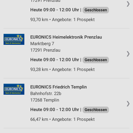
17291 Prenzlau
❯
Heute 09:00 - 12:00 Uhr |
Geschlossen
93,70 km • Angebote: 1 Prospekt
EURONICS Heimelektronik Prenzlau
Marktberg 7
17291 Prenzlau
❯
Heute 09:00 - 12:00 Uhr |
Geschlossen
93,28 km • Angebote: 1 Prospekt
EURONICS Friedrich Templin
Bahnhofstr. 22b
17268 Templin
❯
Heute 09:00 - 12:00 Uhr |
Geschlossen
66,47 km • Angebote: 1 Prospekt