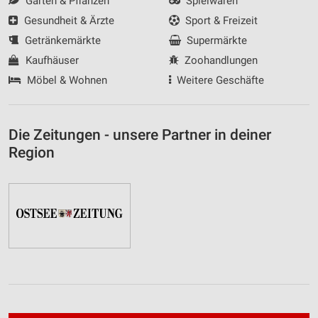
Garten & Pflanzen
Spielwaren
Gesundheit & Ärzte
Sport & Freizeit
Getränkemärkte
Supermärkte
Kaufhäuser
Zoohandlungen
Möbel & Wohnen
Weitere Geschäfte
Die Zeitungen - unsere Partner in deiner
Region