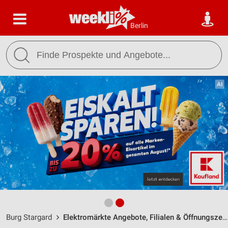
Berlin
Burg Stargard
Elektromärkte Angebote, Filialen & Öffnungszeiten