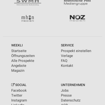
WEEKLI
SERVICE
Startseite
Prospekt einstellen
Öffnungszeiten
Verlage
Alle Prospekte
FAQ
Angebote
Kontakt
Magazin
SOCIAL
UNTERNEHMEN
Facebook
Jobs
Twitter
Presse
Instagram
Datenschutz