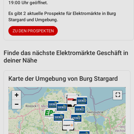
19:00 Uhr geöffnet.
Es gibt 2 aktuelle Prospekte für Elektromärkte in Burg
Stargard und Umgebung.
ZU DEN PROSPEKTEN
Finde das nächste Elektromärkte Geschäft in
deiner Nähe
Karte der Umgebung von Burg Stargard
+
⛶
−