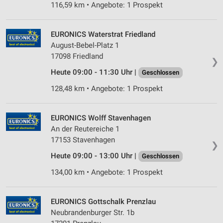
116,59 km • Angebote: 1 Prospekt
EURONICS Waterstrat Friedland
August-Bebel-Platz 1
17098 Friedland
❯
Heute 09:00 - 11:30 Uhr |
Geschlossen
128,48 km • Angebote: 1 Prospekt
EURONICS Wolff Stavenhagen
An der Reutereiche 1
17153 Stavenhagen
❯
Heute 09:00 - 13:00 Uhr |
Geschlossen
134,00 km • Angebote: 1 Prospekt
EURONICS Gottschalk Prenzlau
Neubrandenburger Str. 1b