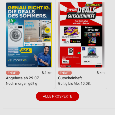
8,1 km
8 km
Angebote ab 29.07.
Gutscheinheft
Noch morgen gültig
Gültig bis Mo. 10.08.
ALLE PROSPEKTE