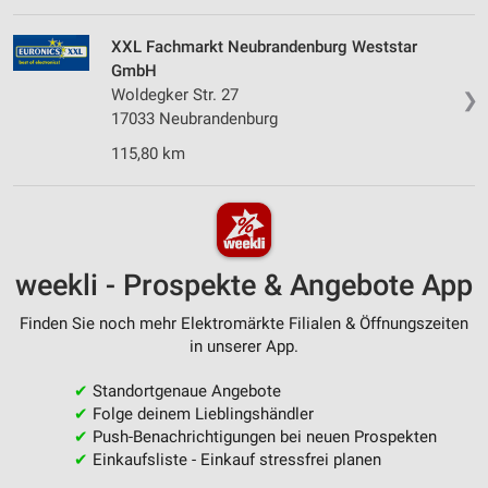
XXL Fachmarkt Neubrandenburg Weststar
GmbH
Woldegker Str. 27
❯
17033 Neubrandenburg
115,80 km
weekli - Prospekte & Angebote App
Finden Sie noch mehr Elektromärkte Filialen & Öffnungszeiten
in unserer App.
✔
Standortgenaue Angebote
✔
Folge deinem Lieblingshändler
✔
Push-Benachrichtigungen bei neuen Prospekten
✔
Einkaufsliste - Einkauf stressfrei planen