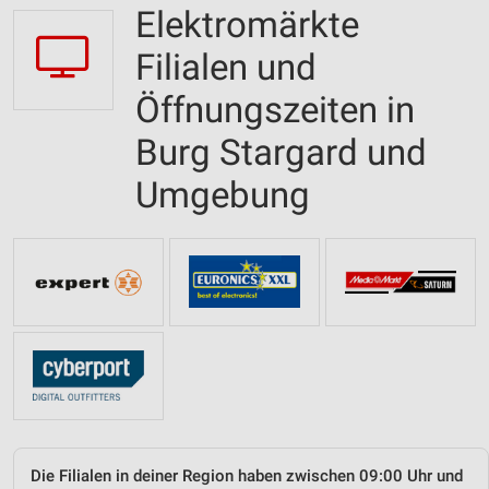
Elektromärkte
Filialen und
Öffnungszeiten in
Burg Stargard und
Umgebung
Die Filialen in deiner Region haben zwischen 09:00 Uhr und