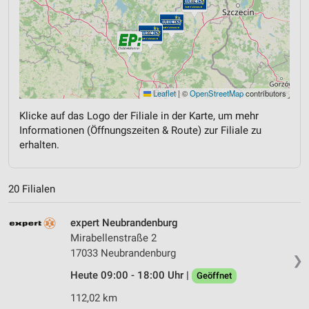
Leaflet
|
©
OpenStreetMap
contributors
Klicke auf das Logo der Filiale in der Karte, um mehr
Informationen (Öffnungszeiten & Route) zur Filiale zu
erhalten.
20 Filialen
expert Neubrandenburg
Mirabellenstraße 2
17033 Neubrandenburg
❯
Heute 09:00 - 18:00 Uhr |
Geöffnet
112,02 km