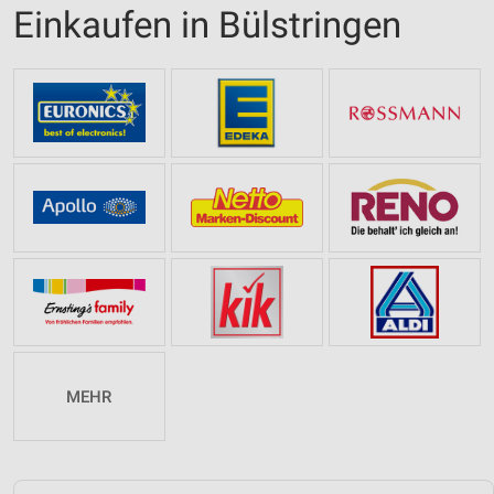
Einkaufen in Bülstringen
MEHR