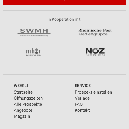
In Kooperation mit:
WEEKLI
SERVICE
Startseite
Prospekt einstellen
Öffnungszeiten
Verlage
Alle Prospekte
FAQ
Angebote
Kontakt
Magazin