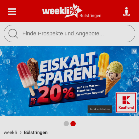
Bülstringen
weekli
Bülstringen