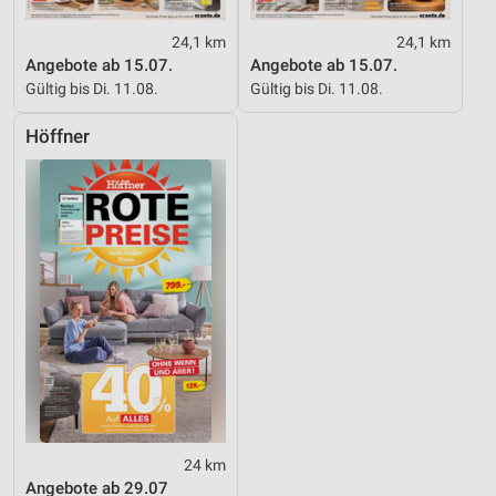
24,1 km
24,1 km
Angebote ab 15.07.
Angebote ab 15.07.
Gültig bis Di. 11.08.
Gültig bis Di. 11.08.
Höffner
24 km
Angebote ab 29.07