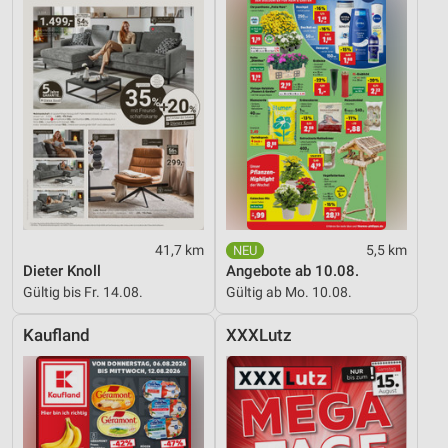
41,7 km
5,5 km
Dieter Knoll
Angebote ab 10.08.
Gültig bis Fr. 14.08.
Gültig ab Mo. 10.08.
Kaufland
XXXLutz