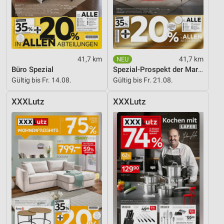
41,7 km
41,7 km
Büro Spezial
Spezial-Prospekt der Marken
Gültig bis Fr. 14.08.
Gültig bis Fr. 21.08.
XXXLutz
XXXLutz