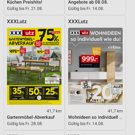
Küchen Preishits!
Angebote ab 08.08.
Gültig bis Fr. 21.08.
Gültig bis Fr. 14.08.
XXXLutz
XXXLutz
41,7 km
41,7 km
Gartenmöbel-Abverkauf
Wohnideen so individuell wie du!
Gültig bis Fr. 28.08.
Gültig bis Fr. 14.08.