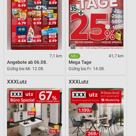
7,1 km
41,7 km
Angebote ab 06.08.
Mega Tage
Gültig bis Mi. 12.08.
Gültig bis Fr. 14.08.
XXXLutz
XXXLutz