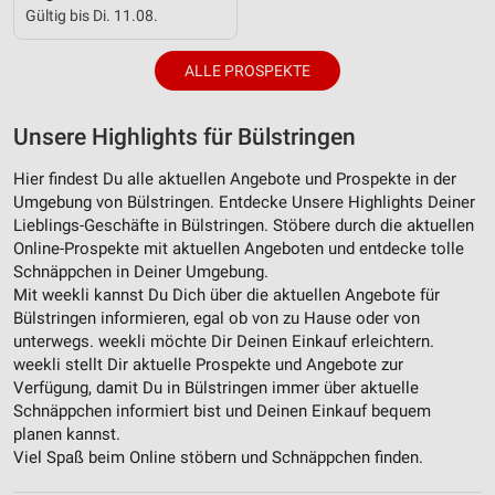
Gültig bis Di. 11.08.
ALLE PROSPEKTE
Unsere Highlights für Bülstringen
Hier findest Du alle aktuellen Angebote und Prospekte in der
Umgebung von Bülstringen. Entdecke Unsere Highlights Deiner
Lieblings-Geschäfte in Bülstringen. Stöbere durch die aktuellen
Online-Prospekte mit aktuellen Angeboten und entdecke tolle
Schnäppchen in Deiner Umgebung.
Mit weekli kannst Du Dich über die aktuellen Angebote für
Bülstringen informieren, egal ob von zu Hause oder von
unterwegs. weekli möchte Dir Deinen Einkauf erleichtern.
weekli stellt Dir aktuelle Prospekte und Angebote zur
Verfügung, damit Du in Bülstringen immer über aktuelle
Schnäppchen informiert bist und Deinen Einkauf bequem
planen kannst.
Viel Spaß beim Online stöbern und Schnäppchen finden.