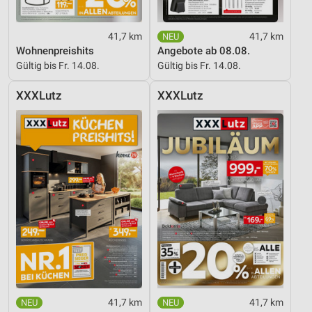
41,7 km
41,7 km
Wohnenpreishits
Angebote ab 08.08.
Gültig bis Fr. 14.08.
Gültig bis Fr. 14.08.
XXXLutz
XXXLutz
41,7 km
41,7 km