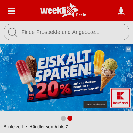
Berlin
Bühlerzell
Händler von A bis Z