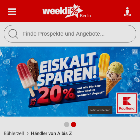
Berlin
Bühlerzell
Händler von A bis Z