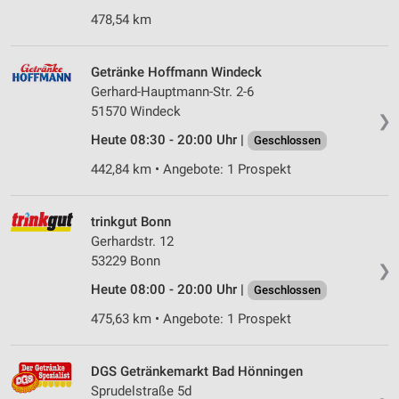
478,54 km
Getränke Hoffmann Windeck
Gerhard-Hauptmann-Str. 2-6
51570 Windeck
❯
Heute 08:30 - 20:00 Uhr |
Geschlossen
442,84 km • Angebote: 1 Prospekt
trinkgut Bonn
Gerhardstr. 12
53229 Bonn
❯
Heute 08:00 - 20:00 Uhr |
Geschlossen
475,63 km • Angebote: 1 Prospekt
DGS Getränkemarkt Bad Hönningen
Sprudelstraße 5d