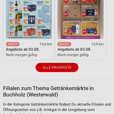
15,6 km
13,9 km
Angebote ab 03.08.
Angebote ab 03.08.
Noch morgen gültig
Noch morgen gültig
ALLE PROSPEKTE
Filialen zum Thema Getränkemärkte in
Buchholz (Westerwald)
In der Kategorie Getränkemärkte findest Du aktuelle Filialen und
Öffnungszeiten von z.B. trinkgut in der Umgebung vom