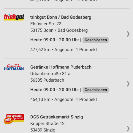
trinkgut Bonn / Bad Godesberg
Elsässer Str. 22
53175 Bonn / Bad Godesberg
❯
Heute 09:00 - 20:00 Uhr |
Geschlossen
477,62 km • Angebote: 1 Prospekt
Getränke Hoffmann Puderbach
Urbacherstraße 31 a
56305 Puderbach
❯
Heute 09:00 - 20:00 Uhr |
Geschlossen
454,13 km • Angebote: 1 Prospekt
DGS Getränkemarkt Sinzig
Kripper Straße 12
❯
53489 Sinzig