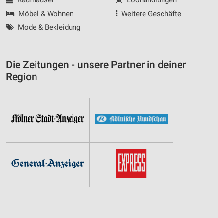
Möbel & Wohnen
Weitere Geschäfte
Mode & Bekleidung
Die Zeitungen - unsere Partner in deiner
Region