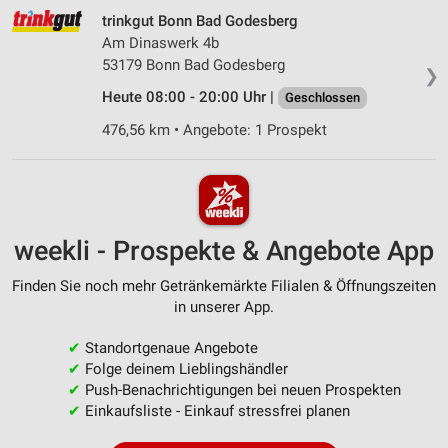
trinkgut Bonn Bad Godesberg
Am Dinaswerk 4b
53179 Bonn Bad Godesberg
❯
Heute 08:00 - 20:00 Uhr |
Geschlossen
476,56 km • Angebote: 1 Prospekt
weekli - Prospekte & Angebote App
Finden Sie noch mehr Getränkemärkte Filialen & Öffnungszeiten
in unserer App.
✔
Standortgenaue Angebote
✔
Folge deinem Lieblingshändler
✔
Push-Benachrichtigungen bei neuen Prospekten
✔
Einkaufsliste - Einkauf stressfrei planen