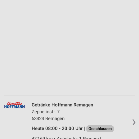
Getränke Hoffmann Remagen
Zeppelinstr. 7
53424 Remagen
❯
Heute 08:00 - 20:00 Uhr |
Geschlossen
477,69 km • Angebote: 1 Prospekt