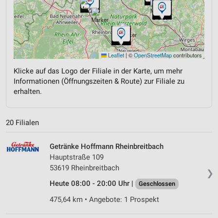
Leaflet
|
©
OpenStreetMap
contributors
Klicke auf das Logo der Filiale in der Karte, um mehr
Informationen (Öffnungszeiten & Route) zur Filiale zu
erhalten.
20 Filialen
Getränke Hoffmann Rheinbreitbach
Hauptstraße 109
53619 Rheinbreitbach
❯
Heute 08:00 - 20:00 Uhr |
Geschlossen
475,64 km • Angebote: 1 Prospekt