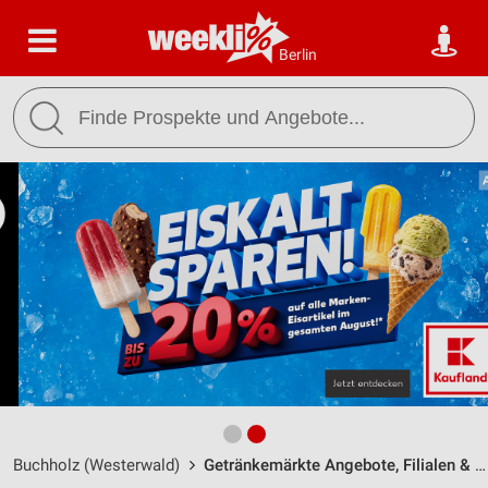
Berlin
Buchholz (Westerwald)
Getränkemärkte Angebote, Filialen & Öffnungszeiten