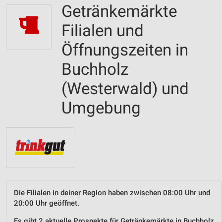
Getränkemärkte
Filialen und
Öffnungszeiten in
Buchholz
(Westerwald) und
Umgebung
Die Filialen in deiner Region haben zwischen 08:00 Uhr und
20:00 Uhr geöffnet.
Es gibt 2 aktuelle Prospekte für Getränkemärkte in Buchholz