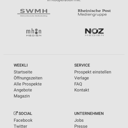
WEEKLI
SERVICE
Startseite
Prospekt einstellen
Öffnungszeiten
Verlage
Alle Prospekte
FAQ
Angebote
Kontakt
Magazin
SOCIAL
UNTERNEHMEN
Facebook
Jobs
Twitter
Presse