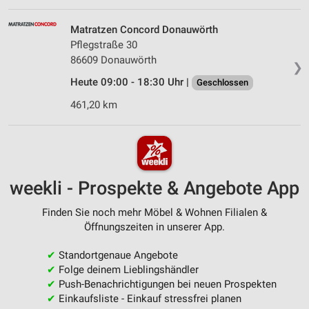
Matratzen Concord Donauwörth
Pflegstraße 30
86609 Donauwörth
❯
Heute 09:00 - 18:30 Uhr |
Geschlossen
461,20 km
weekli - Prospekte & Angebote App
Finden Sie noch mehr Möbel & Wohnen Filialen &
Öffnungszeiten in unserer App.
✔
Standortgenaue Angebote
✔
Folge deinem Lieblingshändler
✔
Push-Benachrichtigungen bei neuen Prospekten
✔
Einkaufsliste - Einkauf stressfrei planen