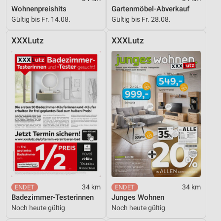
Wohnenpreishits
Gartenmöbel-Abverkauf
Gültig bis Fr. 14.08.
Gültig bis Fr. 28.08.
XXXLutz
XXXLutz
34 km
34 km
Badezimmer-Testerinnen
Junges Wohnen
Noch heute gültig
Noch heute gültig