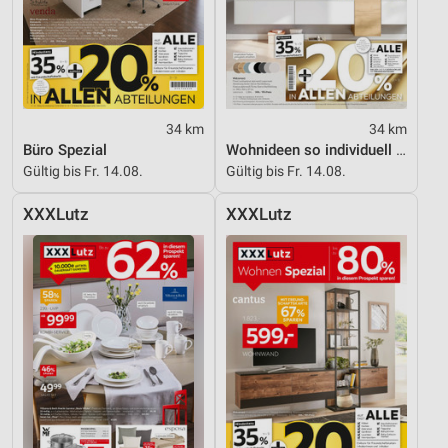
34 km
34 km
Büro Spezial
Wohnideen so individuell wie du!
Gültig bis Fr. 14.08.
Gültig bis Fr. 14.08.
XXXLutz
XXXLutz