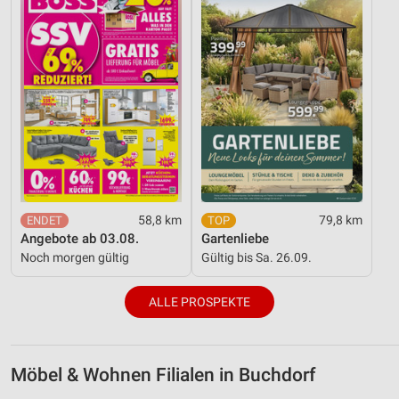
58,8 km
79,8 km
Angebote ab 03.08.
Gartenliebe
Noch morgen gültig
Gültig bis Sa. 26.09.
ALLE PROSPEKTE
Möbel & Wohnen Filialen in Buchdorf