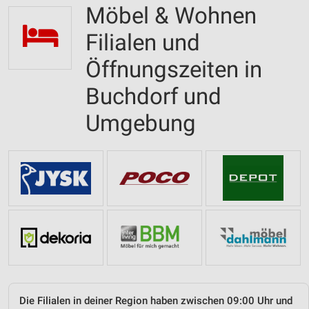
Möbel & Wohnen
Filialen und
Öffnungszeiten in
Buchdorf und
Umgebung
Die Filialen in deiner Region haben zwischen 09:00 Uhr und