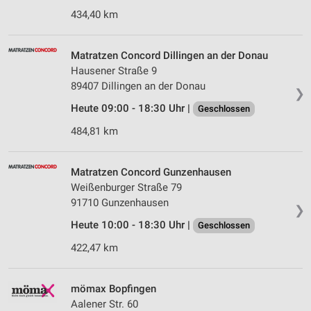
434,40 km
Matratzen Concord Dillingen an der Donau
Hausener Straße 9
89407 Dillingen an der Donau
❯
Heute 09:00 - 18:30 Uhr |
Geschlossen
484,81 km
Matratzen Concord Gunzenhausen
Weißenburger Straße 79
91710 Gunzenhausen
❯
Heute 10:00 - 18:30 Uhr |
Geschlossen
422,47 km
mömax Bopfingen
Aalener Str. 60