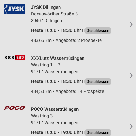
JYSK Dillingen
Donauwörther Straße 3
89407 Dillingen
❯
Heute 10:00 - 18:30 Uhr |
Geschlossen
483,65 km • Angebote: 2 Prospekte
XXXLutz Wassertrüdingen
Westring 1 – 3
91717 Wassertrüdingen
❯
Heute 10:00 - 18:30 Uhr |
Geschlossen
434,50 km • Angebote: 14 Prospekte
POCO Wassertrüdingen
Westring 3
91717 Wassertrüdingen
❯
Heute 10:00 - 19:00 Uhr |
Geschlossen