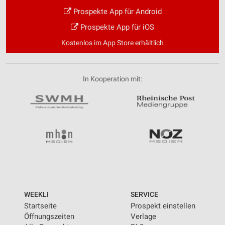
Prospekte App für Android
Prospekte App für iOS
Kostenlos im App Store erhältlich
In Kooperation mit:
WEEKLI
SERVICE
Startseite
Prospekt einstellen
Öffnungszeiten
Verlage