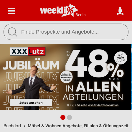
Berlin
Buchdorf
Möbel & Wohnen Angebote, Filialen & Öffnungszeiten