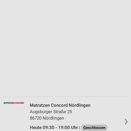
Matratzen Concord Nördlingen
Augsburger Straße 25
86720 Nördlingen
❯
Heute 09:30 - 19:00 Uhr |
Geschlossen