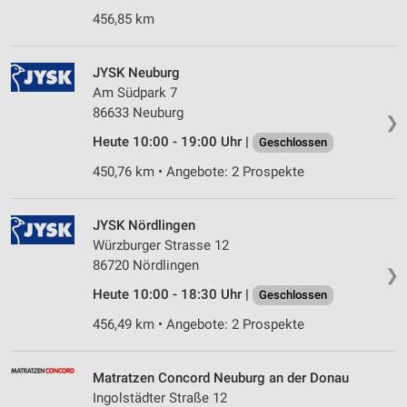
456,85 km
JYSK Neuburg
Am Südpark 7
86633 Neuburg
❯
Heute 10:00 - 19:00 Uhr |
Geschlossen
450,76 km • Angebote: 2 Prospekte
JYSK Nördlingen
Würzburger Strasse 12
86720 Nördlingen
❯
Heute 10:00 - 18:30 Uhr |
Geschlossen
456,49 km • Angebote: 2 Prospekte
Matratzen Concord Neuburg an der Donau
Ingolstädter Straße 12