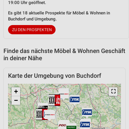
19:00 Uhr geöffnet.
Es gibt 18 aktuelle Prospekte für Möbel & Wohnen in
Buchdorf und Umgebung.
ZU DEN PROSPEKTEN
Finde das nächste Möbel & Wohnen Geschäft
in deiner Nähe
Karte der Umgebung von Buchdorf
+
⛶
−