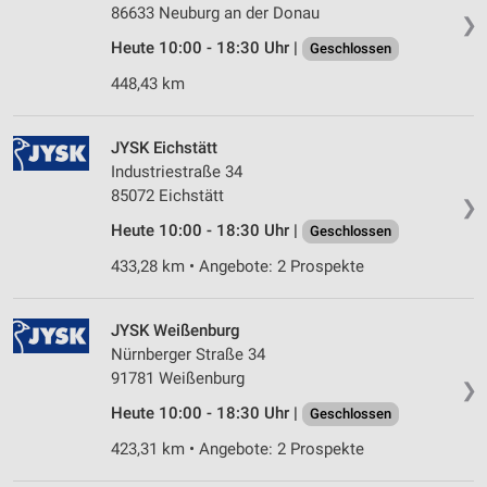
86633 Neuburg an der Donau
❯
Heute 10:00 - 18:30 Uhr |
Geschlossen
448,43 km
JYSK Eichstätt
Industriestraße 34
85072 Eichstätt
❯
Heute 10:00 - 18:30 Uhr |
Geschlossen
433,28 km • Angebote: 2 Prospekte
JYSK Weißenburg
Nürnberger Straße 34
91781 Weißenburg
❯
Heute 10:00 - 18:30 Uhr |
Geschlossen
423,31 km • Angebote: 2 Prospekte