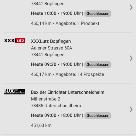
73441 Bopfingen
❯
Heute 10:00 - 19:00 Uhr |
Geschlossen
460,14 km • Angebote: 1 Prospekt
XXXLutz Bopfingen
Aalener Strasse 60A
73441 Bopfingen
❯
Heute 09:30 - 19:00 Uhr |
Geschlossen
460,17 km • Angebote: 14 Prospekte
Bux der Einrichter Unterschneidheim
Millenstraße 2
73485 Unterschneidheim
❯
Heute 09:00 - 18:00 Uhr |
Geschlossen
451,63 km