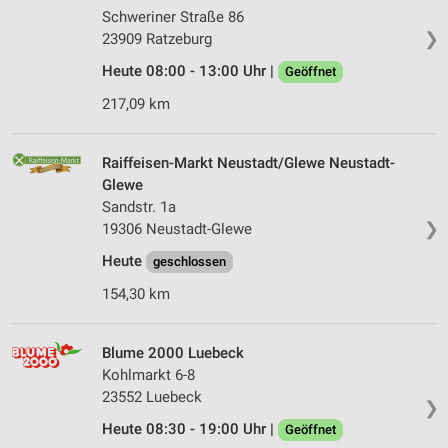
Schweriner Straße 86
❯
23909 Ratzeburg
Heute 08:00 - 13:00 Uhr |
Geöffnet
217,09 km
Raiffeisen-Markt Neustadt/Glewe Neustadt-
Glewe
Sandstr. 1a
❯
19306 Neustadt-Glewe
Heute
geschlossen
154,30 km
Blume 2000 Luebeck
Kohlmarkt 6-8
23552 Luebeck
❯
Heute 08:30 - 19:00 Uhr |
Geöffnet