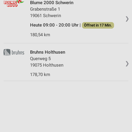
Blume 2000 Schwerin
Grabenstraße 1
19061 Schwerin
❯
Heute 09:00 - 20:00 Uhr |
Öffnet in 17 Min.
180,54 km
Bruhns Holthusen
Querweg 5
❯
19075 Holthusen
178,70 km