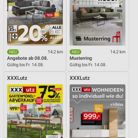
14,2 km
14,2 km
Angebote ab 08.08.
Musterring
Gültig bis Fr. 14.08.
Gültig bis Fr. 14.08.
XXXLutz
XXXLutz