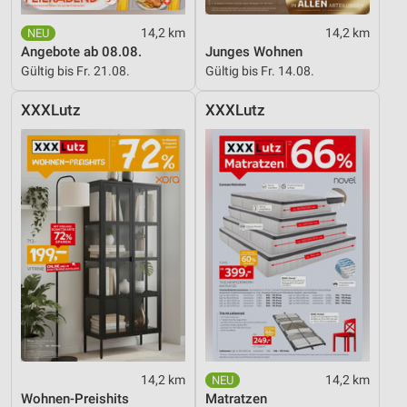
14,2 km
14,2 km
Angebote ab 08.08.
Junges Wohnen
Gültig bis Fr. 21.08.
Gültig bis Fr. 14.08.
XXXLutz
XXXLutz
14,2 km
14,2 km
Wohnen-Preishits
Matratzen