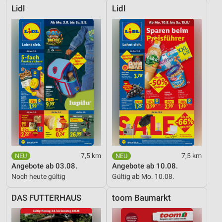
Lidl
Lidl
7,5 km
7,5 km
Angebote ab 03.08.
Angebote ab 10.08.
Noch heute gültig
Gültig ab Mo. 10.08.
DAS FUTTERHAUS
toom Baumarkt