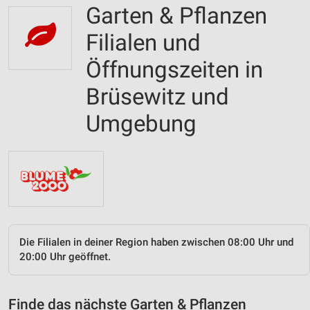
Garten & Pflanzen
Filialen und
Öffnungszeiten in
Brüsewitz und
Umgebung
Die Filialen in deiner Region haben zwischen 08:00 Uhr und
20:00 Uhr geöffnet.
Finde das nächste Garten & Pflanzen