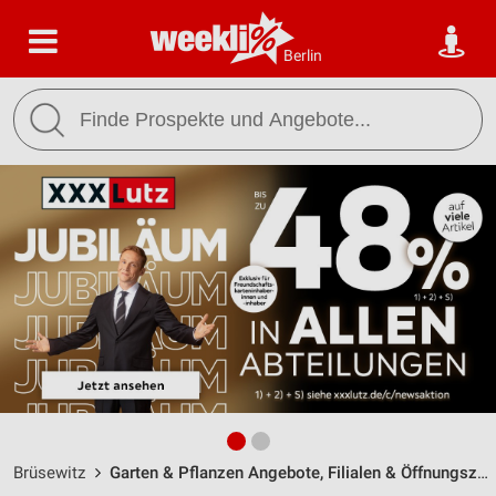
Berlin
Brüsewitz
Garten & Pflanzen Angebote, Filialen & Öffnungszeiten