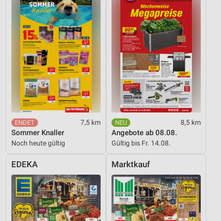
7,5 km
8,5 km
Sommer Knaller
Angebote ab 08.08.
Noch heute gültig
Gültig bis Fr. 14.08.
EDEKA
Marktkauf