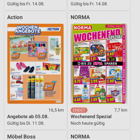
Gültig bis Fr. 14.08.
Gültig bis Fr. 14.08.
Action
NORMA
16,5 km
7,7 km
Angebote ab 05.08.
Wochenend Spezial
Gültig bis Di. 11.08.
Noch heute gültig
Möbel Boss
NORMA