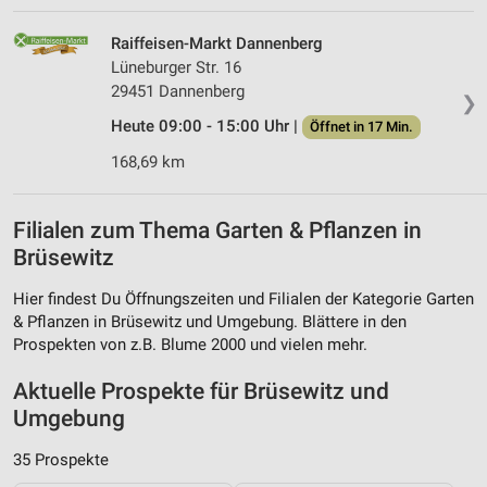
Raiffeisen-Markt Dannenberg
Lüneburger Str. 16
29451 Dannenberg
❯
Heute 09:00 - 15:00 Uhr |
Öffnet in 17 Min.
168,69 km
Filialen zum Thema Garten & Pflanzen in
Brüsewitz
Hier findest Du Öffnungszeiten und Filialen der Kategorie Garten
& Pflanzen in Brüsewitz und Umgebung. Blättere in den
Prospekten von z.B. Blume 2000 und vielen mehr.
Aktuelle Prospekte für Brüsewitz und
Umgebung
35 Prospekte