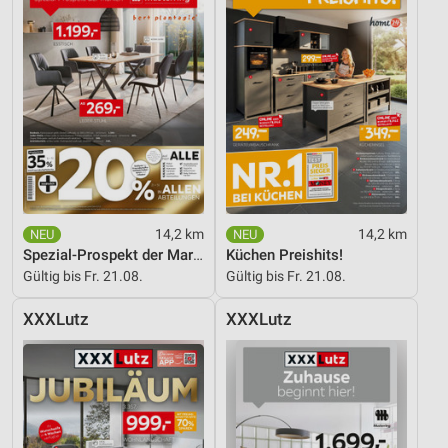
14,2 km
14,2 km
Spezial-Prospekt der Marken
Küchen Preishits!
Gültig bis Fr. 21.08.
Gültig bis Fr. 21.08.
XXXLutz
XXXLutz