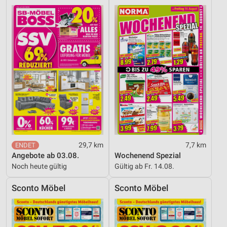
29,7 km
7,7 km
Angebote ab 03.08.
Wochenend Spezial
Noch heute gültig
Gültig ab Fr. 14.08.
Sconto Möbel
Sconto Möbel