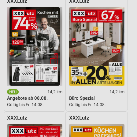
XXXLutz
XXXLutz
14,2 km
14,2 km
Angebote ab 08.08.
Büro Spezial
Gültig bis Fr. 14.08.
Gültig bis Fr. 14.08.
XXXLutz
XXXLutz