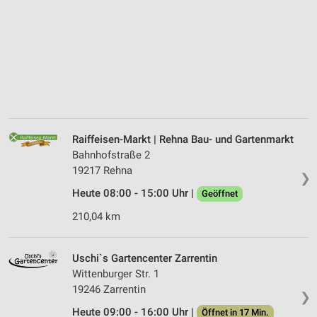
Raiffeisen-Markt | Rehna Bau- und Gartenmarkt
Bahnhofstraße 2
19217 Rehna
❯
Heute 08:00 - 15:00 Uhr |
Geöffnet
210,04 km
Uschi`s Gartencenter Zarrentin
Wittenburger Str. 1
19246 Zarrentin
❯
Heute 09:00 - 16:00 Uhr |
Öffnet in 17 Min.