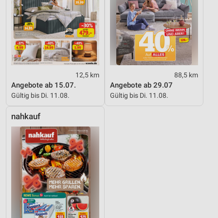
12,5 km
88,5 km
Angebote ab 15.07.
Angebote ab 29.07
Gültig bis Di. 11.08.
Gültig bis Di. 11.08.
nahkauf