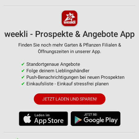
weekli - Prospekte & Angebote App
Finden Sie noch mehr Garten & Pflanzen Filialen &
Öffnungszeiten in unserer App.
✔
Standortgenaue Angebote
✔
Folge deinem Lieblingshändler
✔
Push-Benachrichtigungen bei neuen Prospekten
✔
Einkaufsliste - Einkauf stressfrei planen
JETZT LADEN UND SPAREN!