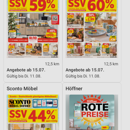
12,5 km
12,5 km
Angebote ab 15.07.
Angebote ab 15.07.
Gültig bis Di. 11.08.
Gültig bis Di. 11.08.
Sconto Möbel
Höffner