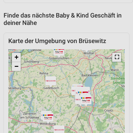
Finde das nächste Baby & Kind Geschäft in
deiner Nähe
Karte der Umgebung von Brüsewitz
+
⛶
−