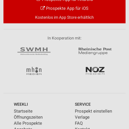
Prospekte App für iOS
Kostenlos im App Store erhältlich
In Kooperation mit:
WEEKLI
SERVICE
Startseite
Prospekt einstellen
Öffnungszeiten
Verlage
Alle Prospekte
FAQ