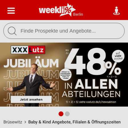
Berlin
Brüsewitz
Baby & Kind Angebote, Filialen & Öffnungszeiten