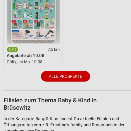
7,5 km
Angebote ab 10.08.
Gültig ab Mo. 10.08.
ALLE PROSPEKTE
Filialen zum Thema Baby & Kind in
Brüsewitz
In der Kategorie Baby & Kind findest Du aktuelle Filialen und
Öffnungszeiten von z.B. Ernsting's family und Rossmann in der
Umgebung vom Brüsewitz.