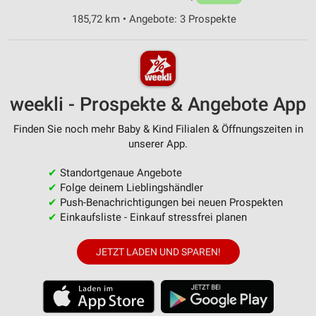
185,72 km • Angebote: 3 Prospekte
weekli - Prospekte & Angebote App
Finden Sie noch mehr Baby & Kind Filialen & Öffnungszeiten in
unserer App.
✔
Standortgenaue Angebote
✔
Folge deinem Lieblingshändler
✔
Push-Benachrichtigungen bei neuen Prospekten
✔
Einkaufsliste - Einkauf stressfrei planen
JETZT LADEN UND SPAREN!