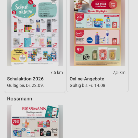
7,5 km
7,5 km
Schulaktion 2026
Online-Angebote
Gültig bis Di. 22.09.
Gültig bis Fr. 14.08.
Rossmann