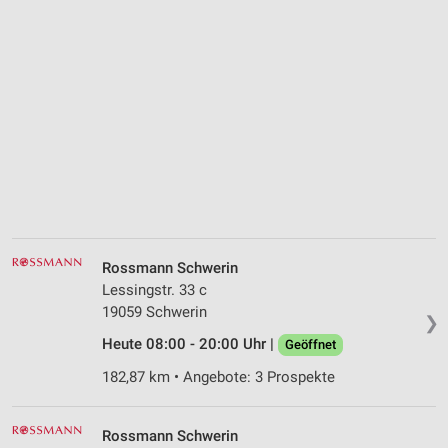
Rossmann Schwerin
Lessingstr. 33 c
19059 Schwerin
❯
Heute 08:00 - 20:00 Uhr |
Geöffnet
182,87 km • Angebote: 3 Prospekte
Rossmann Schwerin