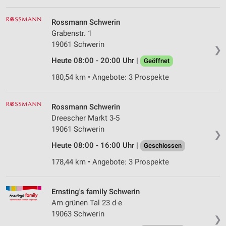
Rossmann Schwerin
Grabenstr. 1
19061 Schwerin
❯
Heute 08:00 - 20:00 Uhr |
Geöffnet
180,54 km • Angebote: 3 Prospekte
Rossmann Schwerin
Dreescher Markt 3-5
19061 Schwerin
❯
Heute 08:00 - 16:00 Uhr |
Geschlossen
178,44 km • Angebote: 3 Prospekte
Ernsting's family Schwerin
Am grünen Tal 23 d-e
19063 Schwerin
❯