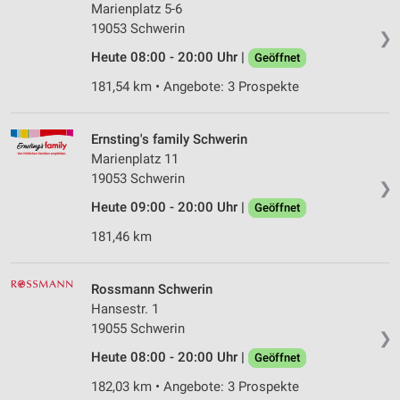
Marienplatz 5-6
19053 Schwerin
❯
Heute 08:00 - 20:00 Uhr |
Geöffnet
181,54 km • Angebote: 3 Prospekte
Ernsting's family Schwerin
Marienplatz 11
19053 Schwerin
❯
Heute 09:00 - 20:00 Uhr |
Geöffnet
181,46 km
Rossmann Schwerin
Hansestr. 1
19055 Schwerin
❯
Heute 08:00 - 20:00 Uhr |
Geöffnet
182,03 km • Angebote: 3 Prospekte