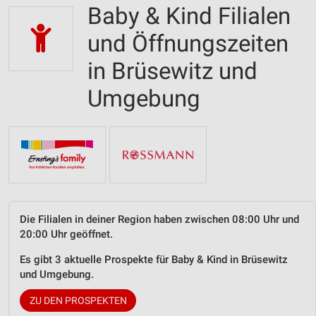
Baby & Kind Filialen
und Öffnungszeiten
in Brüsewitz und
Umgebung
Die Filialen in deiner Region haben zwischen 08:00 Uhr und
20:00 Uhr geöffnet.
Es gibt 3 aktuelle Prospekte für Baby & Kind in Brüsewitz
und Umgebung.
ZU DEN PROSPEKTEN