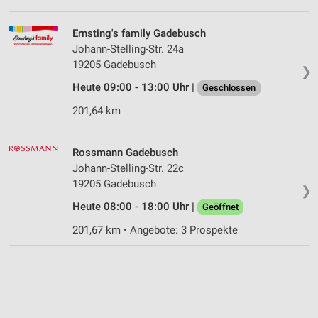
Ernsting's family Gadebusch
Johann-Stelling-Str. 24a
19205 Gadebusch
❯
Heute 09:00 - 13:00 Uhr |
Geschlossen
201,64 km
Rossmann Gadebusch
Johann-Stelling-Str. 22c
19205 Gadebusch
❯
Heute 08:00 - 18:00 Uhr |
Geöffnet
201,67 km • Angebote: 3 Prospekte