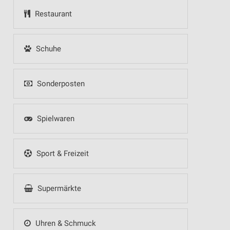
Restaurant
Schuhe
Sonderposten
Spielwaren
Sport & Freizeit
Supermärkte
Uhren & Schmuck