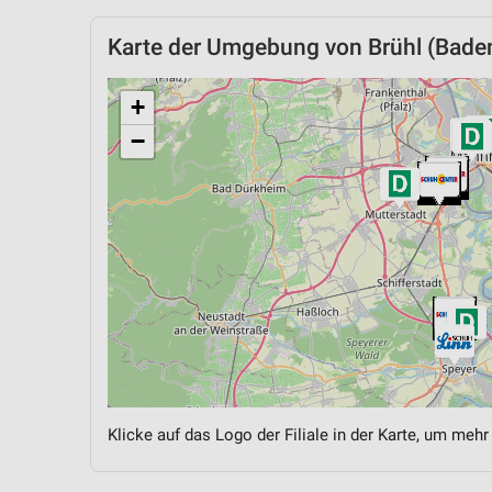
Karte der Umgebung von Brühl (Bade
+
−
Klicke auf das Logo der Filiale in der Karte, um mehr