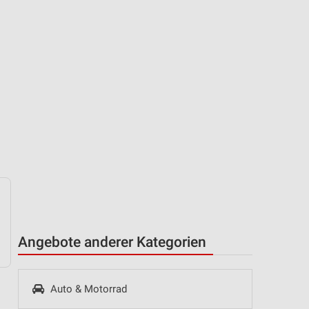
Angebote anderer Kategorien
Auto & Motorrad