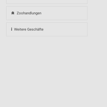
Zoohandlungen
Weitere Geschäfte