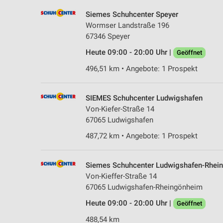
Siemes Schuhcenter Speyer
Wormser Landstraße 196
67346 Speyer
Heute 09:00 - 20:00 Uhr |
Geöffnet
496,51 km • Angebote: 1 Prospekt
SIEMES Schuhcenter Ludwigshafen
Von-Kiefer-Straße 14
67065 Ludwigshafen
487,72 km • Angebote: 1 Prospekt
Siemes Schuhcenter Ludwigshafen-Rhei
Von-Kieffer-Straße 14
67065 Ludwigshafen-Rheingönheim
Heute 09:00 - 20:00 Uhr |
Geöffnet
488,54 km