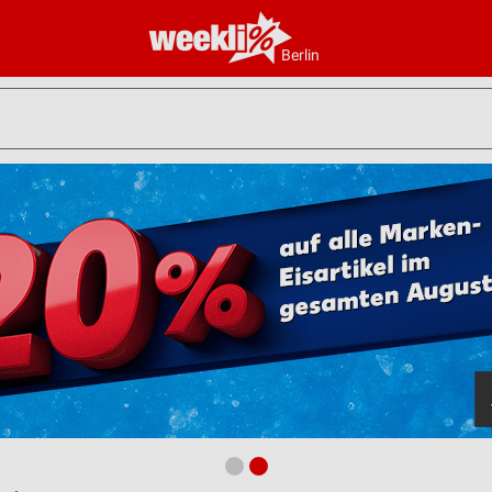
Berlin