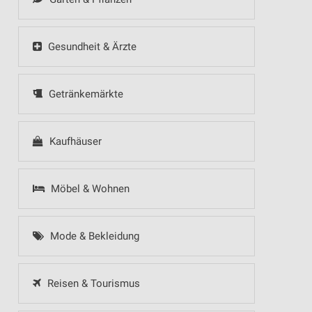
Gesundheit & Ärzte
Getränkemärkte
Kaufhäuser
Möbel & Wohnen
Mode & Bekleidung
Reisen & Tourismus