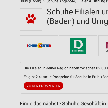
Brühl (Baden)
Schuhe Angebote, Filialen & Öffnungs
Schuhe Filialen u
(Baden) und Um
Die Filialen in deiner Region haben zwischen 09:00 
Es gibt 2 aktuelle Prospekte für Schuhe in Brühl (
ZU DEN PROSPEKTEN
Finde das nächste Schuhe Geschäft in