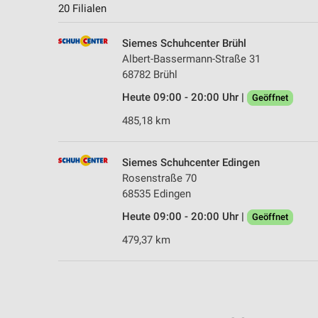
20 Filialen
Siemes Schuhcenter Brühl
Albert-Bassermann-Straße 31
68782 Brühl
Heute 09:00 - 20:00 Uhr |
Geöffnet
485,18 km
Siemes Schuhcenter Edingen
Rosenstraße 70
68535 Edingen
Heute 09:00 - 20:00 Uhr |
Geöffnet
479,37 km