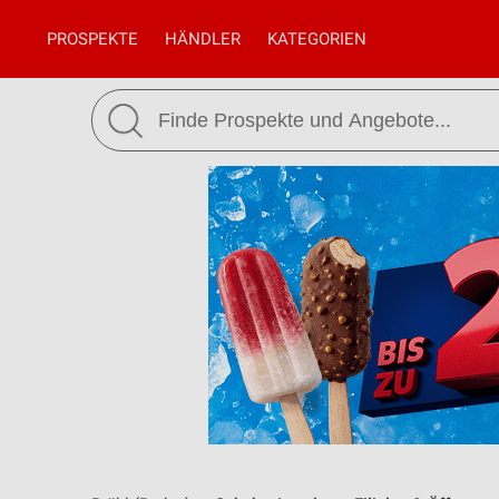
PROSPEKTE
HÄNDLER
KATEGORIEN