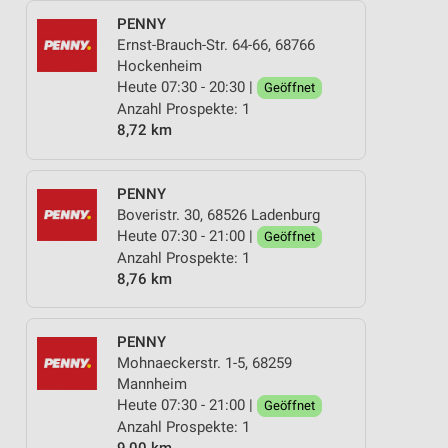
PENNY
Ernst-Brauch-Str. 64-66, 68766
Hockenheim
Heute 07:30 - 20:30 |
Geöffnet
Anzahl Prospekte: 1
8,72 km
PENNY
Boveristr. 30, 68526 Ladenburg
Heute 07:30 - 21:00 |
Geöffnet
Anzahl Prospekte: 1
8,76 km
PENNY
Mohnaeckerstr. 1-5, 68259
Mannheim
Heute 07:30 - 21:00 |
Geöffnet
Anzahl Prospekte: 1