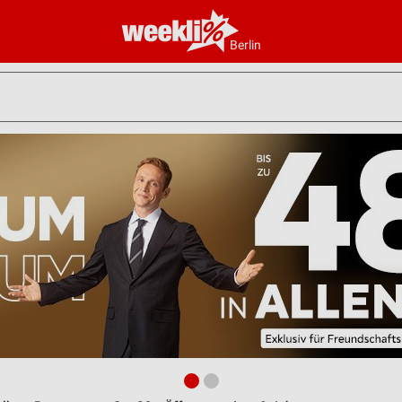
Berlin