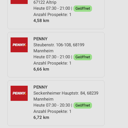
67122 Altrip
Heute 07:30 - 21:00 |
Geöffnet
Anzahl Prospekte: 1
4,58 km
PENNY
Steubenstr. 106-108, 68199
Mannheim
Heute 07:30 - 21:00 |
Geöffnet
Anzahl Prospekte: 1
6,66 km
PENNY
Seckenheimer Hauptstr. 84, 68239
Mannheim
Heute 07:30 - 20:30 |
Geöffnet
Anzahl Prospekte: 1
6,72 km