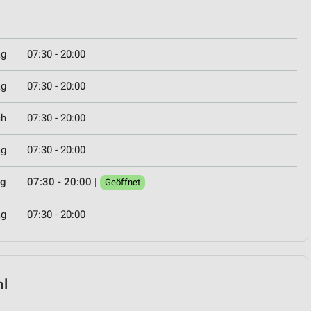
ag
07:30 - 20:00
ag
07:30 - 20:00
ch
07:30 - 20:00
ag
07:30 - 20:00
ag
07:30 - 20:00
|
Geöffnet
ag
07:30 - 20:00
hl