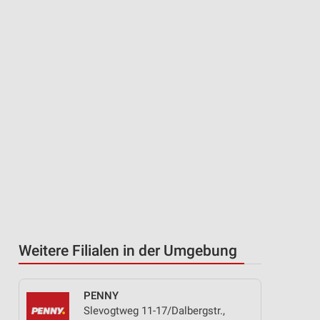
Weitere Filialen in der Umgebung
PENNY
Slevogtweg 11-17/Dalbergstr.,