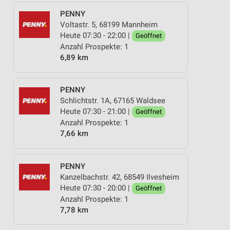
PENNY
Voltastr. 5, 68199 Mannheim
Heute 07:30 - 22:00 |
Geöffnet
Anzahl Prospekte: 1
6,89 km
PENNY
Schlichtstr. 1A, 67165 Waldsee
Heute 07:30 - 21:00 |
Geöffnet
Anzahl Prospekte: 1
7,66 km
PENNY
Kanzelbachstr. 42, 68549 Ilvesheim
Heute 07:30 - 20:00 |
Geöffnet
Anzahl Prospekte: 1
7,78 km