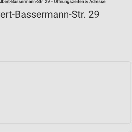
lbert-Bassermann-Str. 29 - Öffnungszeiten & Adresse
ert-Bassermann-Str. 29