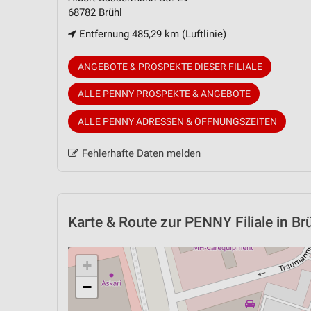
68782 Brühl
Entfernung 485,29 km (Luftlinie)
ANGEBOTE & PROSPEKTE DIESER FILIALE
ALLE PENNY PROSPEKTE & ANGEBOTE
ALLE PENNY ADRESSEN & ÖFFNUNGSZEITEN
Fehlerhafte Daten melden
Karte & Route
zur PENNY Filiale in Br
+
−