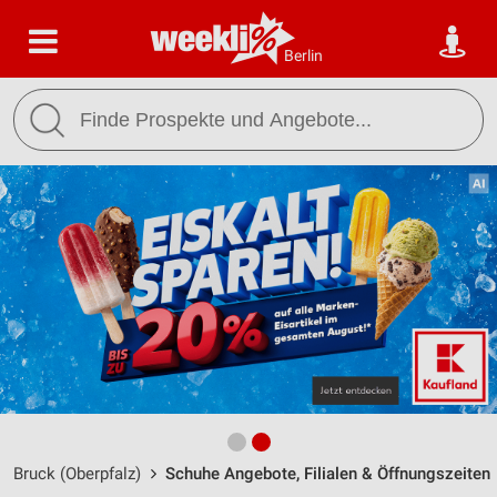
Berlin
Bruck (Oberpfalz)
Schuhe Angebote, Filialen & Öffnungszeiten