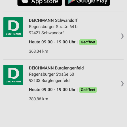
DEICHMANN Schwandorf
Regensburger Straße 64 b
92421 Schwandorf
❯
Heute 09:00 - 19:00 Uhr |
Geöffnet
368,04 km
DEICHMANN Burglengenfeld
Regensburger Straße 60
93133 Burglengenfeld
❯
Heute 09:00 - 19:00 Uhr |
Geöffnet
380,86 km