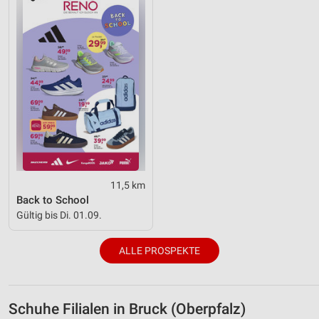
11,5 km
Back to School
Gültig bis Di. 01.09.
ALLE PROSPEKTE
Schuhe Filialen in Bruck (Oberpfalz)