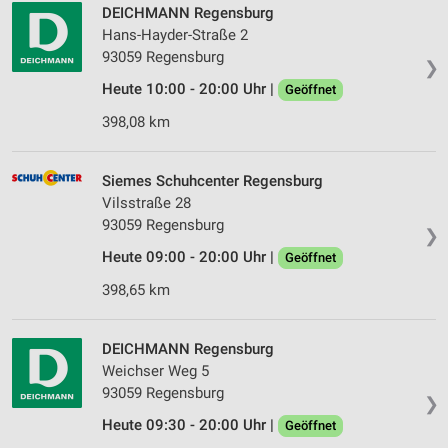
DEICHMANN Regensburg
Hans-Hayder-Straße 2
93059 Regensburg
❯
Heute 10:00 - 20:00 Uhr |
Geöffnet
398,08 km
Siemes Schuhcenter Regensburg
Vilsstraße 28
93059 Regensburg
❯
Heute 09:00 - 20:00 Uhr |
Geöffnet
398,65 km
DEICHMANN Regensburg
Weichser Weg 5
93059 Regensburg
❯
Heute 09:30 - 20:00 Uhr |
Geöffnet