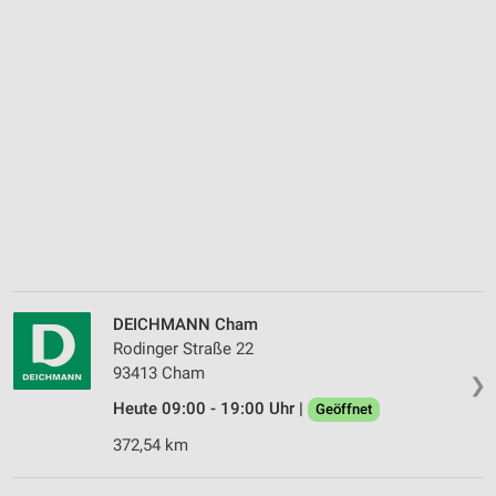
DEICHMANN Cham
Rodinger Straße 22
93413 Cham
❯
Heute 09:00 - 19:00 Uhr |
Geöffnet
372,54 km