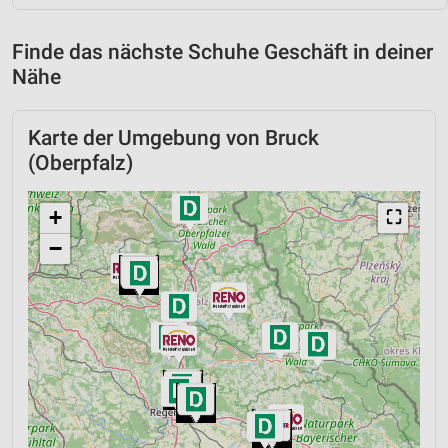
Finde das nächste Schuhe Geschäft in deiner
Nähe
Karte der Umgebung von Bruck
(Oberpfalz)
+
⛶
−