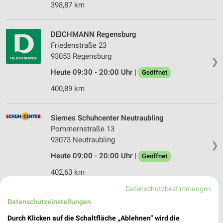
398,87 km
DEICHMANN Regensburg
Friedenstraße 23
93053 Regensburg
❯
Heute 09:30 - 20:00 Uhr |
Geöffnet
400,89 km
Siemes Schuhcenter Neutraubling
Pommernstraße 13
93073 Neutraubling
❯
Heute 09:00 - 20:00 Uhr |
Geöffnet
402,63 km
Datenschutzbestimmungen
DEICHMANN Neutraubling
Datenschutzeinstellungen
Pommernstraße 17
Durch Klicken auf die Schaltfläche „Ablehnen“ wird die