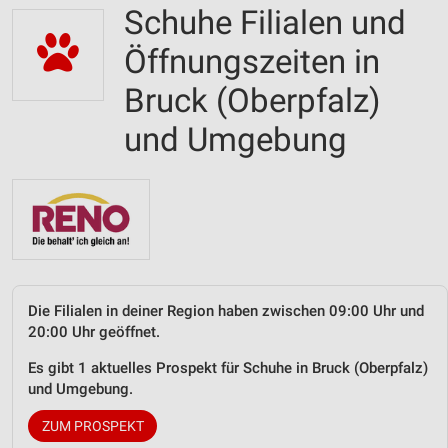
Schuhe Filialen und
Öffnungszeiten in
Bruck (Oberpfalz)
und Umgebung
Die Filialen in deiner Region haben zwischen 09:00 Uhr und
20:00 Uhr geöffnet.
Es gibt 1 aktuelles Prospekt für Schuhe in Bruck (Oberpfalz)
und Umgebung.
ZUM PROSPEKT