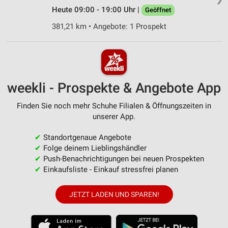
Heute 09:00 - 19:00 Uhr |
Geöffnet
381,21 km • Angebote: 1 Prospekt
weekli - Prospekte & Angebote App
Finden Sie noch mehr Schuhe Filialen & Öffnungszeiten in
unserer App.
✔
Standortgenaue Angebote
✔
Folge deinem Lieblingshändler
✔
Push-Benachrichtigungen bei neuen Prospekten
✔
Einkaufsliste - Einkauf stressfrei planen
JETZT LADEN UND SPAREN!