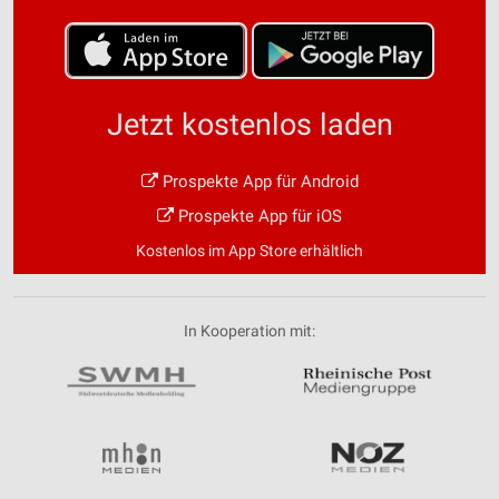
Jetzt kostenlos laden
Prospekte App für Android
Prospekte App für iOS
Kostenlos im App Store erhältlich
In Kooperation mit: