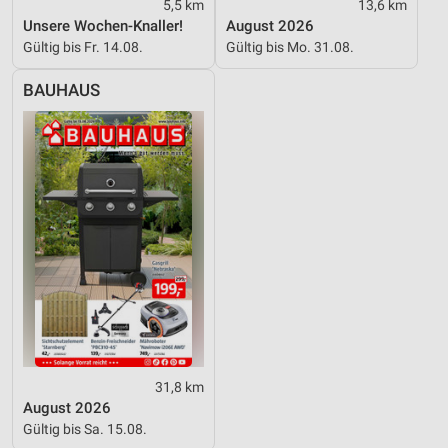
5,5 km
13,6 km
Unsere Wochen-Knaller!
August 2026
Gültig bis Fr. 14.08.
Gültig bis Mo. 31.08.
BAUHAUS
31,8 km
August 2026
Gültig bis Sa. 15.08.