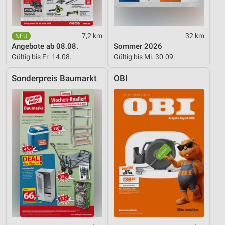
7,2 km
32 km
Angebote ab 08.08.
Sommer 2026
Gültig bis Fr. 14.08.
Gültig bis Mi. 30.09.
Sonderpreis Baumarkt
OBI