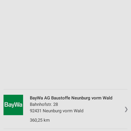
BayWa AG Baustoffe Neunburg vorm Wald
Bahnhofstr. 28
❯
92431 Neunburg vorm Wald
360,25 km