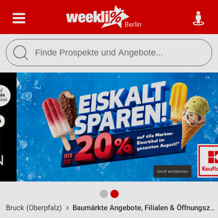
Berlin
Bruck (Oberpfalz)
Baumärkte Angebote, Filialen & Öffnungszeiten