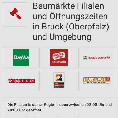
Baumärkte Filialen
und Öffnungszeiten
in Bruck (Oberpfalz)
und Umgebung
Die Filialen in deiner Region haben zwischen 08:00 Uhr und
20:00 Uhr geöffnet.