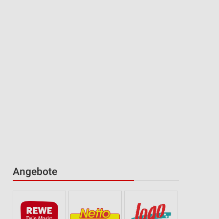
Angebote