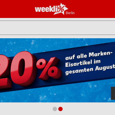
Berlin