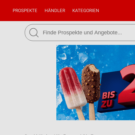
PROSPEKTE
HÄNDLER
KATEGORIEN