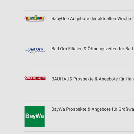
BabyOne Angebote der aktuellen Woche fü
Bad Orb Filialen & Öffnungszeiten für Bad
BAUHAUS Prospekte & Angebote für Han
BayWa Prospekte & Angebote für Großwal