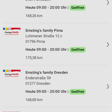
❯
Heute 09:00 - 20:00 Uhr |
Geöffnet
168,26 km
Ernsting's family Pirna
Lohmener Straße 12 c
01796 Pirna
❯
Heute 09:00 - 20:00 Uhr |
Geöffnet
175,38 km
Ernsting's family Dresden
Enderstraße 59
01277 Dresden
❯
Heute 09:00 - 20:00 Uhr |
Geöffnet
168,00 km