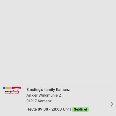
Ernsting's family Kamenz
An der Windmühle 2
01917 Kamenz
❯
Heute 09:00 - 20:00 Uhr |
Geöffnet