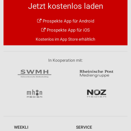
Jetzt kostenlos laden
Prospekte App für Android
Prospekte App für iOS
Kostenlos im App Store erhältlich
In Kooperation mit:
WEEKLI
SERVICE