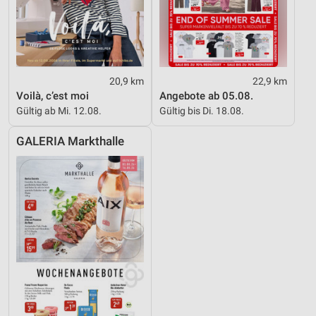
20,9 km
22,9 km
Voilà, c’est moi
Angebote ab 05.08.
Gültig ab Mi. 12.08.
Gültig bis Di. 18.08.
GALERIA Markthalle