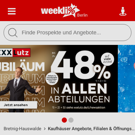
Berlin
Bretnig-Hauswalde
Kaufhäuser Angebote, Filialen & Öffnungszeiten