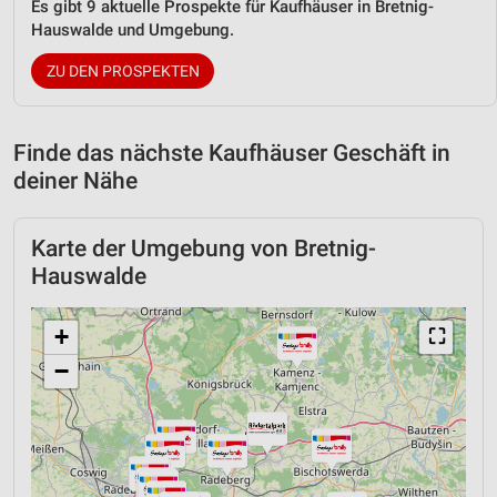
Es gibt 9 aktuelle Prospekte für Kaufhäuser in Bretnig-
Hauswalde und Umgebung.
ZU DEN PROSPEKTEN
Finde das nächste Kaufhäuser Geschäft in
deiner Nähe
Karte der Umgebung von Bretnig-
Hauswalde
+
⛶
−