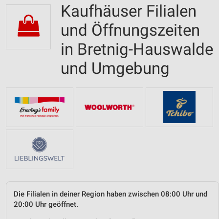
Kaufhäuser Filialen
und Öffnungszeiten
in Bretnig-Hauswalde
und Umgebung
Die Filialen in deiner Region haben zwischen 08:00 Uhr und
20:00 Uhr geöffnet.