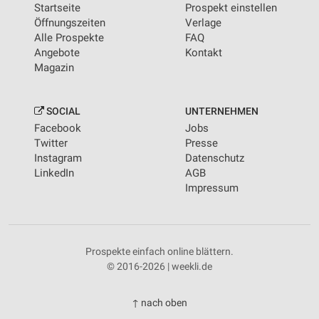
Startseite
Prospekt einstellen
Öffnungszeiten
Verlage
Alle Prospekte
FAQ
Angebote
Kontakt
Magazin
SOCIAL
UNTERNEHMEN
Facebook
Jobs
Twitter
Presse
Instagram
Datenschutz
LinkedIn
AGB
Impressum
Prospekte einfach online blättern.
© 2016-2026 | weekli.de
↑ nach oben