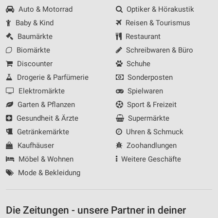
Auto & Motorrad
Optiker & Hörakustik
Baby & Kind
Reisen & Tourismus
Baumärkte
Restaurant
Biomärkte
Schreibwaren & Büro
Discounter
Schuhe
Drogerie & Parfümerie
Sonderposten
Elektromärkte
Spielwaren
Garten & Pflanzen
Sport & Freizeit
Gesundheit & Ärzte
Supermärkte
Getränkemärkte
Uhren & Schmuck
Kaufhäuser
Zoohandlungen
Möbel & Wohnen
Weitere Geschäfte
Mode & Bekleidung
Die Zeitungen - unsere Partner in deiner