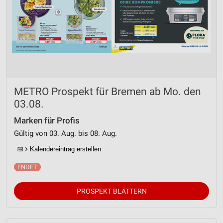
METRO Prospekt für Bremen ab Mo. den
03.08.
Marken für Profis
Gültig von 03. Aug. bis 08. Aug.
📅
Kalendereintrag erstellen
PROSPEKT BLÄTTERN