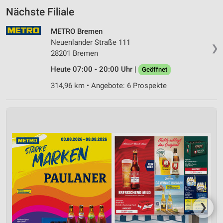
Nächste Filiale
METRO Bremen
Neuenlander Straße 111
❯
28201 Bremen
Heute 07:00 - 20:00 Uhr |
Geöffnet
314,96 km • Angebote: 6 Prospekte
❯