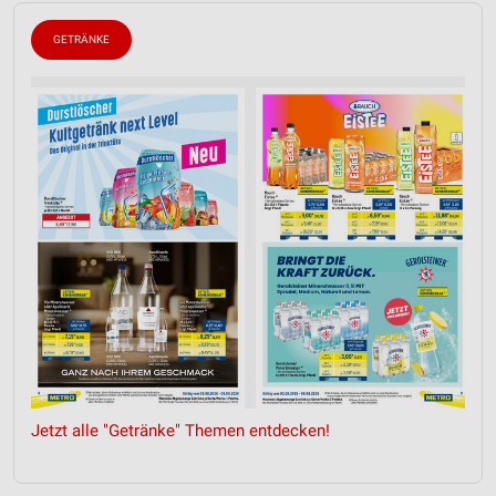
GETRÄNKE
Jetzt alle "Getränke" Themen entdecken!