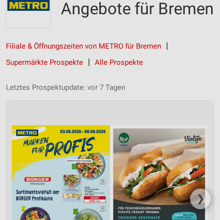
Angebote für Bremen
Filiale & Öffnungszeiten von METRO für Bremen
Supermärkte Prospekte
Alle Prospekte
Letztes Prospektupdate: vor 7 Tagen
❯