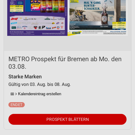
METRO Prospekt für Bremen ab Mo. den
03.08.
Starke Marken
Gültig von 03. Aug. bis 08. Aug.
📅
Kalendereintrag erstellen
PROSPEKT BLÄTTERN