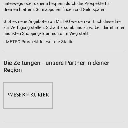
unterwegs oder daheim bequem durch die Prospekte für
Bremen blättern, Schnäppchen finden und Geld sparen.
Gibt es neue Angebote von METRO werden wir Euch diese hier
zur Verfügung stellen. Schaut also ab und zu vorbei, damit Eurer
nächsten Shopping-Tour nichts im Weg steht.
›
METRO Prospekt für weitere Städte
Die Zeitungen - unsere Partner in deiner
Region