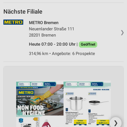
Nächste Filiale
METRO Bremen
Neuenlander Straße 111
❯
28201 Bremen
Heute 07:00 - 20:00 Uhr |
Geöffnet
314,96 km • Angebote: 6 Prospekte
❯