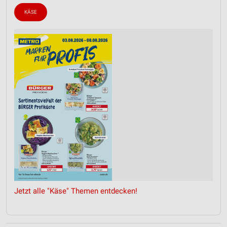
KÄSE
Jetzt alle "Käse" Themen entdecken!