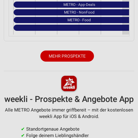
METRO - App-Deals
METRO - NonFood
METRO - Food
MEHR PROSPEKTE
weekli - Prospekte & Angebote App
Alle METRO Angebote immer griffbereit – mit der kostenlosen
weekli App für iOS & Android.
✔
Standortgenaue Angebote
✔
Folge deinem Lieblingshändler