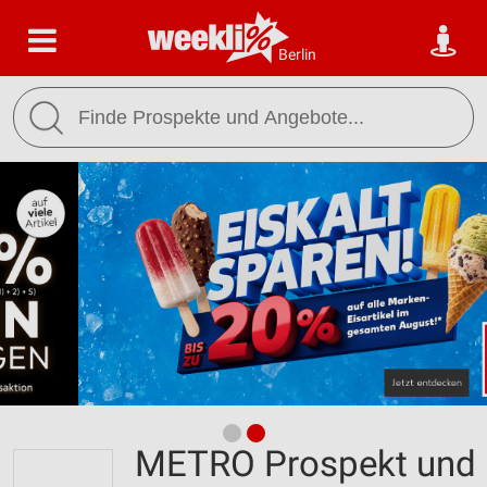
Berlin
METRO Prospekt und