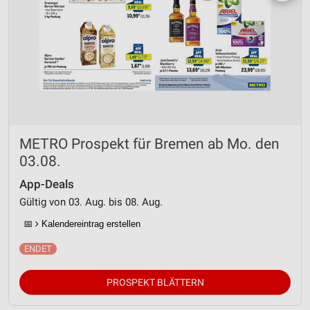
METRO Prospekt für Bremen ab Mo. den
03.08.
App-Deals
Gültig von 03. Aug. bis 08. Aug.
📅
Kalendereintrag erstellen
PROSPEKT BLÄTTERN