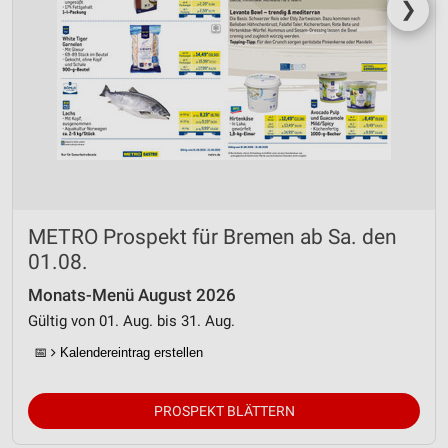
❯
METRO Prospekt für Bremen ab Sa. den
01.08.
Monats-Menü August 2026
Gültig von 01. Aug. bis 31. Aug.
📅
Kalendereintrag erstellen
PROSPEKT BLÄTTERN