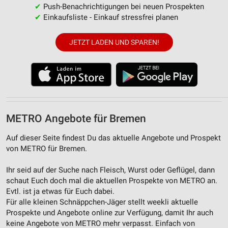
✔
Push-Benachrichtigungen bei neuen Prospekten
✔
Einkaufsliste - Einkauf stressfrei planen
JETZT LADEN UND SPAREN!
METRO Angebote für Bremen
Auf dieser Seite findest Du das aktuelle Angebote und Prospekt
von METRO für Bremen.
Ihr seid auf der Suche nach Fleisch, Wurst oder Geflügel, dann
schaut Euch doch mal die aktuellen Prospekte von METRO an.
Evtl. ist ja etwas für Euch dabei.
Für alle kleinen Schnäppchen-Jäger stellt weekli aktuelle
Prospekte und Angebote online zur Verfügung, damit Ihr auch
keine Angebote von METRO mehr verpasst. Einfach von