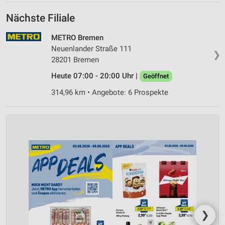
Nächste Filiale
METRO Bremen
Neuenlander Straße 111
❯
28201 Bremen
Heute 07:00 - 20:00 Uhr |
Geöffnet
314,96 km • Angebote: 6 Prospekte
❯