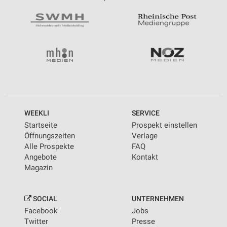
WEEKLI
SERVICE
Startseite
Prospekt einstellen
Öffnungszeiten
Verlage
Alle Prospekte
FAQ
Angebote
Kontakt
Magazin
SOCIAL
UNTERNEHMEN
Facebook
Jobs
Twitter
Presse