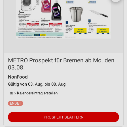
METRO Prospekt für Bremen ab Mo. den
03.08.
NonFood
Gültig von 03. Aug. bis 08. Aug.
📅
Kalendereintrag erstellen
PROSPEKT BLÄTTERN