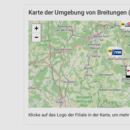
Karte der Umgebung von Breitungen 
+
−
Klicke auf das Logo der Filiale in der Karte, um mehr