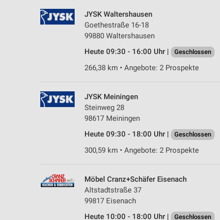
JYSK Waltershausen
Goethestraße 16-18
99880 Waltershausen
Heute 09:30 - 16:00 Uhr |
Geschlossen
266,38 km • Angebote: 2 Prospekte
JYSK Meiningen
Steinweg 28
98617 Meiningen
Heute 09:30 - 18:00 Uhr |
Geschlossen
300,59 km • Angebote: 2 Prospekte
Möbel Cranz+Schäfer Eisenach
Altstadtstraße 37
99817 Eisenach
Heute 10:00 - 18:00 Uhr |
Geschlossen