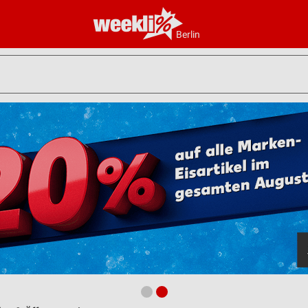
Berlin