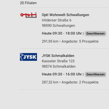
20 Filialen
Opti Wohnwelt Schwallungen
Hilderser Straße 6
98590 Schwallungen
Heute 09:30 - 18:00 Uhr |
Geschlossen
291,95 km • Angebote: 5 Prospekte
JYSK Schmalkalden
Kasseler Straße 123
98574 Schmalkalden
Heute 09:30 - 16:00 Uhr |
Geschlossen
287,32 km • Angebote: 2 Prospekte