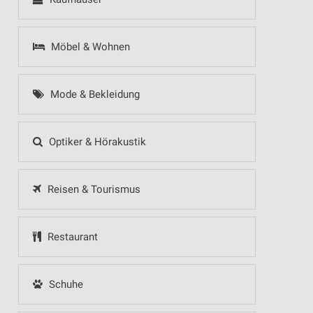
Möbel & Wohnen
Mode & Bekleidung
Optiker & Hörakustik
Reisen & Tourismus
Restaurant
Schuhe