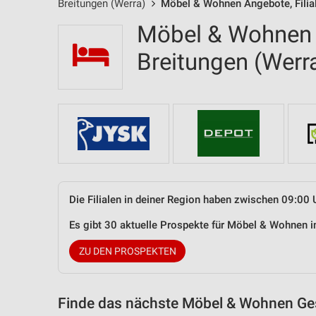
Breitungen (Werra)
Möbel & Wohnen Angebote, Filia
Möbel & Wohnen F
Breitungen (Wer
Die Filialen in deiner Region haben zwischen 09:00 
Es gibt 30 aktuelle Prospekte für Möbel & Wohnen 
ZU DEN PROSPEKTEN
Finde das nächste Möbel & Wohnen Ges