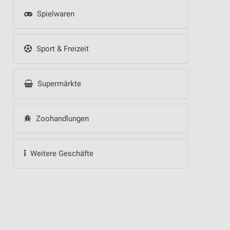
Spielwaren
Sport & Freizeit
Supermärkte
Zoohandlungen
Weitere Geschäfte