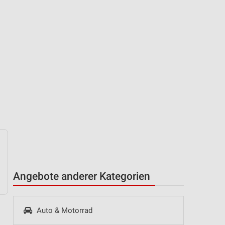
Angebote anderer Kategorien
Auto & Motorrad