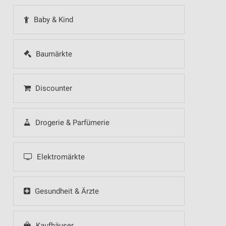
Baby & Kind
Baumärkte
Discounter
Drogerie & Parfümerie
Elektromärkte
Gesundheit & Ärzte
Kaufhäuser