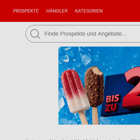
PROSPEKTE
HÄNDLER
KATEGORIEN