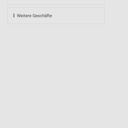
Weitere Geschäfte