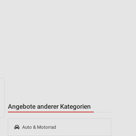
Angebote anderer Kategorien
Auto & Motorrad