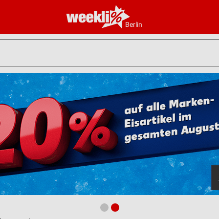
Berlin