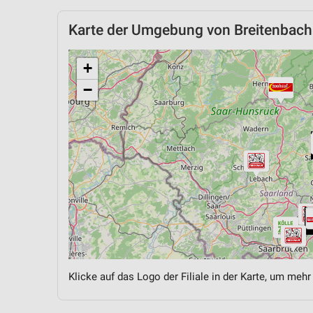
Karte der Umgebung von Breitenbach
+
−
Klicke auf das Logo der Filiale in der Karte, um mehr