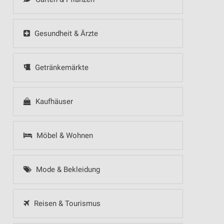
Gesundheit & Ärzte
Getränkemärkte
Kaufhäuser
Möbel & Wohnen
Mode & Bekleidung
Reisen & Tourismus