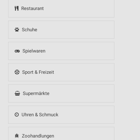
Restaurant
Schuhe
Spielwaren
Sport & Freizeit
Supermärkte
Uhren & Schmuck
Zoohandlungen