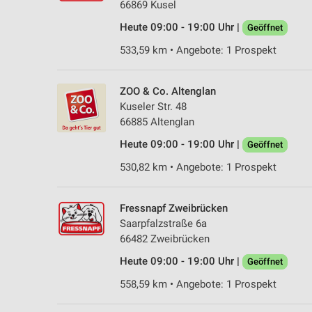
66869 Kusel
Heute 09:00 - 19:00 Uhr |
Geöffnet
533,59 km • Angebote: 1 Prospekt
ZOO & Co. Altenglan
Kuseler Str. 48
66885 Altenglan
Heute 09:00 - 19:00 Uhr |
Geöffnet
530,82 km • Angebote: 1 Prospekt
Fressnapf Zweibrücken
Saarpfalzstraße 6a
66482 Zweibrücken
Heute 09:00 - 19:00 Uhr |
Geöffnet
558,59 km • Angebote: 1 Prospekt