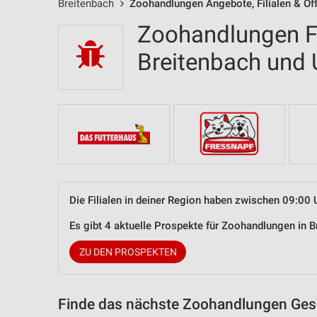
Breitenbach
Zoohandlungen Angebote, Filialen & Öf
Zoohandlungen Fi
Breitenbach und
Die Filialen in deiner Region haben zwischen 09:00 
Es gibt 4 aktuelle Prospekte für Zoohandlungen in
ZU DEN PROSPEKTEN
Finde das nächste Zoohandlungen Gesc