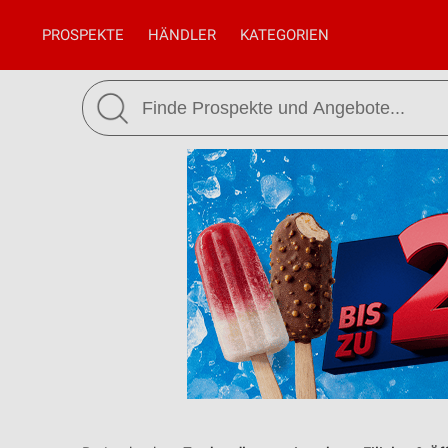
PROSPEKTE
HÄNDLER
KATEGORIEN