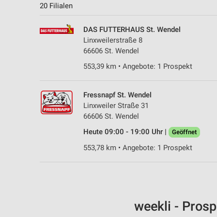
20 Filialen
DAS FUTTERHAUS St. Wendel
Linxweilerstraße 8
66606 St. Wendel
553,39 km • Angebote: 1 Prospekt
Fressnapf St. Wendel
Linxweiler Straße 31
66606 St. Wendel
Heute 09:00 - 19:00 Uhr |
Geöffnet
553,78 km • Angebote: 1 Prospekt
weekli - Pros