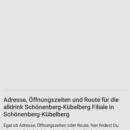
Adresse, Öffnungszeiten und Route für die
alldrink Schönenberg-Kübelberg Filiale in
Schönenberg-Kübelberg
Egal ob Adresse, Öffnungszeiten oder Route, hier findest Du