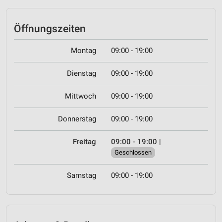
Öffnungszeiten
Montag
09:00 - 19:00
Dienstag
09:00 - 19:00
Mittwoch
09:00 - 19:00
Donnerstag
09:00 - 19:00
Freitag
09:00 - 19:00
|
Geschlossen
Samstag
09:00 - 19:00