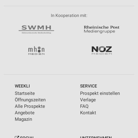
In Kooperation mit:
WEEKLI
SERVICE
Startseite
Prospekt einstellen
Öffnungszeiten
Verlage
Alle Prospekte
FAQ
Angebote
Kontakt
Magazin