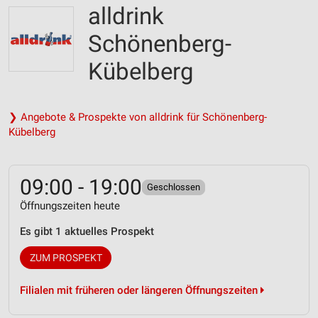
alldrink
Schönenberg-
Kübelberg
❯ Angebote & Prospekte von alldrink für Schönenberg-
Kübelberg
09:00 - 19:00
Geschlossen
Öffnungszeiten heute
Es gibt 1 aktuelles Prospekt
ZUM PROSPEKT
Filialen mit früheren oder längeren Öffnungszeiten