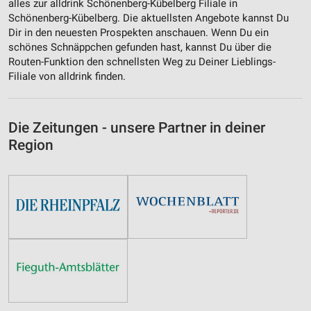
alles zur alldrink Schönenberg-Kübelberg Filiale in
Schönenberg-Kübelberg. Die aktuellsten Angebote kannst Du
Dir in den neuesten Prospekten anschauen. Wenn Du ein
schönes Schnäppchen gefunden hast, kannst Du über die
Routen-Funktion den schnellsten Weg zu Deiner Lieblings-
Filiale von alldrink finden.
Die Zeitungen - unsere Partner in deiner
Region