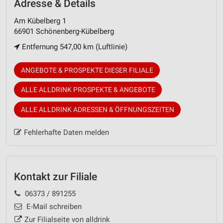
Adresse & Details
Am Kübelberg 1
66901 Schönenberg-Kübelberg
Entfernung 547,00 km (Luftlinie)
ANGEBOTE & PROSPEKTE DIESER FILIALE
ALLE ALLDRINK PROSPEKTE & ANGEBOTE
ALLE ALLDRINK ADRESSEN & ÖFFNUNGSZEITEN
Fehlerhafte Daten melden
Kontakt zur Filiale
06373 / 891255
E-Mail schreiben
Zur Filialseite von alldrink