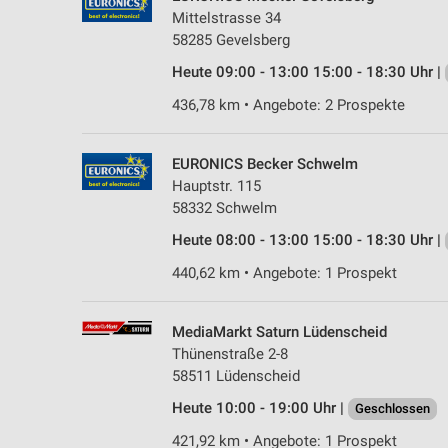
Mittelstrasse 34
58285 Gevelsberg
Heute 09:00 - 13:00 15:00 - 18:30 Uhr |
436,78 km • Angebote: 2 Prospekte
EURONICS Becker Schwelm
Hauptstr. 115
58332 Schwelm
Heute 08:00 - 13:00 15:00 - 18:30 Uhr |
440,62 km • Angebote: 1 Prospekt
MediaMarkt Saturn Lüdenscheid
Thünenstraße 2-8
58511 Lüdenscheid
Heute 10:00 - 19:00 Uhr |
Geschlossen
421,92 km • Angebote: 1 Prospekt