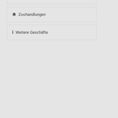
Zoohandlungen
Weitere Geschäfte