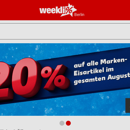
Berlin