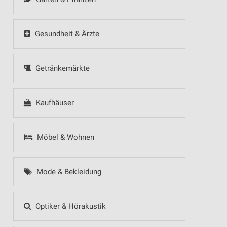
Gesundheit & Ärzte
Getränkemärkte
Kaufhäuser
Möbel & Wohnen
Mode & Bekleidung
Optiker & Hörakustik