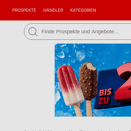
PROSPEKTE
HÄNDLER
KATEGORIEN