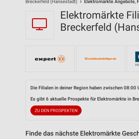
Breckerfeld (Hansestadt)
Elektromärkte Angebote, F
Elektromärkte Fil
Breckerfeld (Ha
Die Filialen in deiner Region haben zwischen 08:00 
Es gibt 6 aktuelle Prospekte für Elektromärkte in 
ZU DEN PROSPEKTEN
Finde das nächste Elektromärkte Gesch