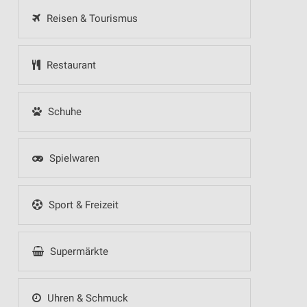
Reisen & Tourismus
Restaurant
Schuhe
Spielwaren
Sport & Freizeit
Supermärkte
Uhren & Schmuck