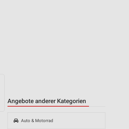
Angebote anderer Kategorien
Auto & Motorrad