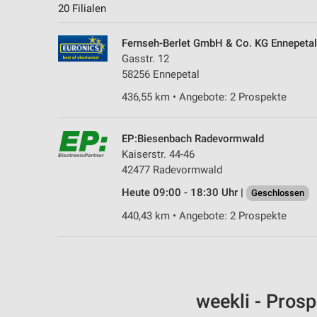
20 Filialen
Fernseh-Berlet GmbH & Co. KG Ennepetal
Gasstr. 12
58256 Ennepetal
436,55 km • Angebote: 2 Prospekte
EP:Biesenbach Radevormwald
Kaiserstr. 44-46
42477 Radevormwald
Heute 09:00 - 18:30 Uhr |
Geschlossen
440,43 km • Angebote: 2 Prospekte
weekli - Pros