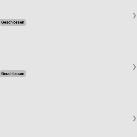
❯
Geschlossen
❯
Geschlossen
❯