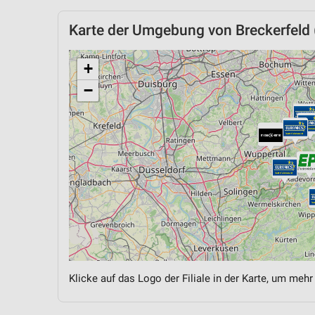
Karte der Umgebung von Breckerfeld 
+
−
Klicke auf das Logo der Filiale in der Karte, um mehr