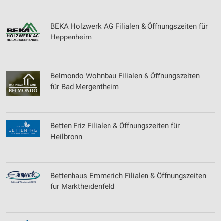
BEKA Holzwerk AG Filialen & Öffnungszeiten für
Heppenheim
Belmondo Wohnbau Filialen & Öffnungszeiten
für Bad Mergentheim
Betten Friz Filialen & Öffnungszeiten für
Heilbronn
Bettenhaus Emmerich Filialen & Öffnungszeiten
für Marktheidenfeld