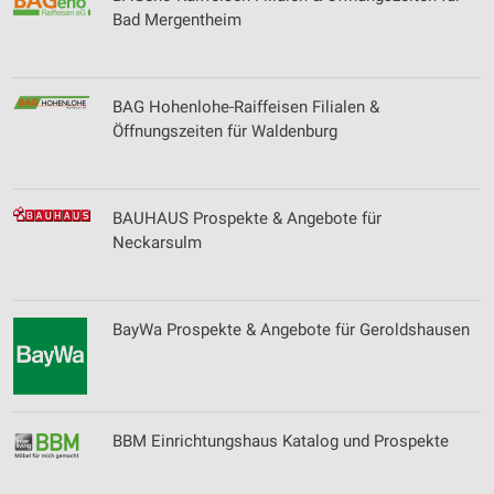
Bad Mergentheim
BAG Hohenlohe-Raiffeisen Filialen &
Öffnungszeiten für Waldenburg
BAUHAUS Prospekte & Angebote für
Neckarsulm
BayWa Prospekte & Angebote für Geroldshausen
BBM Einrichtungshaus Katalog und Prospekte