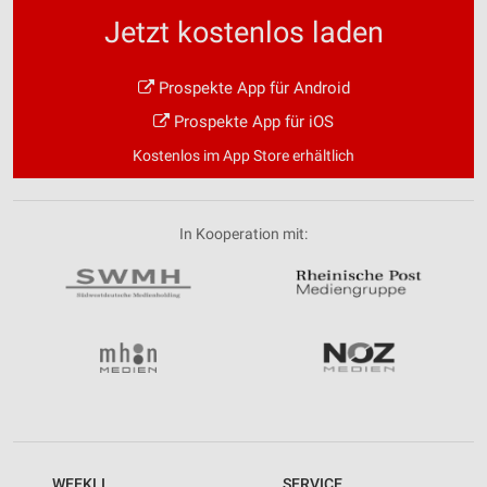
Jetzt kostenlos laden
Prospekte App für Android
Prospekte App für iOS
Kostenlos im App Store erhältlich
In Kooperation mit:
WEEKLI
SERVICE