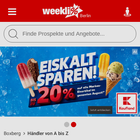
Berlin
Boxberg
Händler von A bis Z