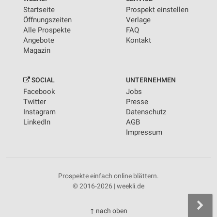
Startseite
Prospekt einstellen
Öffnungszeiten
Verlage
Alle Prospekte
FAQ
Angebote
Kontakt
Magazin
SOCIAL
UNTERNEHMEN
Facebook
Jobs
Twitter
Presse
Instagram
Datenschutz
LinkedIn
AGB
Impressum
Prospekte einfach online blättern.
© 2016-2026 | weekli.de
↑ nach oben