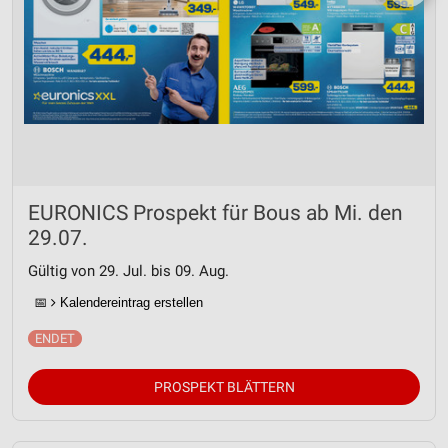
EURONICS Prospekt für Bous ab Mi. den
29.07.
Gültig von 29. Jul. bis 09. Aug.
📅
Kalendereintrag erstellen
PROSPEKT BLÄTTERN