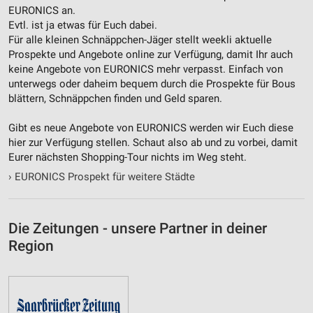
EURONICS an.
Evtl. ist ja etwas für Euch dabei.
Performance
Für alle kleinen Schnäppchen-Jäger stellt weekli aktuelle
Prospekte und Angebote online zur Verfügung, damit Ihr auch
Funktional
keine Angebote von EURONICS mehr verpasst. Einfach von
unterwegs oder daheim bequem durch die Prospekte für Bous
Werbung
blättern, Schnäppchen finden und Geld sparen.
Gibt es neue Angebote von EURONICS werden wir Euch diese
hier zur Verfügung stellen. Schaut also ab und zu vorbei, damit
Eurer nächsten Shopping-Tour nichts im Weg steht.
›
EURONICS Prospekt für weitere Städte
Die Zeitungen - unsere Partner in deiner
Region