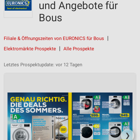
und Angebote für
Bous
Filiale & Öffnungszeiten von EURONICS für Bous
Elektromärkte Prospekte
Alle Prospekte
Letztes Prospektupdate: vor 12 Tagen
❯