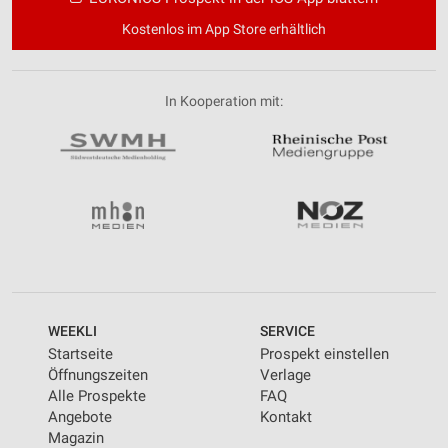
Kostenlos im App Store erhältlich
In Kooperation mit:
WEEKLI
SERVICE
Startseite
Prospekt einstellen
Öffnungszeiten
Verlage
Alle Prospekte
FAQ
Angebote
Kontakt
Magazin