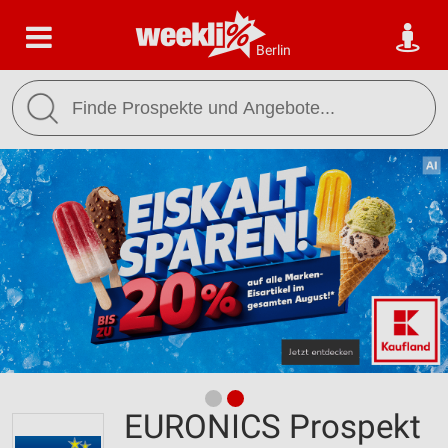
Berlin
EURONICS Prospekt