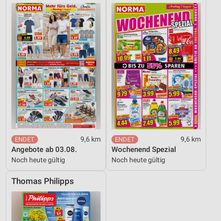
9,6 km
9,6 km
Angebote ab 03.08.
Wochenend Spezial
Noch heute gültig
Noch heute gültig
Thomas Philipps