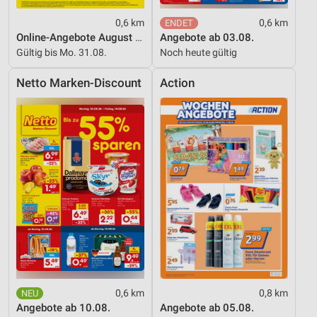
0,6 km
0,6 km
Online-Angebote August 2026
Angebote ab 03.08.
Gültig bis Mo. 31.08.
Noch heute gültig
Netto Marken-Discount
Action
0,6 km
0,8 km
Angebote ab 10.08.
Angebote ab 05.08.