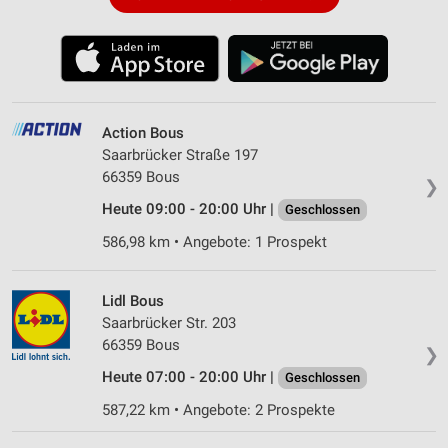
Action Bous
Saarbrücker Straße 197
66359 Bous
❯
Heute 09:00 - 20:00 Uhr |
Geschlossen
586,98 km • Angebote: 1 Prospekt
Lidl Bous
Saarbrücker Str. 203
66359 Bous
❯
Heute 07:00 - 20:00 Uhr |
Geschlossen
587,22 km • Angebote: 2 Prospekte