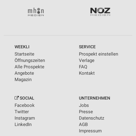
WEEKLI
SERVICE
Startseite
Prospekt einstellen
Öffnungszeiten
Verlage
Alle Prospekte
FAQ
Angebote
Kontakt
Magazin
SOCIAL
UNTERNEHMEN
Facebook
Jobs
Twitter
Presse
Instagram
Datenschutz
LinkedIn
AGB
Impressum