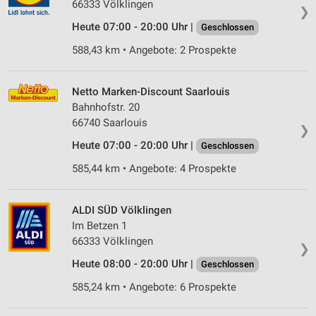
66333 Völklingen
❯
Heute 07:00 - 20:00 Uhr |
Geschlossen
588,43 km • Angebote: 2 Prospekte
Netto Marken-Discount Saarlouis
Bahnhofstr. 20
66740 Saarlouis
❯
Heute 07:00 - 20:00 Uhr |
Geschlossen
585,44 km • Angebote: 4 Prospekte
ALDI SÜD Völklingen
Im Betzen 1
66333 Völklingen
❯
Heute 08:00 - 20:00 Uhr |
Geschlossen
585,24 km • Angebote: 6 Prospekte