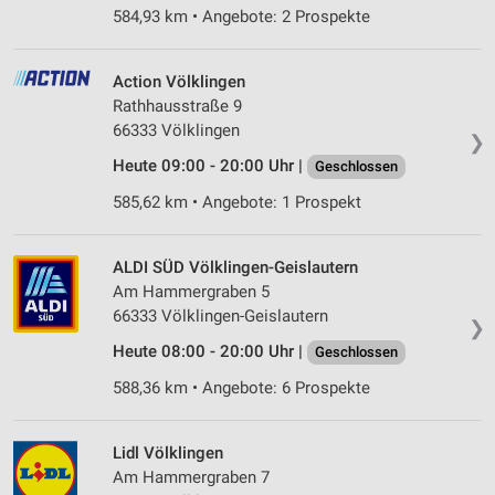
584,93 km • Angebote: 2 Prospekte
Action Völklingen
Rathhausstraße 9
66333 Völklingen
❯
Heute 09:00 - 20:00 Uhr |
Geschlossen
585,62 km • Angebote: 1 Prospekt
ALDI SÜD Völklingen-Geislautern
Am Hammergraben 5
66333 Völklingen-Geislautern
❯
Heute 08:00 - 20:00 Uhr |
Geschlossen
588,36 km • Angebote: 6 Prospekte
Lidl Völklingen
Am Hammergraben 7