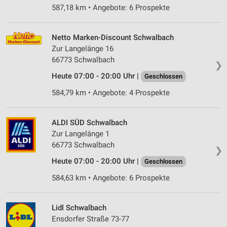
587,18 km • Angebote: 6 Prospekte
Netto Marken-Discount Schwalbach
Zur Langelänge 16
66773 Schwalbach
❯
Heute 07:00 - 20:00 Uhr |
Geschlossen
584,79 km • Angebote: 4 Prospekte
ALDI SÜD Schwalbach
Zur Langelänge 1
66773 Schwalbach
❯
Heute 07:00 - 20:00 Uhr |
Geschlossen
584,63 km • Angebote: 6 Prospekte
Lidl Schwalbach
Ensdorfer Straße 73-77