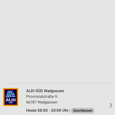
ALDI SÜD Wadgassen
Provinzialstraße 9
66787 Wadgassen
❯
Heute 08:00 - 20:00 Uhr |
Geschlossen