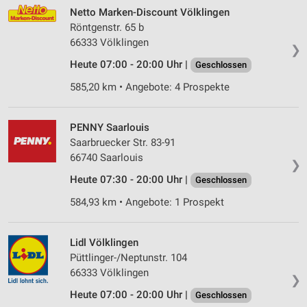
Netto Marken-Discount Völklingen
Röntgenstr. 65 b
66333 Völklingen
❯
Heute 07:00 - 20:00 Uhr |
Geschlossen
585,20 km • Angebote: 4 Prospekte
PENNY Saarlouis
Saarbruecker Str. 83-91
66740 Saarlouis
❯
Heute 07:30 - 20:00 Uhr |
Geschlossen
584,93 km • Angebote: 1 Prospekt
Lidl Völklingen
Püttlinger-/Neptunstr. 104
66333 Völklingen
❯
Heute 07:00 - 20:00 Uhr |
Geschlossen