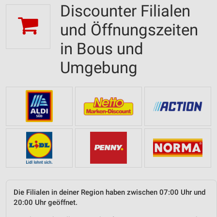
Discounter Filialen
und Öffnungszeiten
in Bous und
Umgebung
Die Filialen in deiner Region haben zwischen 07:00 Uhr und
20:00 Uhr geöffnet.