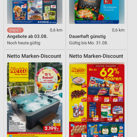
Werbung
0,6 km
0,6 km
Angebote ab 03.08.
Dauerhaft günstig
Noch heute gültig
Gültig bis Mo. 31.08.
Netto Marken-Discount
Netto Marken-Discount