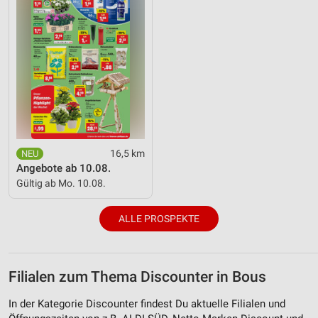
16,5 km
Angebote ab 10.08.
Gültig ab Mo. 10.08.
ALLE PROSPEKTE
Filialen zum Thema Discounter in Bous
In der Kategorie Discounter findest Du aktuelle Filialen und