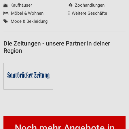
Kaufhäuser
Zoohandlungen
Möbel & Wohnen
Weitere Geschäfte
Mode & Bekleidung
Die Zeitungen - unsere Partner in deiner
Region
Noch mehr Angebote in