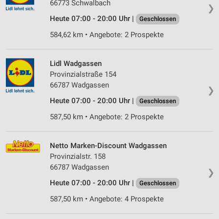
66773 Schwalbach
❯
Heute 07:00 - 20:00 Uhr |
Geschlossen
584,62 km • Angebote: 2 Prospekte
Lidl Wadgassen
Provinzialstraße 154
66787 Wadgassen
❯
Heute 07:00 - 20:00 Uhr |
Geschlossen
587,50 km • Angebote: 2 Prospekte
Netto Marken-Discount Wadgassen
Provinzialstr. 158
66787 Wadgassen
❯
Heute 07:00 - 20:00 Uhr |
Geschlossen
587,50 km • Angebote: 4 Prospekte