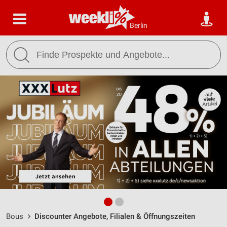
Berlin
Bous
Discounter Angebote, Filialen & Öffnungszeiten