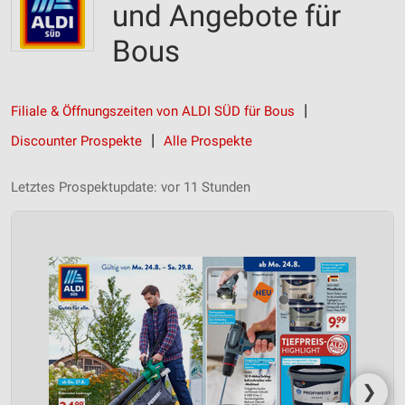
und Angebote für
Bous
Filiale & Öffnungszeiten von ALDI SÜD für Bous
Discounter Prospekte
Alle Prospekte
Letztes Prospektupdate: vor 11 Stunden
❯