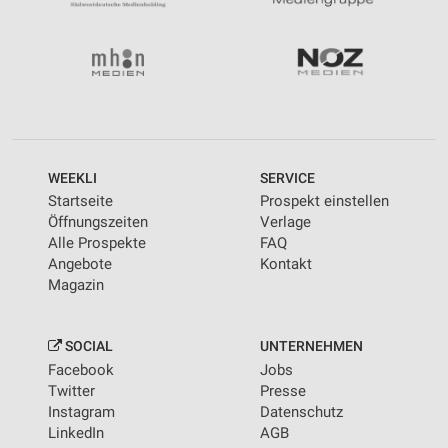
WEEKLI
SERVICE
Startseite
Prospekt einstellen
Öffnungszeiten
Verlage
Alle Prospekte
FAQ
Angebote
Kontakt
Magazin
SOCIAL
UNTERNEHMEN
Facebook
Jobs
Twitter
Presse
Instagram
Datenschutz
LinkedIn
AGB