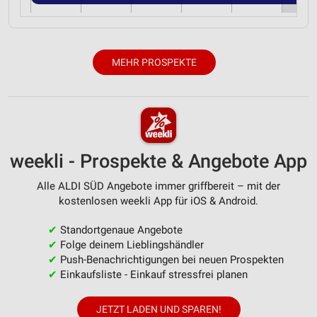
MEHR PROSPEKTE
weekli - Prospekte & Angebote App
Alle ALDI SÜD Angebote immer griffbereit – mit der
kostenlosen weekli App für iOS & Android.
✔
Standortgenaue Angebote
✔
Folge deinem Lieblingshändler
✔
Push-Benachrichtigungen bei neuen Prospekten
✔
Einkaufsliste - Einkauf stressfrei planen
JETZT LADEN UND SPAREN!