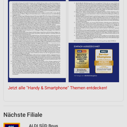
Jetzt alle "Handy & Smartphone" Themen entdecken!
Nächste Filiale
ALDI SÜD Bous