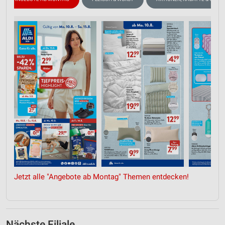
Jetzt alle "Angebote ab Montag" Themen entdecken!
Nächste Filiale