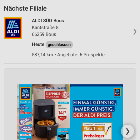
Nächste Filiale
ALDI SÜD Bous
Kantstraße 8
❯
66359 Bous
Heute
geschlossen
587,14 km • Angebote: 6 Prospekte
❯