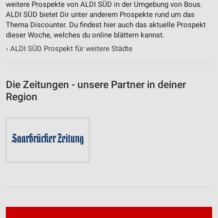
weitere Prospekte von ALDI SÜD in der Umgebung von Bous.
ALDI SÜD bietet Dir unter anderem Prospekte rund um das
Thema Discounter. Du findest hier auch das aktuelle Prospekt
dieser Woche, welches du online blättern kannst.
›
ALDI SÜD Prospekt für weitere Städte
Die Zeitungen - unsere Partner in deiner
Region