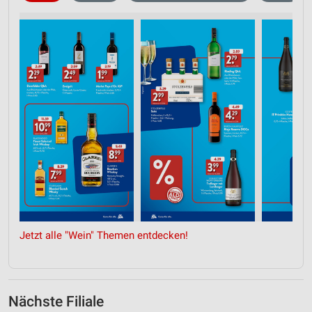
Jetzt alle "Wein" Themen entdecken!
Nächste Filiale