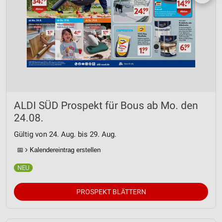
ALDI SÜD Prospekt für Bous ab Mo. den
24.08.
Gültig von 24. Aug. bis 29. Aug.
📅
Kalendereintrag erstellen
PROSPEKT BLÄTTERN