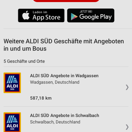
Weitere ALDI SÜD Geschäfte mit Angeboten
in und um Bous
5 Geschäfte und Orte
ALDI SÜD Angebote in Wadgassen
Wadgassen, Deutschland
❯
587,18 km
ALDI SÜD Angebote in Schwalbach
Schwalbach, Deutschland
❯