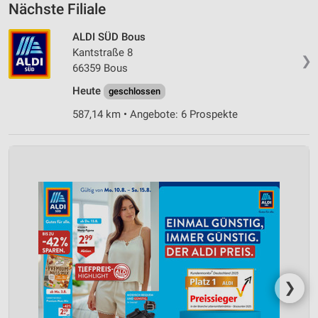
Nächste Filiale
ALDI SÜD Bous
Kantstraße 8
❯
66359 Bous
Heute
geschlossen
587,14 km • Angebote: 6 Prospekte
❯