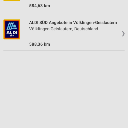
584,63 km
ALDI SÜD Angebote in Völklingen-Geislautern
Völklingen-Geislautern, Deutschland
❯
588,36 km