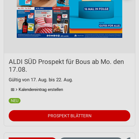
ALDI SÜD Prospekt für Bous ab Mo. den
17.08.
Gültig von 17. Aug. bis 22. Aug.
📅
Kalendereintrag erstellen
PROSPEKT BLÄTTERN