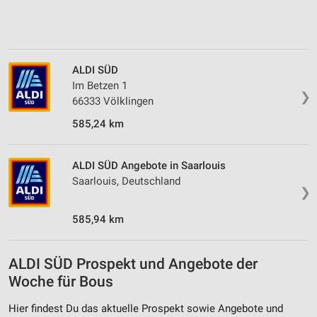
ALDI SÜD
Im Betzen 1
❯
66333 Völklingen
585,24 km
ALDI SÜD Angebote in Saarlouis
Saarlouis, Deutschland
❯
585,94 km
ALDI SÜD Prospekt und Angebote der
Woche für Bous
Hier findest Du das aktuelle Prospekt sowie Angebote und