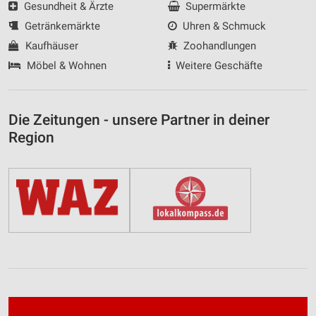
Gesundheit & Ärzte
Supermärkte
Getränkemärkte
Uhren & Schmuck
Kaufhäuser
Zoohandlungen
Möbel & Wohnen
Weitere Geschäfte
Die Zeitungen - unsere Partner in deiner
Region