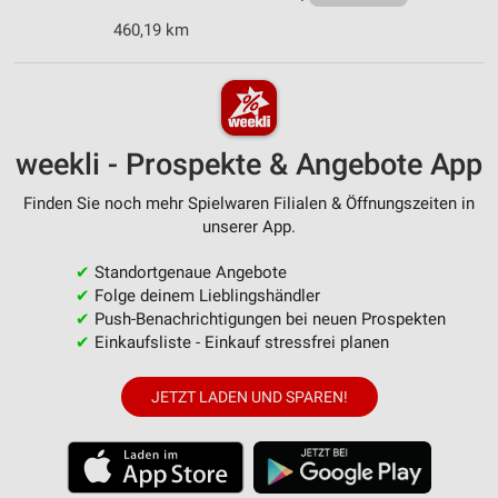
460,19 km
weekli - Prospekte & Angebote App
Finden Sie noch mehr Spielwaren Filialen & Öffnungszeiten in
unserer App.
✔
Standortgenaue Angebote
✔
Folge deinem Lieblingshändler
✔
Push-Benachrichtigungen bei neuen Prospekten
✔
Einkaufsliste - Einkauf stressfrei planen
JETZT LADEN UND SPAREN!