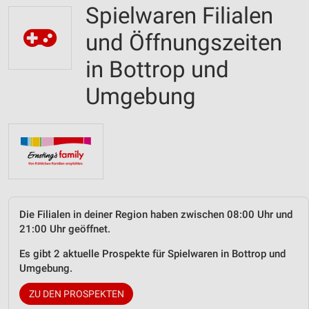
Spielwaren Filialen
und Öffnungszeiten
in Bottrop und
Umgebung
Die Filialen in deiner Region haben zwischen 08:00 Uhr und
21:00 Uhr geöffnet.
Es gibt 2 aktuelle Prospekte für Spielwaren in Bottrop und
Umgebung.
ZU DEN PROSPEKTEN