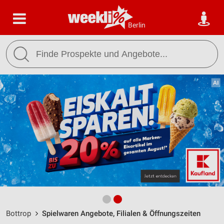
Berlin
Bottrop
Spielwaren Angebote, Filialen & Öffnungszeiten