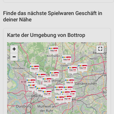
Finde das nächste Spielwaren Geschäft in
deiner Nähe
Karte der Umgebung von Bottrop
+
⛶
−