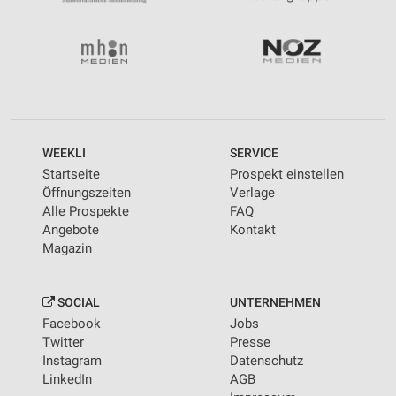
WEEKLI
SERVICE
Startseite
Prospekt einstellen
Öffnungszeiten
Verlage
Alle Prospekte
FAQ
Angebote
Kontakt
Magazin
SOCIAL
UNTERNEHMEN
Facebook
Jobs
Twitter
Presse
Instagram
Datenschutz
LinkedIn
AGB