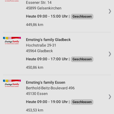
Essener Str. 14
45899 Gelsenkirchen
❯
Heute 09:00 - 15:00 Uhr |
Geschlossen
449,86 km
Ernsting's family Gladbeck
Hochstraße 29-31
45964 Gladbeck
❯
Heute 09:00 - 17:00 Uhr |
Geschlossen
450,86 km
Ernsting's family Essen
Berthold-Beitz-Boulevard 496
45130 Essen
❯
Heute 09:00 - 19:00 Uhr |
Geschlossen
453,53 km