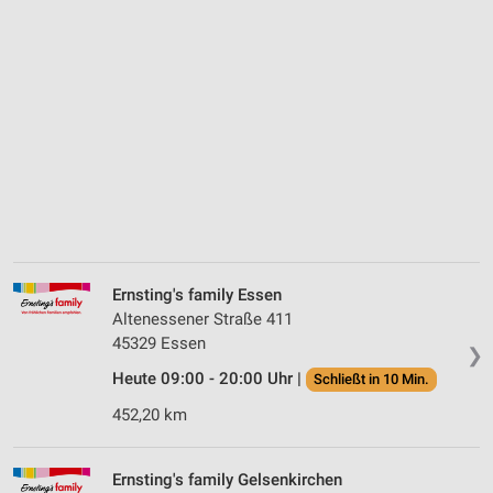
Ernsting's family Essen
Altenessener Straße 411
45329 Essen
❯
Heute 09:00 - 20:00 Uhr |
Schließt in 10 Min.
452,20 km
Ernsting's family Gelsenkirchen