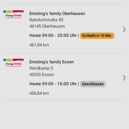
Ernsting's family Oberhausen
Bahnhofstraße 82
46145 Oberhausen
❯
Heute 09:00 - 20:00 Uhr |
Schließt in 10 Min.
461,84 km
Ernsting's family Essen
Weidkamp 5
45355 Essen
❯
Heute 09:00 - 16:00 Uhr |
Geschlossen
456,84 km