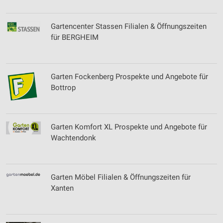
Gartencenter Stassen Filialen & Öffnungszeiten
für BERGHEIM
Garten Fockenberg Prospekte und Angebote für
Bottrop
Garten Komfort XL Prospekte und Angebote für
Wachtendonk
Garten Möbel Filialen & Öffnungszeiten für
Xanten