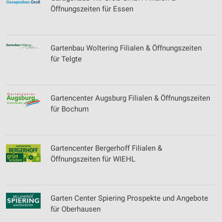
Öffnungszeiten für Essen
Gartenbau Woltering Filialen & Öffnungszeiten
für Telgte
Gartencenter Augsburg Filialen & Öffnungszeiten
für Bochum
Gartencenter Bergerhoff Filialen &
Öffnungszeiten für WIEHL
Garten Center Spiering Prospekte und Angebote
für Oberhausen