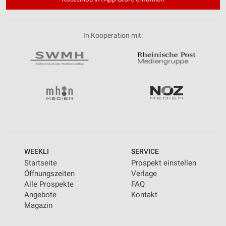
In Kooperation mit:
WEEKLI
SERVICE
Startseite
Prospekt einstellen
Öffnungszeiten
Verlage
Alle Prospekte
FAQ
Angebote
Kontakt
Magazin