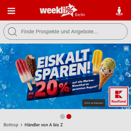
Berlin
Bottrop
Händler von A bis Z