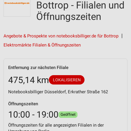
Bottrop - Filialen und
Öffnungszeiten
Angebote & Prospekte von notebooksbilliger.de für Bottrop
Elektromärkte Filialen & Öffnungszeiten
Entfernung zur nächsten Filiale
475,14 km
LOKALISIEREN
Notebooksbilliger Düsseldorf, Erkrather Straße 162
Öffnungszeiten
10:00 - 19:00
Geöffnet
Öffnungszeiten für alle angezeigten Filialen in der