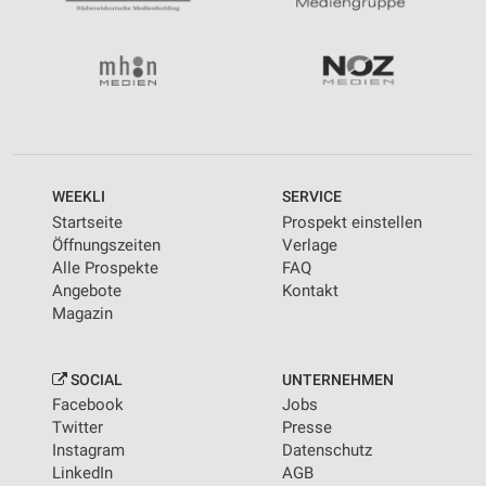
WEEKLI
SERVICE
Startseite
Prospekt einstellen
Öffnungszeiten
Verlage
Alle Prospekte
FAQ
Angebote
Kontakt
Magazin
SOCIAL
UNTERNEHMEN
Facebook
Jobs
Twitter
Presse
Instagram
Datenschutz
LinkedIn
AGB