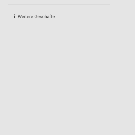
Weitere Geschäfte