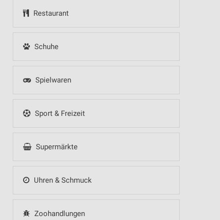
Restaurant
Schuhe
Spielwaren
Sport & Freizeit
Supermärkte
Uhren & Schmuck
Zoohandlungen