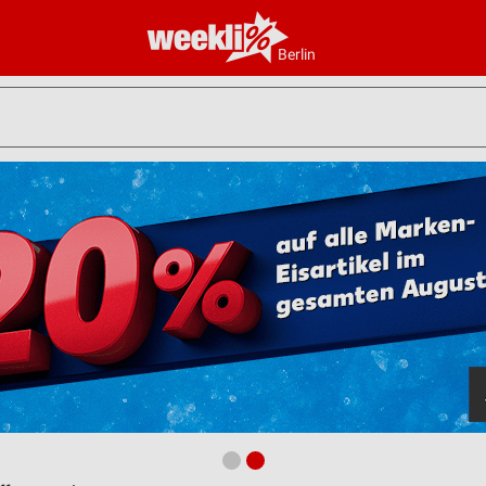
Berlin