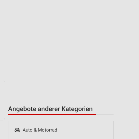
Angebote anderer Kategorien
Auto & Motorrad