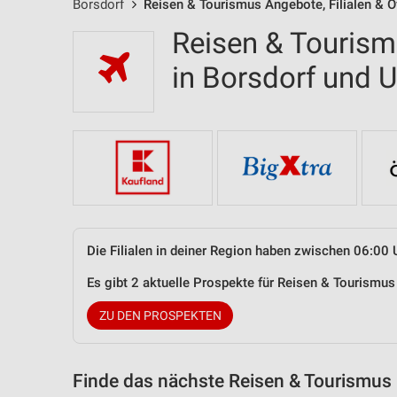
Borsdorf
Reisen & Tourismus Angebote, Filialen & 
Reisen & Tourism
in Borsdorf und
Die Filialen in deiner Region haben zwischen 06:00 
Es gibt 2 aktuelle Prospekte für Reisen & Tourismu
ZU DEN PROSPEKTEN
Finde das nächste Reisen & Tourismus 