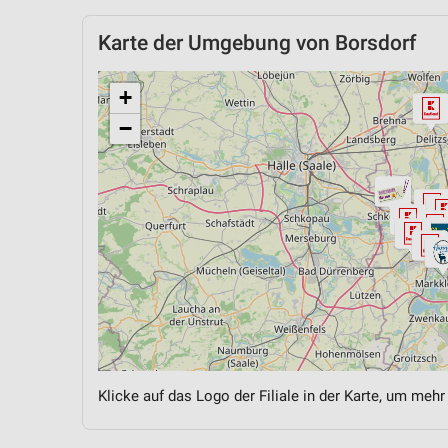
Karte der Umgebung von Borsdorf
+
−
Klicke auf das Logo der Filiale in der Karte, um mehr