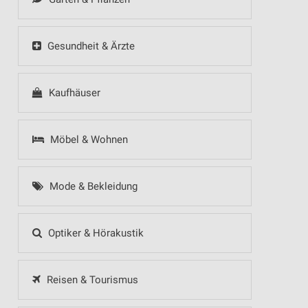
Gesundheit & Ärzte
Kaufhäuser
Möbel & Wohnen
Mode & Bekleidung
Optiker & Hörakustik
Reisen & Tourismus