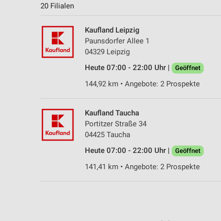
20 Filialen
Kaufland Leipzig
Paunsdorfer Allee 1
04329 Leipzig
Heute 07:00 - 22:00 Uhr |
Geöffnet
144,92 km • Angebote: 2 Prospekte
Kaufland Taucha
Portitzer Straße 34
04425 Taucha
Heute 07:00 - 22:00 Uhr |
Geöffnet
141,41 km • Angebote: 2 Prospekte