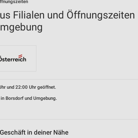
Öffnungszeiten
us Filialen und Öffnungszeiten
 Umgebung
Uhr und 22:00 Uhr geöffnet.
s in Borsdorf und Umgebung.
Geschäft in deiner Nähe