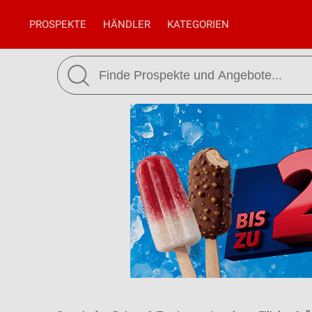
PROSPEKTE
HÄNDLER
KATEGORIEN