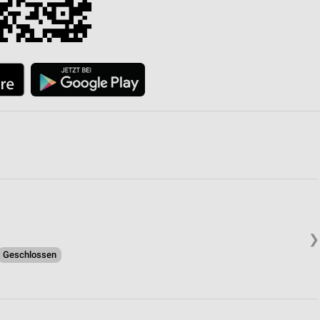
❯
Geschlossen