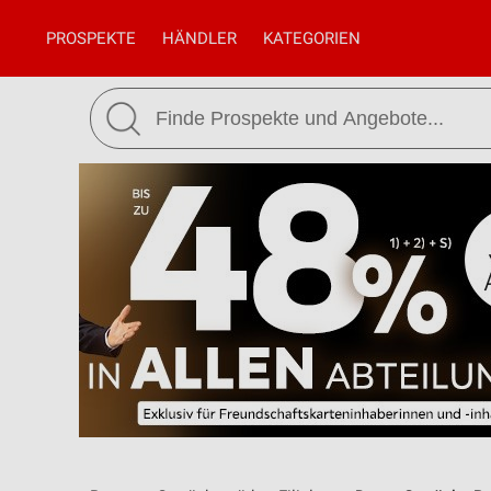
PROSPEKTE
HÄNDLER
KATEGORIEN