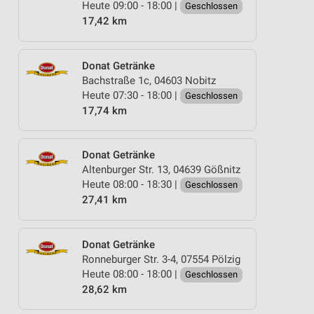
Heute 09:00 - 18:00 |
Geschlossen
17,42 km
Donat Getränke
Bachstraße 1c, 04603 Nobitz
Heute 07:30 - 18:00 |
Geschlossen
17,74 km
Donat Getränke
Altenburger Str. 13, 04639 Gößnitz
Heute 08:00 - 18:30 |
Geschlossen
27,41 km
Donat Getränke
Ronneburger Str. 3-4, 07554 Pölzig
Heute 08:00 - 18:00 |
Geschlossen
28,62 km