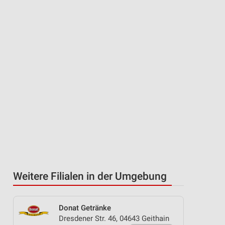
Weitere Filialen in der Umgebung
Donat Getränke
Dresdener Str. 46, 04643 Geithain