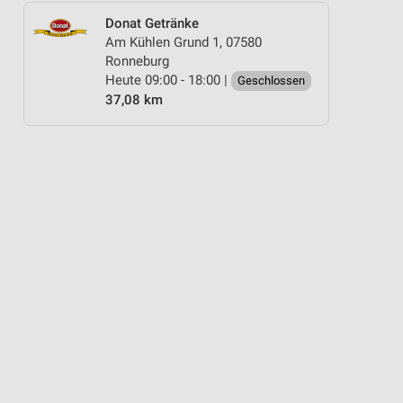
Donat Getränke
Am Kühlen Grund 1, 07580
Ronneburg
Heute 09:00 - 18:00 |
Geschlossen
37,08 km