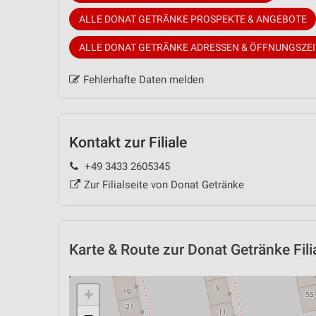
ALLE DONAT GETRÄNKE PROSPEKTE & ANGEBOTE
ALLE DONAT GETRÄNKE ADRESSEN & ÖFFNUNGSZE
Fehlerhafte Daten melden
Kontakt zur Filiale
+49 3433 2605345
Zur Filialseite von Donat Getränke
Karte & Route
zur Donat Getränke Fili
+