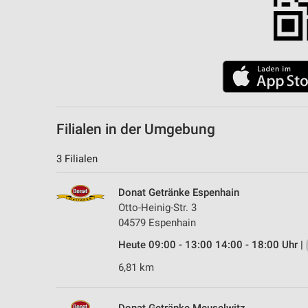
Filialen in der Umgebung
3 Filialen
Donat Getränke Espenhain
Otto-Heinig-Str. 3
04579 Espenhain
Heute 09:00 - 13:00 14:00 - 18:00 Uhr |
6,81 km