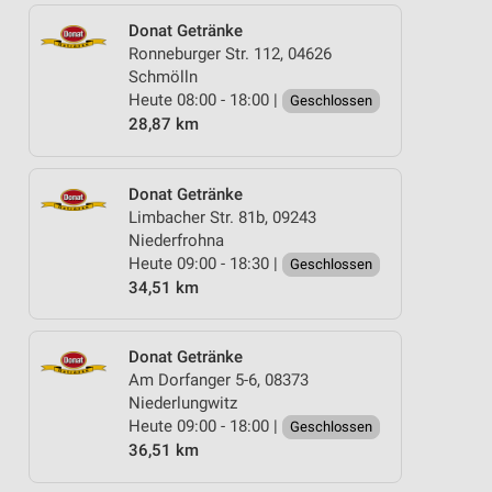
Donat Getränke
Ronneburger Str. 112, 04626
Schmölln
Heute 08:00 - 18:00 |
Geschlossen
28,87 km
Donat Getränke
Limbacher Str. 81b, 09243
Niederfrohna
Heute 09:00 - 18:30 |
Geschlossen
34,51 km
Donat Getränke
Am Dorfanger 5-6, 08373
Niederlungwitz
Heute 09:00 - 18:00 |
Geschlossen
36,51 km