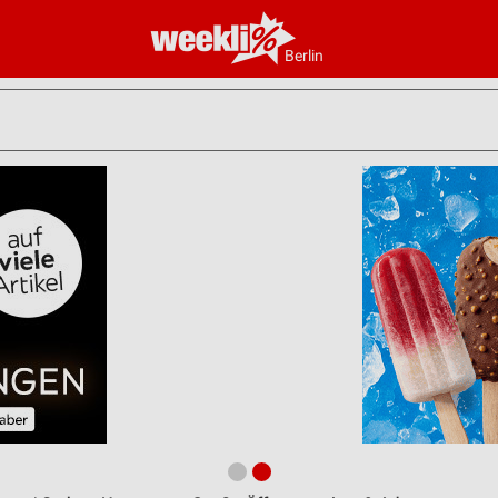
Berlin