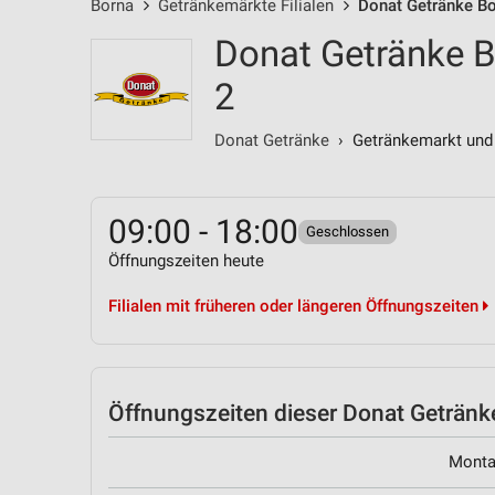
Borna
Getränkemärkte Filialen
Donat Getränke Bo
Donat Getränke B
2
Donat Getränke
› Getränkemarkt und 
09:00 - 18:00
Geschlossen
Öffnungszeiten heute
Filialen mit früheren oder längeren Öffnungszeiten
Öffnungszeiten
dieser Donat Getränke
Mont