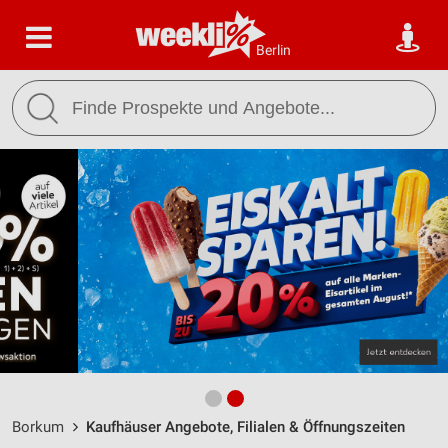
Berlin
Borkum
Kaufhäuser Angebote, Filialen & Öffnungszeiten