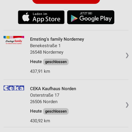
Ernsting's family Norderney
Benekestraße 1
26548 Norderney
❯
Heute
geschlossen
437,91 km
CEKA Kaufhaus Norden
Osterstraße 17
26506 Norden
❯
Heute
geschlossen
430,92 km