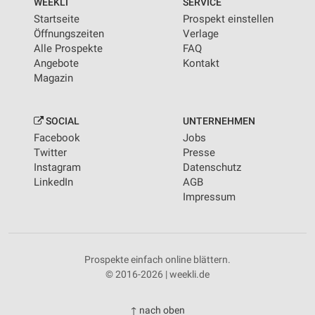
WEEKLI
SERVICE
Startseite
Prospekt einstellen
Öffnungszeiten
Verlage
Alle Prospekte
FAQ
Angebote
Kontakt
Magazin
SOCIAL
UNTERNEHMEN
Facebook
Jobs
Twitter
Presse
Instagram
Datenschutz
LinkedIn
AGB
Impressum
Prospekte einfach online blättern.
© 2016-2026 | weekli.de
↑ nach oben