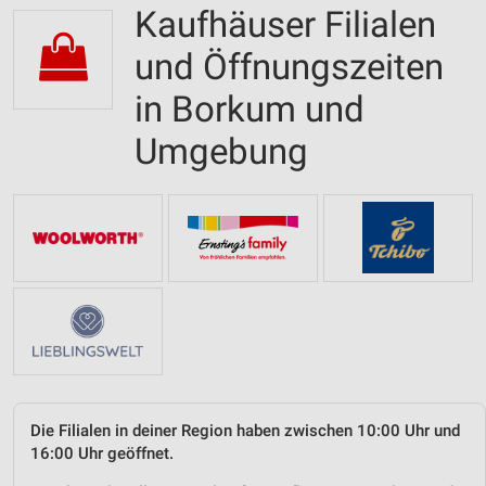
Kaufhäuser Filialen
und Öffnungszeiten
in Borkum und
Umgebung
Die Filialen in deiner Region haben zwischen 10:00 Uhr und
16:00 Uhr geöffnet.