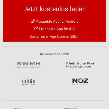
Jetzt kostenlos laden
Prospekte App für Android
Prospekte App für iOS
Kostenlos im App Store erhältlich
In Kooperation mit: