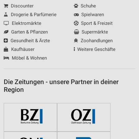
Discounter
Schuhe
Drogerie & Parfümerie
Spielwaren
Elektromärkte
Sport & Freizeit
Garten & Pflanzen
Supermärkte
Gesundheit & Ärzte
Zoohandlungen
Kaufhäuser
Weitere Geschäfte
Möbel & Wohnen
Die Zeitungen - unsere Partner in deiner
Region