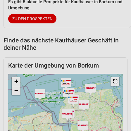
Es gibt 5 aktuelle Prospekte für Kaufhäuser in Borkum und
Umgebung.
ZU DEN PROSPEKTEN
Finde das nächste Kaufhäuser Geschäft in
deiner Nähe
Karte der Umgebung von Borkum
+
⛶
−