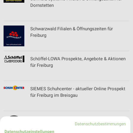
Dornstetten
Schwarzwald Filialen & Öffnungszeiten für
Freiburg
Schöffel-LOWA Prospekte, Angebote & Aktionen
für Freiburg
SIEMES Schuhcenter - aktueller Online Prospekt
für Freiburg im Breisgau
Skywalker Sports GmbH Filialen &
Datenschutzbestimmungen
Öffnungszeiten
Datenschutzeinstellungen