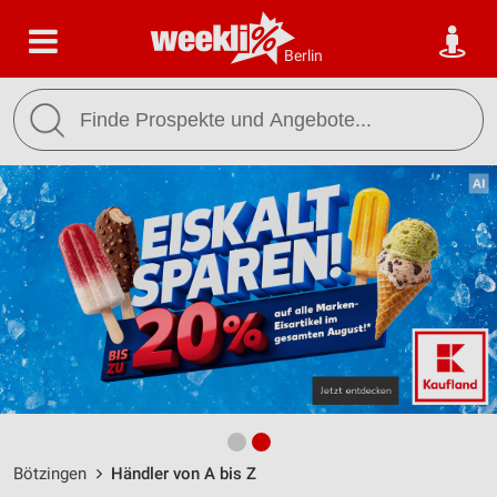
Berlin
Bötzingen
Händler von A bis Z