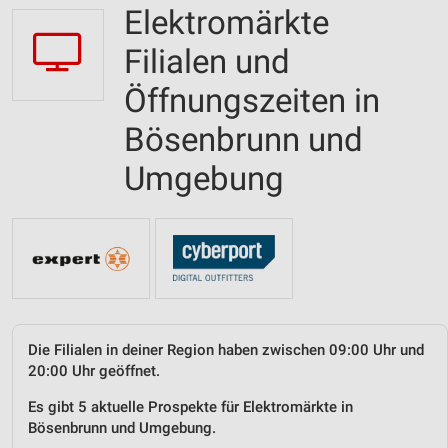
Elektromärkte
Filialen und
Öffnungszeiten in
Bösenbrunn und
Umgebung
Die Filialen in deiner Region haben zwischen 09:00 Uhr und
20:00 Uhr geöffnet.
Es gibt 5 aktuelle Prospekte für Elektromärkte in
Bösenbrunn und Umgebung.