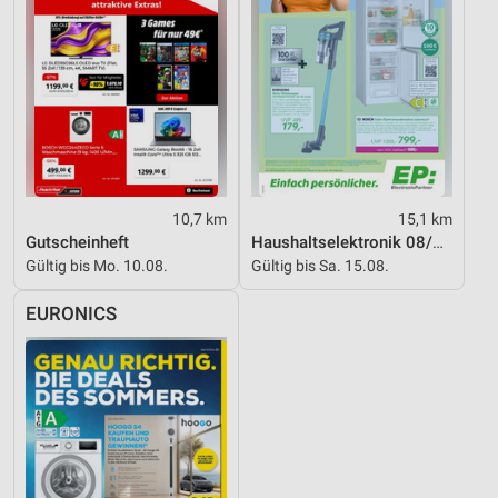
10,7 km
15,1 km
Gutscheinheft
Haushaltselektronik 08/2026
Gültig bis Mo. 10.08.
Gültig bis Sa. 15.08.
EURONICS