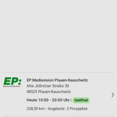
EP:Mediavision Plauen-Kauschwitz
Alte Jößnitzer Straße 30
08525 Plauen-Kauschwitz
❯
Heute 10:00 - 20:00 Uhr |
Geöffnet
238,59 km • Angebote: 2 Prospekte