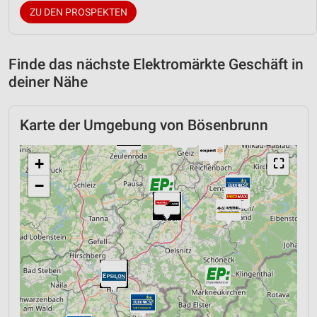
ZU DEN PROSPEKTEN
Finde das nächste Elektromärkte Geschäft in
deiner Nähe
Karte der Umgebung von Bösenbrunn
+
⛶
−