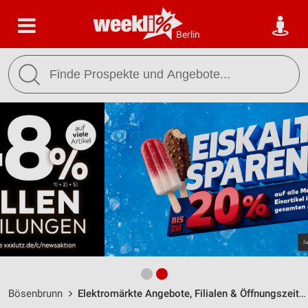
Berlin
Bösenbrunn
Elektromärkte Angebote, Filialen & Öffnungszeiten