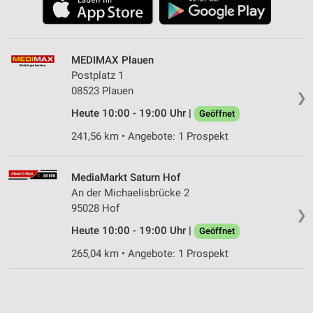
MEDIMAX Plauen
Postplatz 1
08523 Plauen
❯
Heute 10:00 - 19:00 Uhr |
Geöffnet
241,56 km • Angebote: 1 Prospekt
MediaMarkt Saturn Hof
An der Michaelisbrücke 2
95028 Hof
❯
Heute 10:00 - 19:00 Uhr |
Geöffnet
265,04 km • Angebote: 1 Prospekt