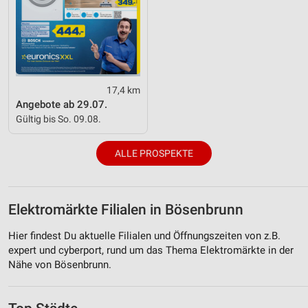
17,4 km
Angebote ab 29.07.
Gültig bis So. 09.08.
ALLE PROSPEKTE
Elektromärkte Filialen in Bösenbrunn
Hier findest Du aktuelle Filialen und Öffnungszeiten von z.B.
expert und cyberport, rund um das Thema Elektromärkte in der
Nähe von Bösenbrunn.