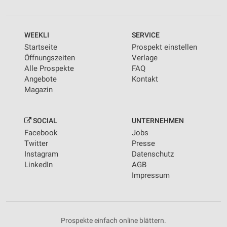
WEEKLI
SERVICE
Startseite
Prospekt einstellen
Öffnungszeiten
Verlage
Alle Prospekte
FAQ
Angebote
Kontakt
Magazin
SOCIAL
UNTERNEHMEN
Facebook
Jobs
Twitter
Presse
Instagram
Datenschutz
LinkedIn
AGB
Impressum
Prospekte einfach online blättern.