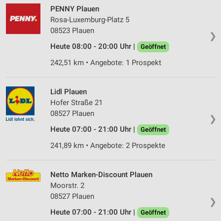
PENNY Plauen
Rosa-Luxemburg-Platz 5
08523 Plauen
❯
Heute 08:00 - 20:00 Uhr |
Geöffnet
242,51 km • Angebote: 1 Prospekt
Lidl Plauen
Hofer Straße 21
08527 Plauen
❯
Heute 07:00 - 21:00 Uhr |
Geöffnet
241,89 km • Angebote: 2 Prospekte
Netto Marken-Discount Plauen
Moorstr. 2
08527 Plauen
❯
Heute 07:00 - 21:00 Uhr |
Geöffnet