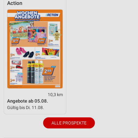
Action
10,3 km
Angebote ab 05.08.
Gültig bis Di. 11.08.
ALLE PROSPEKTE