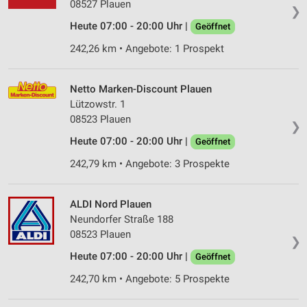
08527 Plauen
❯
Heute 07:00 - 20:00 Uhr |
Geöffnet
242,26 km • Angebote: 1 Prospekt
Netto Marken-Discount Plauen
Lützowstr. 1
08523 Plauen
❯
Heute 07:00 - 20:00 Uhr |
Geöffnet
242,79 km • Angebote: 3 Prospekte
ALDI Nord Plauen
Neundorfer Straße 188
08523 Plauen
❯
Heute 07:00 - 20:00 Uhr |
Geöffnet
242,70 km • Angebote: 5 Prospekte