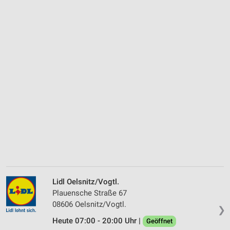
Lidl Oelsnitz/Vogtl.
Plauensche Straße 67
08606 Oelsnitz/Vogtl.
❯
Heute 07:00 - 20:00 Uhr |
Geöffnet