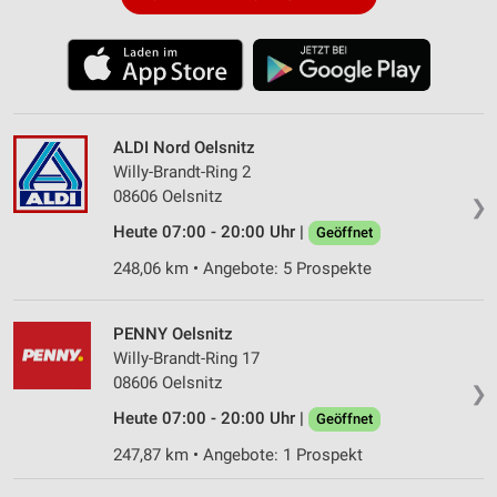
ALDI Nord Oelsnitz
Willy-Brandt-Ring 2
08606 Oelsnitz
❯
Heute 07:00 - 20:00 Uhr |
Geöffnet
248,06 km • Angebote: 5 Prospekte
PENNY Oelsnitz
Willy-Brandt-Ring 17
08606 Oelsnitz
❯
Heute 07:00 - 20:00 Uhr |
Geöffnet
247,87 km • Angebote: 1 Prospekt