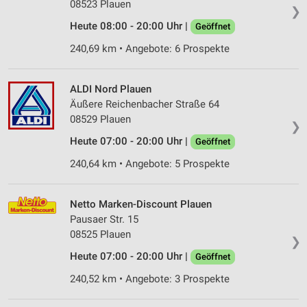
08523 Plauen
❯
Heute 08:00 - 20:00 Uhr |
Geöffnet
240,69 km • Angebote: 6 Prospekte
ALDI Nord Plauen
Äußere Reichenbacher Straße 64
08529 Plauen
❯
Heute 07:00 - 20:00 Uhr |
Geöffnet
240,64 km • Angebote: 5 Prospekte
Netto Marken-Discount Plauen
Pausaer Str. 15
08525 Plauen
❯
Heute 07:00 - 20:00 Uhr |
Geöffnet
240,52 km • Angebote: 3 Prospekte