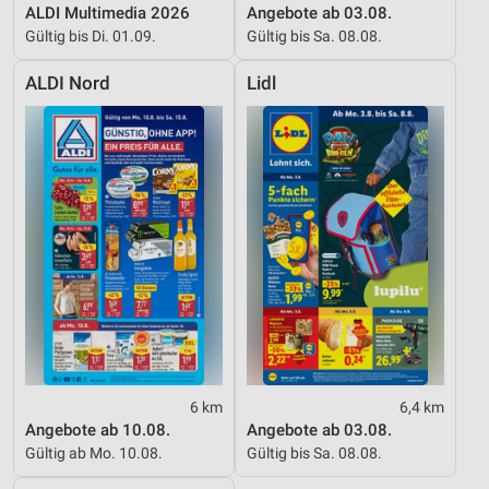
ALDI Multimedia 2026
Angebote ab 03.08.
Gültig bis Di. 01.09.
Gültig bis Sa. 08.08.
ALDI Nord
Lidl
6 km
6,4 km
Angebote ab 10.08.
Angebote ab 03.08.
Gültig ab Mo. 10.08.
Gültig bis Sa. 08.08.