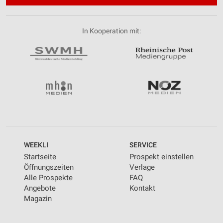
In Kooperation mit:
WEEKLI
SERVICE
Startseite
Prospekt einstellen
Öffnungszeiten
Verlage
Alle Prospekte
FAQ
Angebote
Kontakt
Magazin