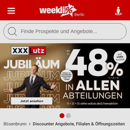
Berlin
Bösenbrunn
Discounter Angebote, Filialen & Öffnungszeiten