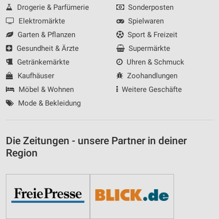
Drogerie & Parfümerie
Sonderposten
Elektromärkte
Spielwaren
Garten & Pflanzen
Sport & Freizeit
Gesundheit & Ärzte
Supermärkte
Getränkemärkte
Uhren & Schmuck
Kaufhäuser
Zoohandlungen
Möbel & Wohnen
Weitere Geschäfte
Mode & Bekleidung
Die Zeitungen - unsere Partner in deiner
Region