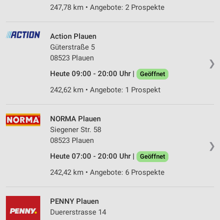
247,78 km • Angebote: 2 Prospekte
Action Plauen
Güterstraße 5
08523 Plauen
❯
Heute 09:00 - 20:00 Uhr |
Geöffnet
242,62 km • Angebote: 1 Prospekt
NORMA Plauen
Siegener Str. 58
08523 Plauen
❯
Heute 07:00 - 20:00 Uhr |
Geöffnet
242,42 km • Angebote: 6 Prospekte
PENNY Plauen
Duererstrasse 14