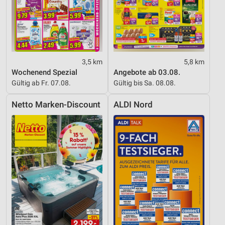
3,5 km
5,8 km
Wochenend Spezial
Angebote ab 03.08.
Gültig ab Fr. 07.08.
Gültig bis Sa. 08.08.
Netto Marken-Discount
ALDI Nord