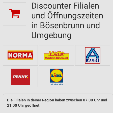
Discounter Filialen
und Öffnungszeiten
in Bösenbrunn und
Umgebung
Die Filialen in deiner Region haben zwischen 07:00 Uhr und
21:00 Uhr geöffnet.