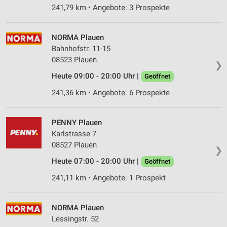
241,79 km • Angebote: 3 Prospekte
NORMA Plauen
Bahnhofstr. 11-15
08523 Plauen
❯
Heute 09:00 - 20:00 Uhr |
Geöffnet
241,36 km • Angebote: 6 Prospekte
PENNY Plauen
Karlstrasse 7
08527 Plauen
❯
Heute 07:00 - 20:00 Uhr |
Geöffnet
241,11 km • Angebote: 1 Prospekt
NORMA Plauen
Lessingstr. 52