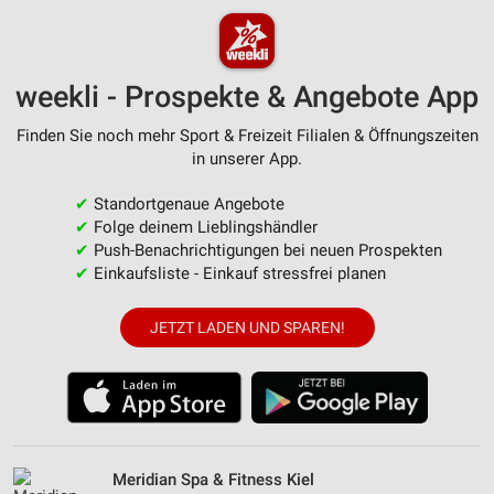
weekli - Prospekte & Angebote App
Finden Sie noch mehr Sport & Freizeit Filialen & Öffnungszeiten
in unserer App.
✔
Standortgenaue Angebote
✔
Folge deinem Lieblingshändler
✔
Push-Benachrichtigungen bei neuen Prospekten
✔
Einkaufsliste - Einkauf stressfrei planen
JETZT LADEN UND SPAREN!
Meridian Spa & Fitness Kiel