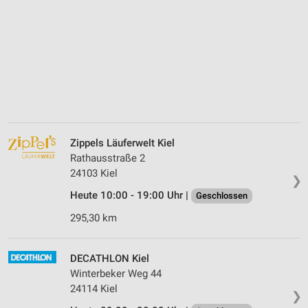
Zippels Läuferwelt Kiel
Rathausstraße 2
24103 Kiel
❯
Heute 10:00 - 19:00 Uhr |
Geschlossen
295,30 km
DECATHLON Kiel
Winterbeker Weg 44
24114 Kiel
❯