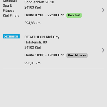
Sophienblatt 20-30
24103 Kiel
❯
Heute 07:00 - 22:00 Uhr |
Geöffnet
294,88 km
DECATHLON Kiel-City
Holstenstr. 80
24103 Kiel
❯
Heute 10:00 - 19:00 Uhr |
Geschlossen
295,01 km