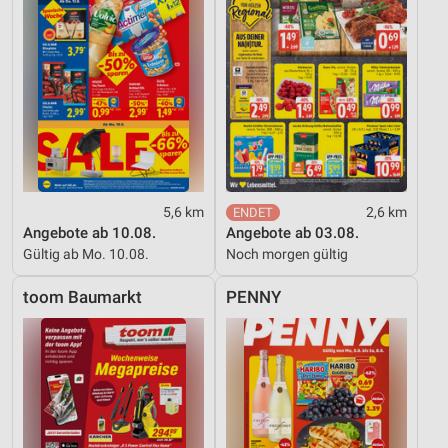
5,6 km
2,6 km
Angebote ab 10.08.
Angebote ab 03.08.
Gültig ab Mo. 10.08.
Noch morgen gültig
toom Baumarkt
PENNY