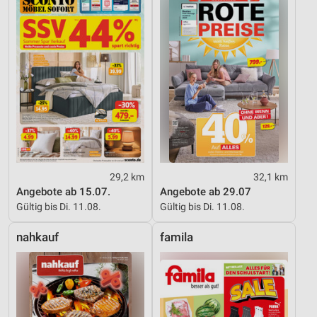
29,2 km
32,1 km
Angebote ab 15.07.
Angebote ab 29.07
Gültig bis Di. 11.08.
Gültig bis Di. 11.08.
nahkauf
famila