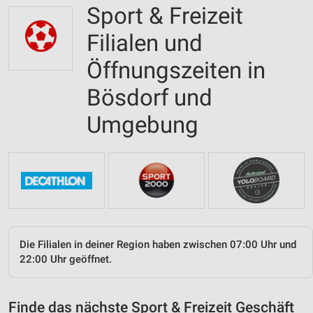
Sport & Freizeit
Filialen und
Öffnungszeiten in
Bösdorf und
Umgebung
Die Filialen in deiner Region haben zwischen 07:00 Uhr und
22:00 Uhr geöffnet.
Finde das nächste Sport & Freizeit Geschäft