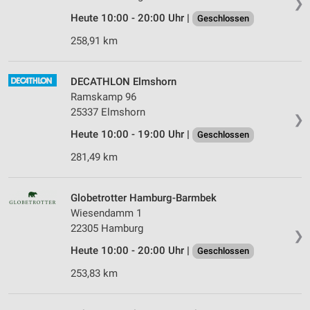
❯
Heute 10:00 - 20:00 Uhr |
Geschlossen
258,91 km
DECATHLON Elmshorn
Ramskamp 96
25337 Elmshorn
❯
Heute 10:00 - 19:00 Uhr |
Geschlossen
281,49 km
Globetrotter Hamburg-Barmbek
Wiesendamm 1
22305 Hamburg
❯
Heute 10:00 - 20:00 Uhr |
Geschlossen
253,83 km