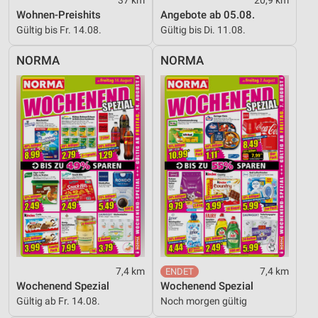
Wohnen-Preishits
Angebote ab 05.08.
Gültig bis Fr. 14.08.
Gültig bis Di. 11.08.
NORMA
NORMA
7,4 km
7,4 km
Wochenend Spezial
Wochenend Spezial
Gültig ab Fr. 14.08.
Noch morgen gültig