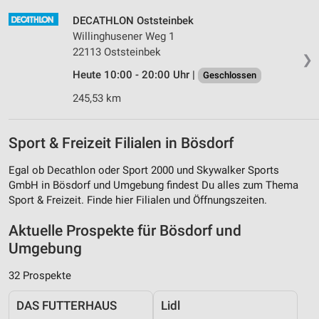
DECATHLON Oststeinbek
Willinghusener Weg 1
22113 Oststeinbek
❯
Heute 10:00 - 20:00 Uhr |
Geschlossen
245,53 km
Sport & Freizeit Filialen in Bösdorf
Egal ob Decathlon oder Sport 2000 und Skywalker Sports
GmbH in Bösdorf und Umgebung findest Du alles zum Thema
Sport & Freizeit. Finde hier Filialen und Öffnungszeiten.
Aktuelle Prospekte für Bösdorf und
Umgebung
32 Prospekte
DAS FUTTERHAUS
Lidl