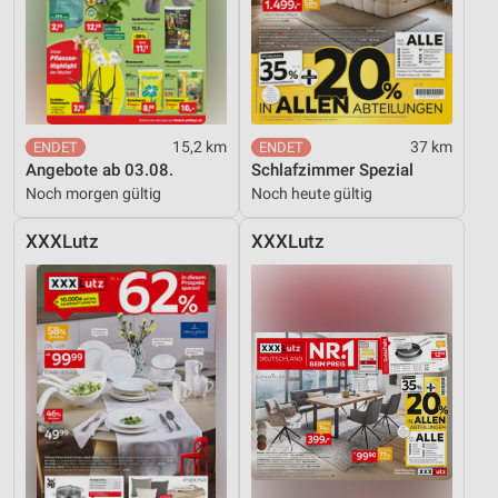
15,2 km
37 km
Angebote ab 03.08.
Schlafzimmer Spezial
Noch morgen gültig
Noch heute gültig
XXXLutz
XXXLutz