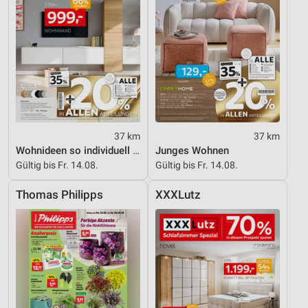
37 km
37 km
Wohnideen so individuell wie du!
Junges Wohnen
Gültig bis Fr. 14.08.
Gültig bis Fr. 14.08.
Thomas Philipps
XXXLutz