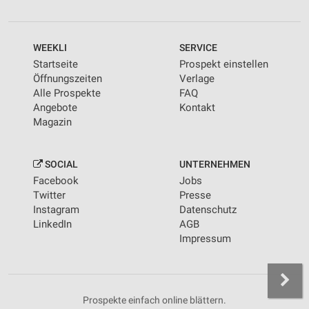
WEEKLI
SERVICE
Startseite
Prospekt einstellen
Öffnungszeiten
Verlage
Alle Prospekte
FAQ
Angebote
Kontakt
Magazin
SOCIAL
UNTERNEHMEN
Facebook
Jobs
Twitter
Presse
Instagram
Datenschutz
LinkedIn
AGB
Impressum
Prospekte einfach online blättern.