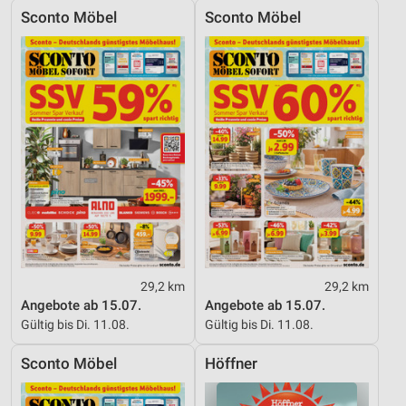
Sconto Möbel
Sconto Möbel
29,2 km
29,2 km
Angebote ab 15.07.
Angebote ab 15.07.
Gültig bis Di. 11.08.
Gültig bis Di. 11.08.
Sconto Möbel
Höffner