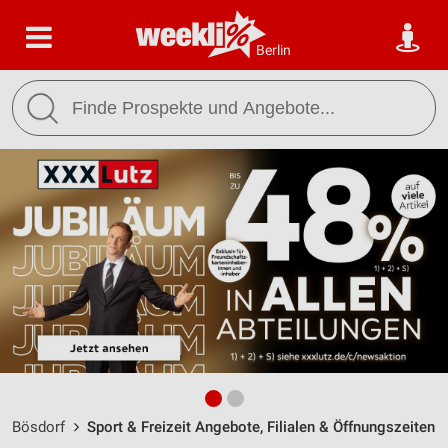
Berlin
Bösdorf
Sport & Freizeit Angebote, Filialen & Öffnungszeiten