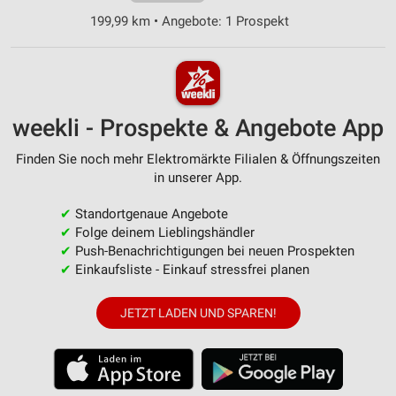
199,99 km • Angebote: 1 Prospekt
weekli - Prospekte & Angebote App
Finden Sie noch mehr Elektromärkte Filialen & Öffnungszeiten
in unserer App.
✔
Standortgenaue Angebote
✔
Folge deinem Lieblingshändler
✔
Push-Benachrichtigungen bei neuen Prospekten
✔
Einkaufsliste - Einkauf stressfrei planen
JETZT LADEN UND SPAREN!