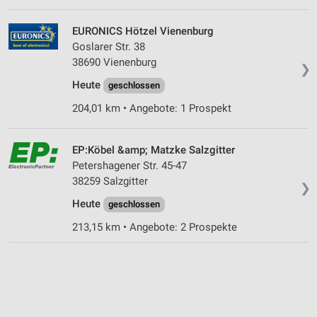
EURONICS Hötzel Vienenburg
Goslarer Str. 38
38690 Vienenburg
❯
Heute
geschlossen
204,01 km • Angebote: 1 Prospekt
EP:Köbel &amp; Matzke Salzgitter
Petershagener Str. 45-47
38259 Salzgitter
❯
Heute
geschlossen
213,15 km • Angebote: 2 Prospekte