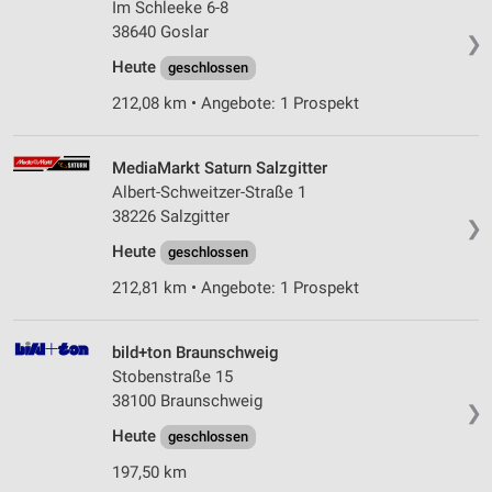
Im Schleeke 6-8
38640 Goslar
❯
Heute
geschlossen
212,08 km • Angebote: 1 Prospekt
MediaMarkt Saturn Salzgitter
Albert-Schweitzer-Straße 1
38226 Salzgitter
❯
Heute
geschlossen
212,81 km • Angebote: 1 Prospekt
bild+ton Braunschweig
Stobenstraße 15
38100 Braunschweig
❯
Heute
geschlossen
197,50 km