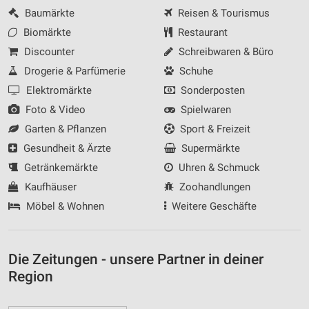
Baumärkte
Reisen & Tourismus
Biomärkte
Restaurant
Discounter
Schreibwaren & Büro
Drogerie & Parfümerie
Schuhe
Elektromärkte
Sonderposten
Foto & Video
Spielwaren
Garten & Pflanzen
Sport & Freizeit
Gesundheit & Ärzte
Supermärkte
Getränkemärkte
Uhren & Schmuck
Kaufhäuser
Zoohandlungen
Möbel & Wohnen
Weitere Geschäfte
Die Zeitungen - unsere Partner in deiner
Region