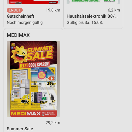
19,8 km
6,2 km
Gutscheinheft
Haushaltselektronik 08/2026
Noch morgen gültig
Gültig bis Sa. 15.08.
MEDIMAX
29,2 km
Summer Sale