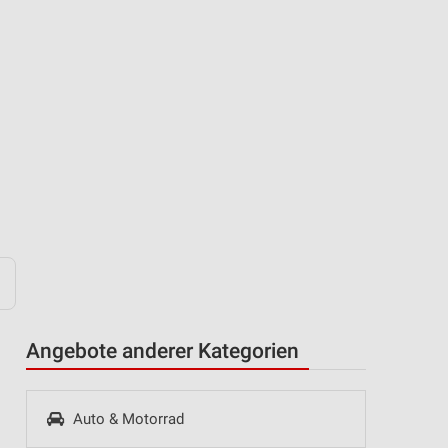
Angebote anderer Kategorien
Auto & Motorrad