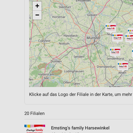
+
−
Klicke auf das Logo der Filiale in der Karte, um mehr
20 Filialen
Ernsting's family Harsewinkel