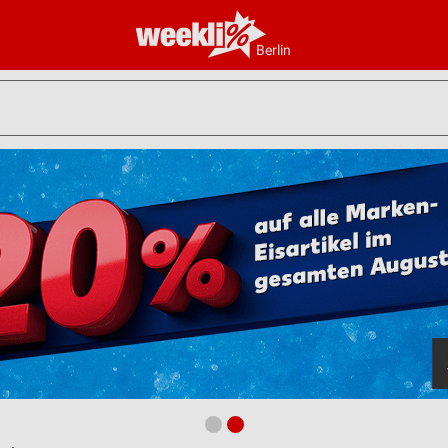
Berlin