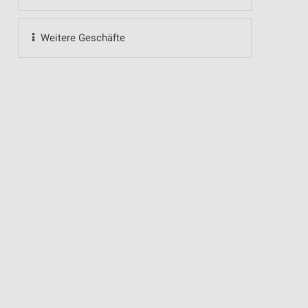
Weitere Geschäfte