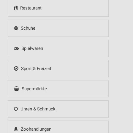
Restaurant
Schuhe
Spielwaren
Sport & Freizeit
Supermärkte
Uhren & Schmuck
Zoohandlungen