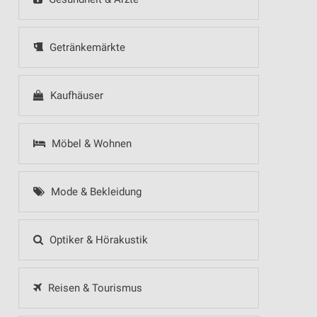
Getränkemärkte
Kaufhäuser
Möbel & Wohnen
Mode & Bekleidung
Optiker & Hörakustik
Reisen & Tourismus