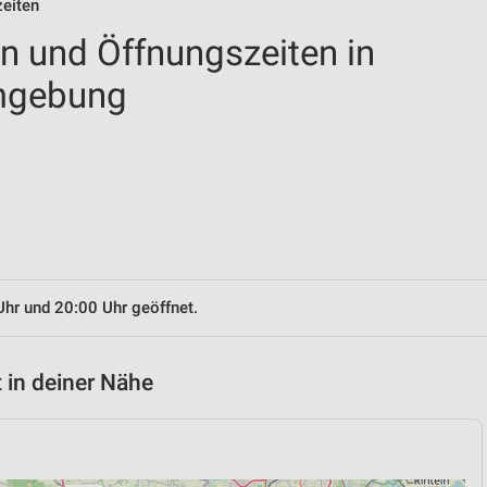
zeiten
en und Öffnungszeiten in
mgebung
Uhr und 20:00 Uhr geöffnet.
 in deiner Nähe