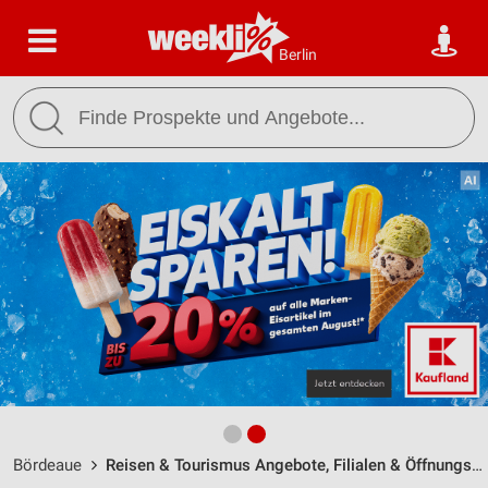
Berlin
Bördeaue
Reisen & Tourismus Angebote, Filialen & Öffnungszeiten