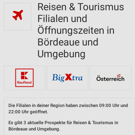
Reisen & Tourismus
Filialen und
Öffnungszeiten in
Bördeaue und
Umgebung
Die Filialen in deiner Region haben zwischen 09:00 Uhr und
22:00 Uhr geöffnet.
Es gibt 3 aktuelle Prospekte für Reisen & Tourismus in
Bördeaue und Umgebung.