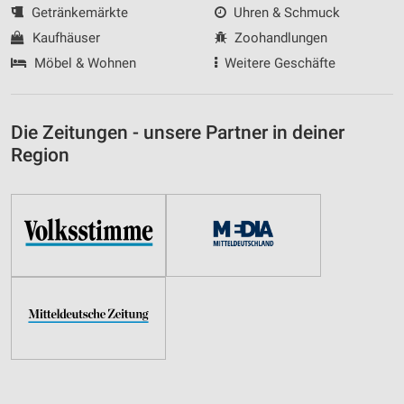
Getränkemärkte
Uhren & Schmuck
Kaufhäuser
Zoohandlungen
Möbel & Wohnen
Weitere Geschäfte
Die Zeitungen - unsere Partner in deiner
Region