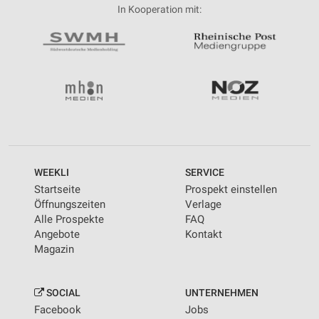
In Kooperation mit:
WEEKLI
SERVICE
Startseite
Prospekt einstellen
Öffnungszeiten
Verlage
Alle Prospekte
FAQ
Angebote
Kontakt
Magazin
SOCIAL
UNTERNEHMEN
Facebook
Jobs