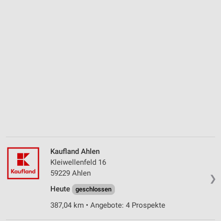
Kaufland Ahlen
Kleiwellenfeld 16
59229 Ahlen
❯
Heute
geschlossen
387,04 km • Angebote: 4 Prospekte