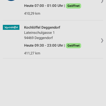
❯
Heute 07:00 - 01:00 Uhr |
Geöffnet
410,29 km
Kochlöffel Deggendorf
Lateinschulgasse 1
94469 Deggendorf
❯
Heute 09:30 - 23:00 Uhr |
Geöffnet
411,27 km