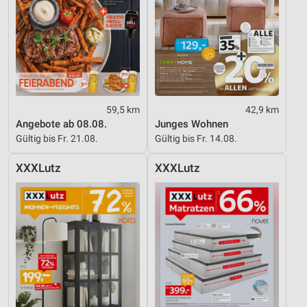
59,5 km
42,9 km
Angebote ab 08.08.
Junges Wohnen
Gültig bis Fr. 21.08.
Gültig bis Fr. 14.08.
XXXLutz
XXXLutz