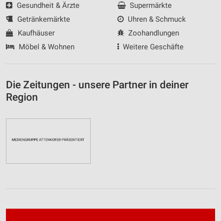
Gesundheit & Ärzte
Supermärkte
Getränkemärkte
Uhren & Schmuck
Kaufhäuser
Zoohandlungen
Möbel & Wohnen
Weitere Geschäfte
Die Zeitungen - unsere Partner in deiner
Region