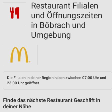
Restaurant Filialen
und Öffnungszeiten
in Böbrach und
Umgebung
Die Filialen in deiner Region haben zwischen 07:00 Uhr und
23:00 Uhr geöffnet.
Finde das nächste Restaurant Geschäft in
deiner Nähe