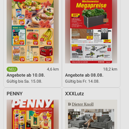
4,6 km
18,2 km
Angebote ab 10.08.
Angebote ab 08.08.
Gültig bis Sa. 15.08.
Gültig bis Fr. 14.08.
PENNY
XXXLutz