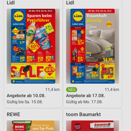
Lidl
Lidl
11,4 km
11,4 km
Angebote ab 10.08.
Angebote ab 17.08.
Gültig bis Sa. 15.08.
Gültig ab Mo. 17.08.
REWE
toom Baumarkt