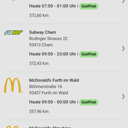
Heute 07:00 - 01:00 Uhr |
Geöffnet
372,60 km
Subway Cham
Rodinger Strasse 22
93413 Cham
❯
Heute 09:00 - 23:00 Uhr |
Geöffnet
372,43 km
McDonald's Furth im Wald
Böhmerstraße 16
93437 Furth im Wald
❯
Heute 09:00 - 00:00 Uhr |
Geöffnet
357,96 km