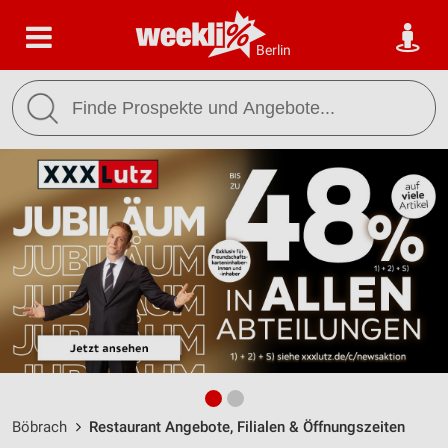
Berlin
Böbrach
Restaurant Angebote, Filialen & Öffnungszeiten