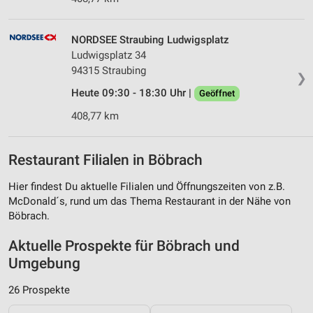
NORDSEE Straubing Ludwigsplatz
Ludwigsplatz 34
94315 Straubing
❯
Heute 09:30 - 18:30 Uhr |
Geöffnet
408,77 km
Restaurant Filialen in Böbrach
Hier findest Du aktuelle Filialen und Öffnungszeiten von z.B.
McDonald´s, rund um das Thema Restaurant in der Nähe von
Böbrach.
Aktuelle Prospekte für Böbrach und
Umgebung
26 Prospekte