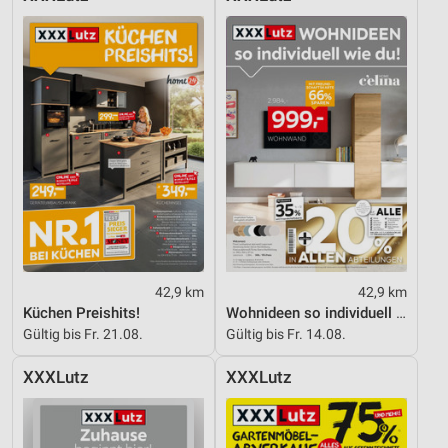
42,9 km
42,9 km
Küchen Preishits!
Wohnideen so individuell wie du!
Gültig bis Fr. 21.08.
Gültig bis Fr. 14.08.
XXXLutz
XXXLutz