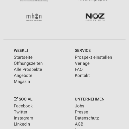
WEEKLI
SERVICE
Startseite
Prospekt einstellen
Öffnungszeiten
Verlage
Alle Prospekte
FAQ
Angebote
Kontakt
Magazin
SOCIAL
UNTERNEHMEN
Facebook
Jobs
Twitter
Presse
Instagram
Datenschutz
LinkedIn
AGB