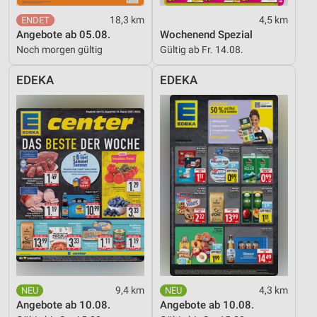
18,3 km
4,5 km
Angebote ab 05.08.
Wochenend Spezial
Noch morgen gültig
Gültig ab Fr. 14.08.
EDEKA
EDEKA
9,4 km
4,3 km
Angebote ab 10.08.
Angebote ab 10.08.