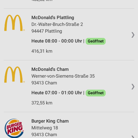
McDonald's Plattling
Dr.-Walter-Bruch-Straße 2
94447 Plattling
❯
Heute 08:00 - 00:00 Uhr |
Geöffnet
416,31 km
McDonald's Cham
Werner-von-Siemens-Straße 35
93413 Cham
❯
Heute 07:00 - 01:00 Uhr |
Geöffnet
372,55 km
Burger King Cham
Mittelweg 18
93413 Cham
❯