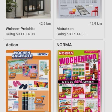
42,9 km
42,9 km
Wohnen-Preishits
Matratzen
Gültig bis Fr. 14.08.
Gültig bis Fr. 14.08.
Action
NORMA