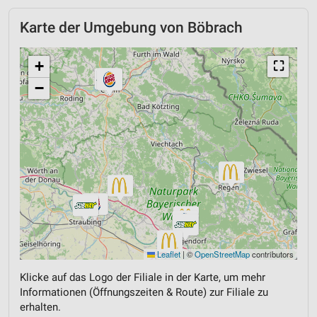
Karte der Umgebung von Böbrach
+
⛶
−
Leaflet
|
©
OpenStreetMap
contributors
Klicke auf das Logo der Filiale in der Karte, um mehr
Informationen (Öffnungszeiten & Route) zur Filiale zu
erhalten.