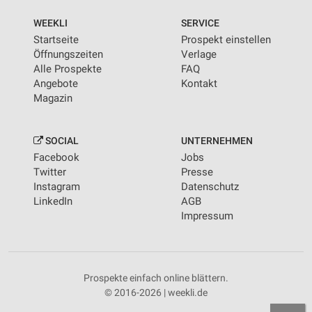
WEEKLI
SERVICE
Startseite
Prospekt einstellen
Öffnungszeiten
Verlage
Alle Prospekte
FAQ
Angebote
Kontakt
Magazin
SOCIAL
UNTERNEHMEN
Facebook
Jobs
Twitter
Presse
Instagram
Datenschutz
LinkedIn
AGB
Impressum
Prospekte einfach online blättern.
© 2016-2026 | weekli.de