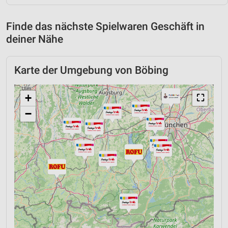
Finde das nächste Spielwaren Geschäft in
deiner Nähe
Karte der Umgebung von Böbing
+
⛶
−