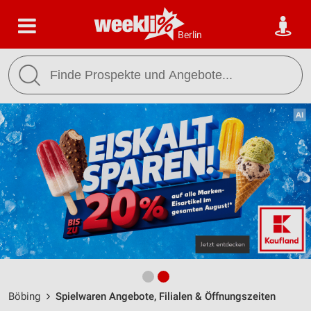
Berlin
Böbing
Spielwaren Angebote, Filialen & Öffnungszeiten