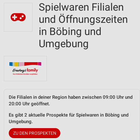
Spielwaren Filialen
und Öffnungszeiten
in Böbing und
Umgebung
Die Filialen in deiner Region haben zwischen 09:00 Uhr und
20:00 Uhr geöffnet.
Es gibt 2 aktuelle Prospekte für Spielwaren in Böbing und
Umgebung.
ZU DEN PROSPEKTEN