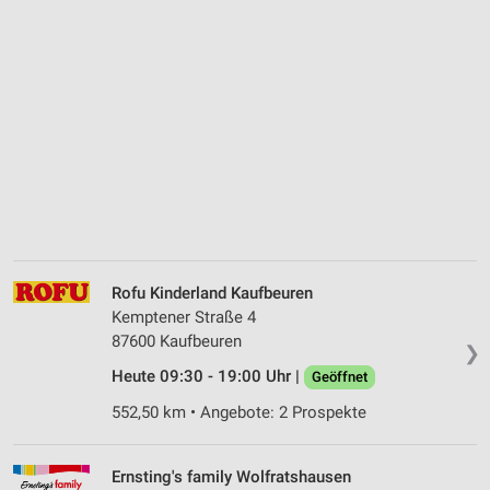
Rofu Kinderland Kaufbeuren
Kemptener Straße 4
87600 Kaufbeuren
❯
Heute 09:30 - 19:00 Uhr |
Geöffnet
552,50 km • Angebote: 2 Prospekte
Ernsting's family Wolfratshausen