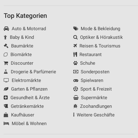
Top Kategorien
Auto & Motorrad
Mode & Bekleidung
Baby & Kind
Optiker & Hörakustik
Baumärkte
Reisen & Tourismus
Biomärkte
Restaurant
Discounter
Schuhe
Drogerie & Parfümerie
Sonderposten
Elektromärkte
Spielwaren
Garten & Pflanzen
Sport & Freizeit
Gesundheit & Ärzte
Supermärkte
Getränkemärkte
Zoohandlungen
Kaufhäuser
Weitere Geschäfte
Möbel & Wohnen