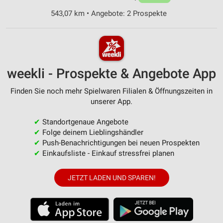
543,07 km • Angebote: 2 Prospekte
weekli - Prospekte & Angebote App
Finden Sie noch mehr Spielwaren Filialen & Öffnungszeiten in
unserer App.
✔
Standortgenaue Angebote
✔
Folge deinem Lieblingshändler
✔
Push-Benachrichtigungen bei neuen Prospekten
✔
Einkaufsliste - Einkauf stressfrei planen
JETZT LADEN UND SPAREN!