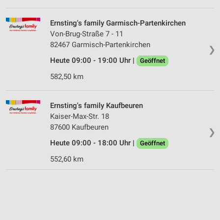
Ernsting's family Garmisch-Partenkirchen
Von-Brug-Straße 7 - 11
82467 Garmisch-Partenkirchen
❯
Heute 09:00 - 19:00 Uhr |
Geöffnet
582,50 km
Ernsting's family Kaufbeuren
Kaiser-Max-Str. 18
87600 Kaufbeuren
❯
Heute 09:00 - 18:00 Uhr |
Geöffnet
552,60 km