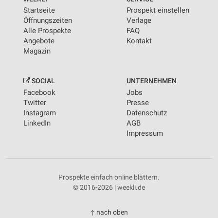
Startseite
Prospekt einstellen
Öffnungszeiten
Verlage
Alle Prospekte
FAQ
Angebote
Kontakt
Magazin
SOCIAL
UNTERNEHMEN
Facebook
Jobs
Twitter
Presse
Instagram
Datenschutz
LinkedIn
AGB
Impressum
Prospekte einfach online blättern.
© 2016-2026 | weekli.de
↑ nach oben