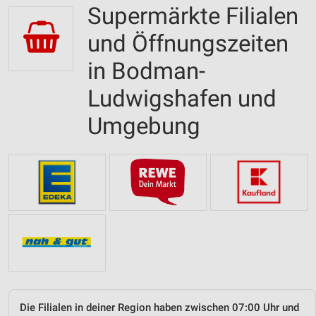
Supermärkte Filialen
und Öffnungszeiten
in Bodman-
Ludwigshafen und
Umgebung
Die Filialen in deiner Region haben zwischen 07:00 Uhr und