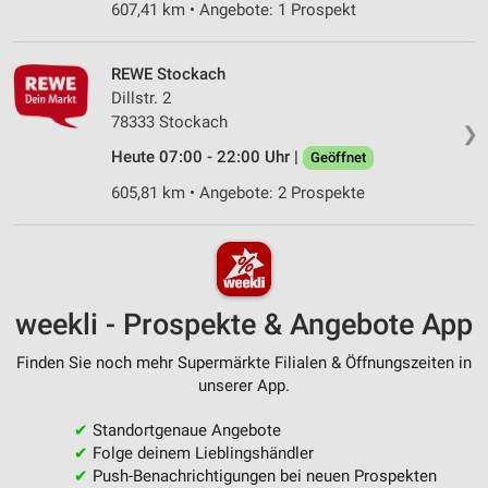
607,41 km • Angebote: 1 Prospekt
REWE Stockach
Dillstr. 2
78333 Stockach
❯
Heute 07:00 - 22:00 Uhr |
Geöffnet
605,81 km • Angebote: 2 Prospekte
weekli - Prospekte & Angebote App
Finden Sie noch mehr Supermärkte Filialen & Öffnungszeiten in
unserer App.
✔
Standortgenaue Angebote
✔
Folge deinem Lieblingshändler
✔
Push-Benachrichtigungen bei neuen Prospekten