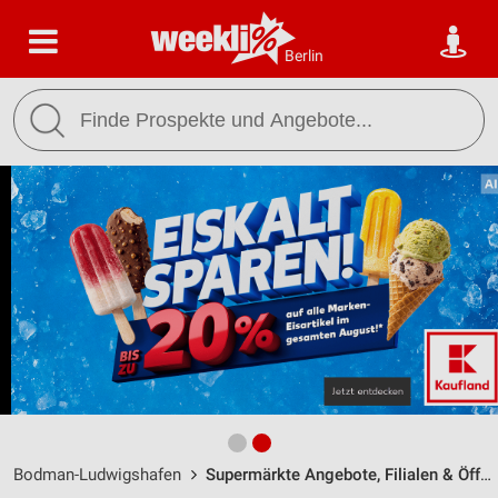
Berlin
Bodman-Ludwigshafen
Supermärkte Angebote, Filialen & Öffnungszeiten