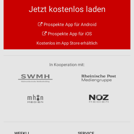
Jetzt kostenlos laden
Prospekte App für Android
Prospekte App für iOS
Kostenlos im App Store erhältlich
In Kooperation mit:
WEEKLI
SERVICE