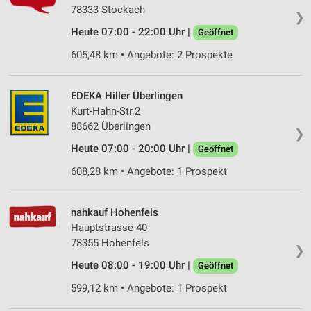
78333 Stockach
❯
Heute 07:00 - 22:00 Uhr |
Geöffnet
605,48 km • Angebote: 2 Prospekte
EDEKA Hiller Überlingen
Kurt-Hahn-Str.2
88662 Überlingen
❯
Heute 07:00 - 20:00 Uhr |
Geöffnet
608,28 km • Angebote: 1 Prospekt
nahkauf Hohenfels
Hauptstrasse 40
78355 Hohenfels
❯
Heute 08:00 - 19:00 Uhr |
Geöffnet
599,12 km • Angebote: 1 Prospekt