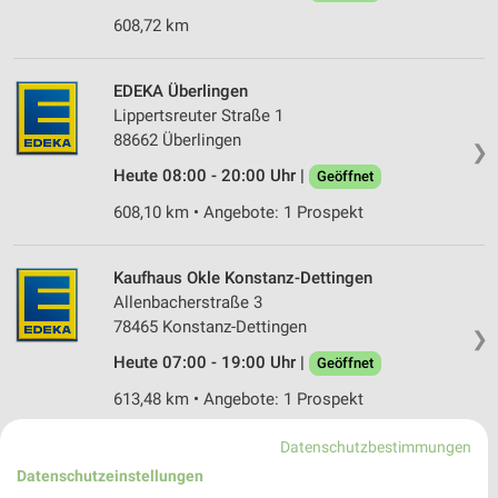
608,72 km
EDEKA Überlingen
Lippertsreuter Straße 1
88662 Überlingen
❯
Heute 08:00 - 20:00 Uhr |
Geöffnet
608,10 km • Angebote: 1 Prospekt
Kaufhaus Okle Konstanz-Dettingen
Allenbacherstraße 3
78465 Konstanz-Dettingen
❯
Heute 07:00 - 19:00 Uhr |
Geöffnet
613,48 km • Angebote: 1 Prospekt
Datenschutzbestimmungen
nahkauf Radolfzell
Datenschutzeinstellungen
Konstanzer Str. 26