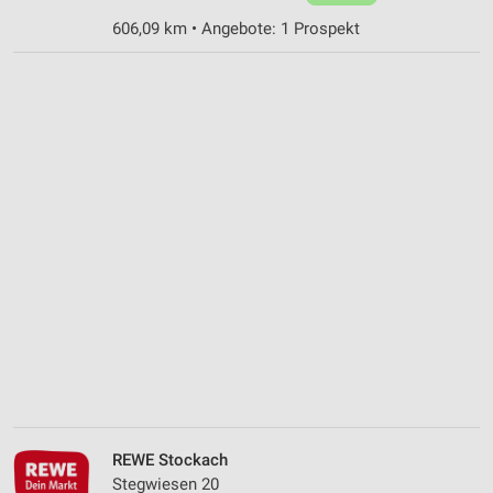
606,09 km • Angebote: 1 Prospekt
REWE Stockach
Stegwiesen 20