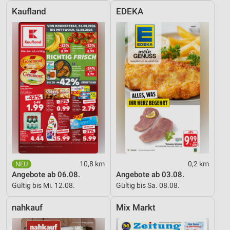
Kaufland
EDEKA
10,8 km
0,2 km
Angebote ab 06.08.
Angebote ab 03.08.
Gültig bis Mi. 12.08.
Gültig bis Sa. 08.08.
nahkauf
Mix Markt