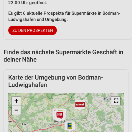
22:00 Uhr geöffnet.
Es gibt 6 aktuelle Prospekte für Supermärkte in Bodman-
Ludwigshafen und Umgebung.
ZU DEN PROSPEKTEN
Finde das nächste Supermärkte Geschäft in
deiner Nähe
Karte der Umgebung von Bodman-
Ludwigshafen
+
⛶
−