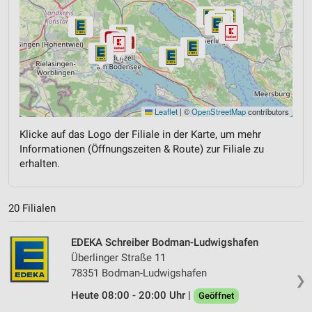
Leaflet
|
©
OpenStreetMap
contributors
Klicke auf das Logo der Filiale in der Karte, um mehr
Informationen (Öffnungszeiten & Route) zur Filiale zu
erhalten.
20 Filialen
EDEKA Schreiber Bodman-Ludwigshafen
Überlinger Straße 11
78351 Bodman-Ludwigshafen
❯
Heute 08:00 - 20:00 Uhr |
Geöffnet