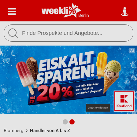
Berlin
Blomberg
Händler von A bis Z