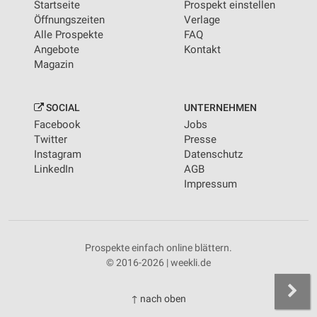
Startseite
Prospekt einstellen
Öffnungszeiten
Verlage
Alle Prospekte
FAQ
Angebote
Kontakt
Magazin
SOCIAL
UNTERNEHMEN
Facebook
Jobs
Twitter
Presse
Instagram
Datenschutz
LinkedIn
AGB
Impressum
Prospekte einfach online blättern.
© 2016-2026 | weekli.de
↑ nach oben