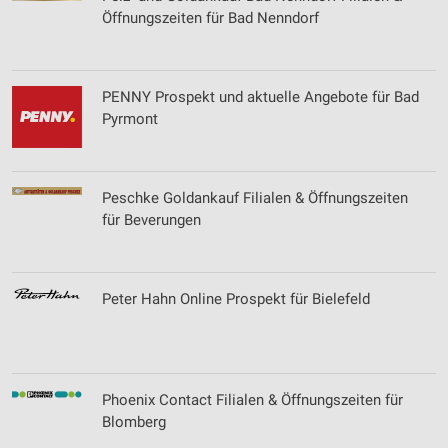
Öffnungszeiten für Bad Nenndorf
PENNY Prospekt und aktuelle Angebote für Bad
Pyrmont
Peschke Goldankauf Filialen & Öffnungszeiten
für Beverungen
Peter Hahn Online Prospekt für Bielefeld
Phoenix Contact Filialen & Öffnungszeiten für
Blomberg