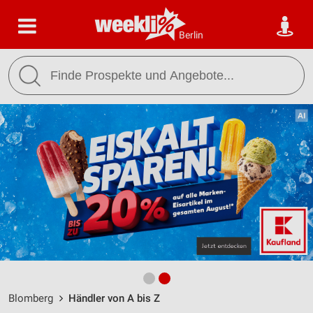
Berlin
Blomberg
Händler von A bis Z