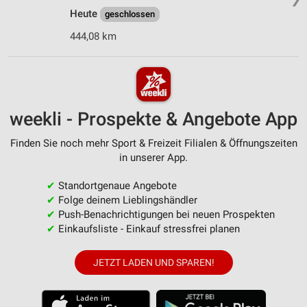
Heute
geschlossen
444,08 km
weekli - Prospekte & Angebote App
Finden Sie noch mehr Sport & Freizeit Filialen & Öffnungszeiten
in unserer App.
✔
Standortgenaue Angebote
✔
Folge deinem Lieblingshändler
✔
Push-Benachrichtigungen bei neuen Prospekten
✔
Einkaufsliste - Einkauf stressfrei planen
JETZT LADEN UND SPAREN!