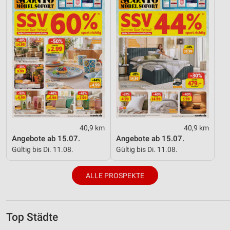
40,9 km
40,9 km
Angebote ab 15.07.
Angebote ab 15.07.
Gültig bis Di. 11.08.
Gültig bis Di. 11.08.
ALLE PROSPEKTE
Top Städte