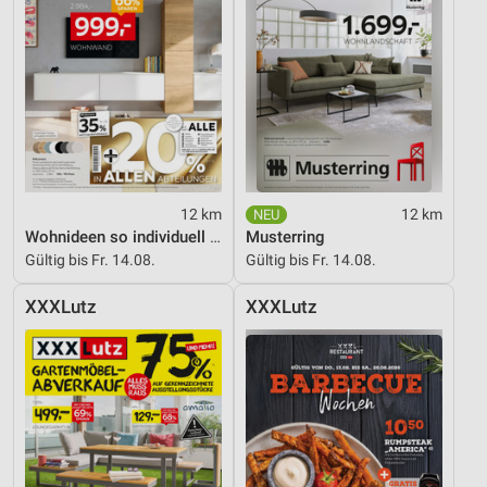
12 km
12 km
Wohnideen so individuell wie du!
Musterring
Gültig bis Fr. 14.08.
Gültig bis Fr. 14.08.
XXXLutz
XXXLutz