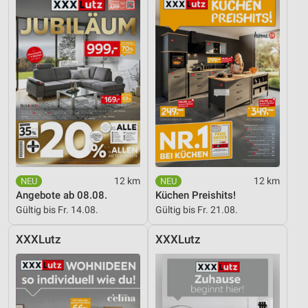
12 km
12 km
Angebote ab 08.08.
Küchen Preishits!
Gültig bis Fr. 14.08.
Gültig bis Fr. 21.08.
XXXLutz
XXXLutz