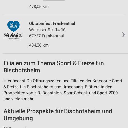
478,05 km
Oktoberfest Frankenthal
Wormser Str. 14-16
❯
67227 Frankenthal
484,36 km
Filialen zum Thema Sport & Freizeit in
Bischofsheim
Hier findest Du Öffnungszeiten und Filialen der Kategorie Sport
& Freizeit in Bischofsheim und Umgebung. Blättere in den
Prospekten von z.B. Decathlon, SportScheck und Sport 2000
und vielen mehr.
Aktuelle Prospekte für Bischofsheim und
Umgebung