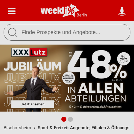
Berlin
Bischofsheim
Sport & Freizeit Angebote, Filialen & Öffnungszeiten