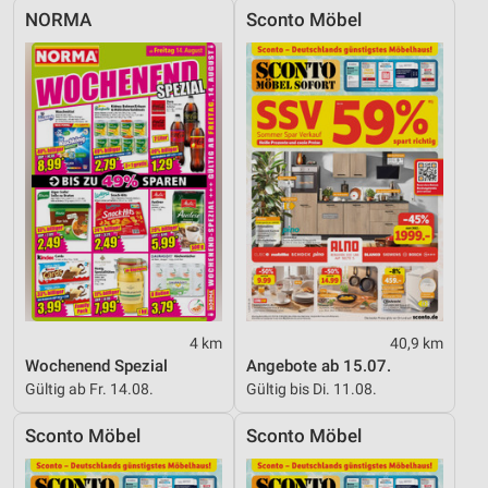
NORMA
Sconto Möbel
4 km
40,9 km
Wochenend Spezial
Angebote ab 15.07.
Gültig ab Fr. 14.08.
Gültig bis Di. 11.08.
Sconto Möbel
Sconto Möbel