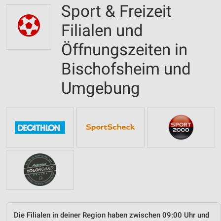
Sport & Freizeit
Filialen und
Öffnungszeiten in
Bischofsheim und
Umgebung
Die Filialen in deiner Region haben zwischen 09:00 Uhr und