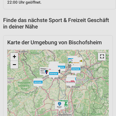
22:00 Uhr geöffnet.
Finde das nächste Sport & Freizeit Geschäft
in deiner Nähe
Karte der Umgebung von Bischofsheim
+
⛶
−