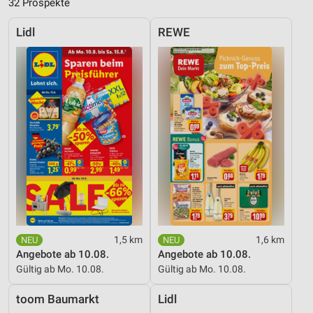
32 Prospekte
Lidl
REWE
1,5 km
1,6 km
Angebote ab 10.08.
Angebote ab 10.08.
Gültig ab Mo. 10.08.
Gültig ab Mo. 10.08.
toom Baumarkt
Lidl