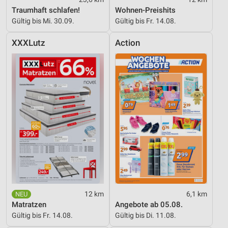
Traumhaft schlafen!
Wohnen-Preishits
Gültig bis Mi. 30.09.
Gültig bis Fr. 14.08.
XXXLutz
Action
12 km
6,1 km
Matratzen
Angebote ab 05.08.
Gültig bis Fr. 14.08.
Gültig bis Di. 11.08.