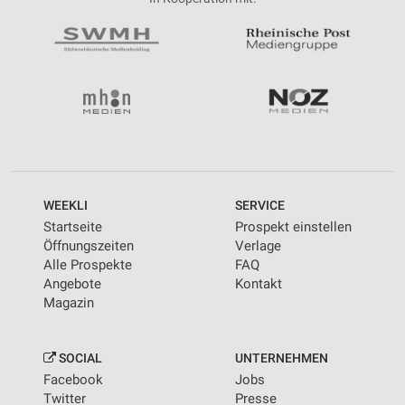
WEEKLI
SERVICE
Startseite
Prospekt einstellen
Öffnungszeiten
Verlage
Alle Prospekte
FAQ
Angebote
Kontakt
Magazin
SOCIAL
UNTERNEHMEN
Facebook
Jobs
Twitter
Presse