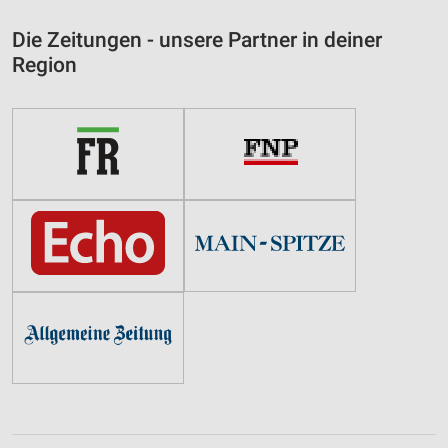
Die Zeitungen - unsere Partner in deiner
Region