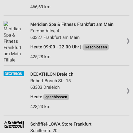
466,69 km
Meridian Spa & Fitness Frankfurt am Main
Europa-Allee 4
60327 Frankfurt am Main
❯
Heute 09:00 - 22:00 Uhr |
Geschlossen
425,28 km
DECATHLON Dreieich
Robert-Bosch-Str. 15
63303 Dreieich
❯
Heute
geschlossen
428,23 km
Schöffel-LOWA Store Frankfurt
Schillerstr. 20