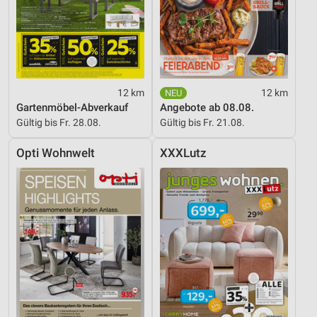
12 km
12 km
Gartenmöbel-Abverkauf
Angebote ab 08.08.
Gültig bis Fr. 28.08.
Gültig bis Fr. 21.08.
Opti Wohnwelt
XXXLutz