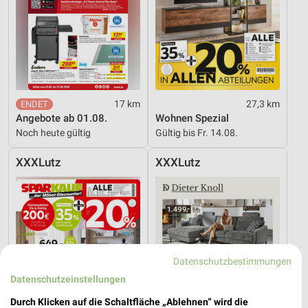
17 km
27,3 km
Angebote ab 01.08.
Wohnen Spezial
Noch heute gültig
Gültig bis Fr. 14.08.
XXXLutz
XXXLutz
Datenschutzbestimmungen
Datenschutzeinstellungen
Durch Klicken auf die Schaltfläche „Ablehnen“ wird die