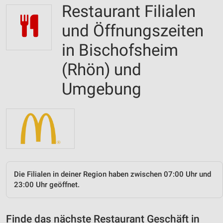
Restaurant Filialen
und Öffnungszeiten
in Bischofsheim
(Rhön) und
Umgebung
Die Filialen in deiner Region haben zwischen 07:00 Uhr und
23:00 Uhr geöffnet.
Finde das nächste Restaurant Geschäft in