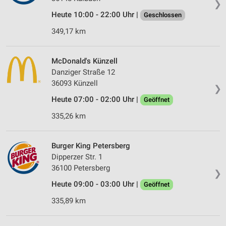
❯
Heute 10:00 - 22:00 Uhr |
Geschlossen
349,17 km
McDonald's Künzell
Danziger Straße 12
36093 Künzell
❯
Heute 07:00 - 02:00 Uhr |
Geöffnet
335,26 km
Burger King Petersberg
Dipperzer Str. 1
36100 Petersberg
❯
Heute 09:00 - 03:00 Uhr |
Geöffnet
335,89 km