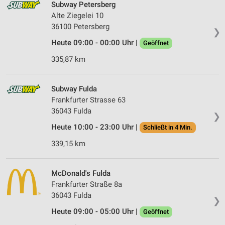
Subway Petersberg
Alte Ziegelei 10
36100 Petersberg
❯
Heute 09:00 - 00:00 Uhr |
Geöffnet
335,87 km
Subway Fulda
Frankfurter Strasse 63
36043 Fulda
❯
Heute 10:00 - 23:00 Uhr |
Schließt in 4 Min.
339,15 km
McDonald's Fulda
Frankfurter Straße 8a
36043 Fulda
❯
Heute 09:00 - 05:00 Uhr |
Geöffnet