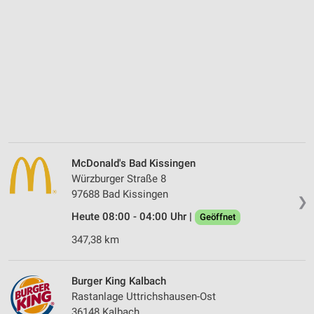
McDonald's Bad Kissingen
Würzburger Straße 8
97688 Bad Kissingen
❯
Heute 08:00 - 04:00 Uhr |
Geöffnet
347,38 km
Burger King Kalbach
Rastanlage Uttrichshausen-Ost
36148 Kalbach