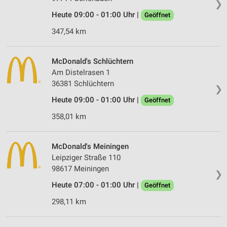
❯
Heute 09:00 - 01:00 Uhr |
Geöffnet
347,54 km
McDonald's Schlüchtern
Am Distelrasen 1
36381 Schlüchtern
❯
Heute 09:00 - 01:00 Uhr |
Geöffnet
358,01 km
McDonald's Meiningen
Leipziger Straße 110
98617 Meiningen
❯
Heute 07:00 - 01:00 Uhr |
Geöffnet
298,11 km