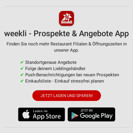
weekli - Prospekte & Angebote App
Finden Sie noch mehr Restaurant Filialen & Öffnungszeiten in
unserer App.
✔
Standortgenaue Angebote
✔
Folge deinem Lieblingshändler
✔
Push-Benachrichtigungen bei neuen Prospekten
✔
Einkaufsliste - Einkauf stressfrei planen
JETZT LADEN UND SPAREN!