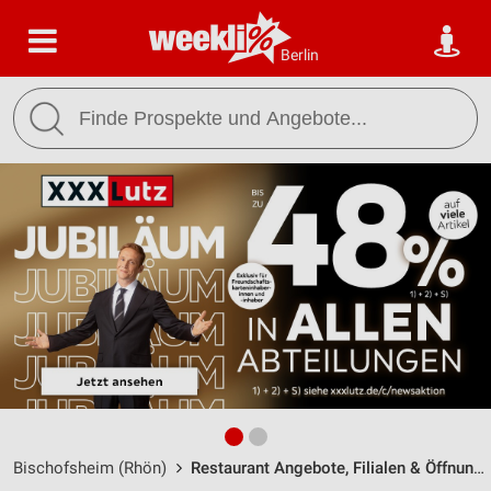
Berlin
Bischofsheim (Rhön)
Restaurant Angebote, Filialen & Öffnungszeiten