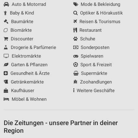
Auto & Motorrad
Mode & Bekleidung
Baby & Kind
Optiker & Hörakustik
Baumärkte
Reisen & Tourismus
Biomärkte
Restaurant
Discounter
Schuhe
Drogerie & Parfümerie
Sonderposten
Elektromärkte
Spielwaren
Garten & Pflanzen
Sport & Freizeit
Gesundheit & Ärzte
Supermärkte
Getränkemärkte
Zoohandlungen
Kaufhäuser
Weitere Geschäfte
Möbel & Wohnen
Die Zeitungen - unsere Partner in deiner
Region