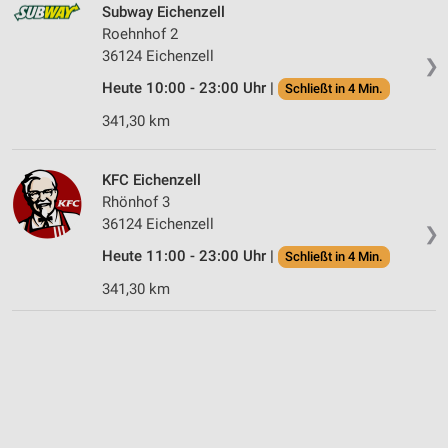
Subway Eichenzell
Roehnhof 2
36124 Eichenzell
❯
Heute 10:00 - 23:00 Uhr |
Schließt in 4 Min.
341,30 km
KFC Eichenzell
Rhönhof 3
36124 Eichenzell
❯
Heute 11:00 - 23:00 Uhr |
Schließt in 4 Min.
341,30 km