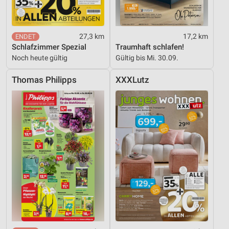
27,3 km
17,2 km
Schlafzimmer Spezial
Traumhaft schlafen!
Noch heute gültig
Gültig bis Mi. 30.09.
Thomas Philipps
XXXLutz