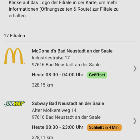
Klicke auf das Logo der Filiale in der Karte, um mehr
Informationen (Öffnungszeiten & Route) zur Filiale zu
erhalten.
17 Filialen
McDonald's Bad Neustadt an der Saale
Industriestraße 17
97616 Bad Neustadt an der Saale
❯
Heute 08:00 - 04:00 Uhr |
Geöffnet
328,15 km
Subway Bad Neustadt an der Saale
Alter Molkereiweg 14
97616 Bad Neustadt an der Saale
❯
Heute 08:30 - 23:00 Uhr |
Schließt in 4 Min.
328,11 km