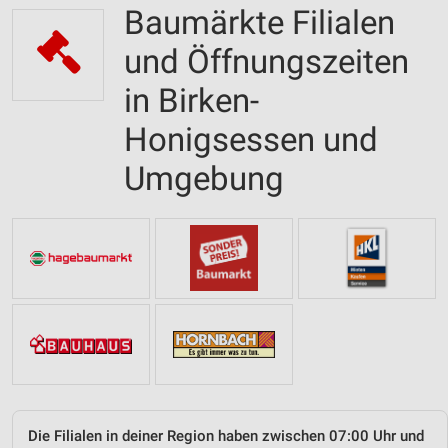
Baumärkte Filialen
und Öffnungszeiten
in Birken-
Honigsessen und
Umgebung
Die Filialen in deiner Region haben zwischen 07:00 Uhr und