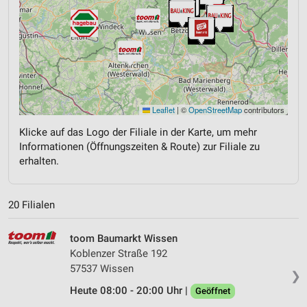
Leaflet
|
©
OpenStreetMap
contributors
Klicke auf das Logo der Filiale in der Karte, um mehr
Informationen (Öffnungszeiten & Route) zur Filiale zu
erhalten.
20 Filialen
toom Baumarkt Wissen
Koblenzer Straße 192
57537 Wissen
❯
Heute 08:00 - 20:00 Uhr |
Geöffnet