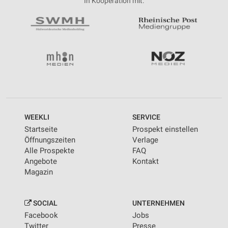
In Kooperation mit:
WEEKLI
SERVICE
Startseite
Prospekt einstellen
Öffnungszeiten
Verlage
Alle Prospekte
FAQ
Angebote
Kontakt
Magazin
SOCIAL
UNTERNEHMEN
Facebook
Jobs
Twitter
Presse