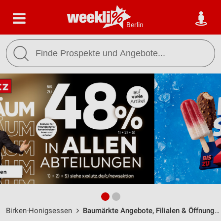
Berlin
Birken-Honigsessen
Baumärkte Angebote, Filialen & Öffnungszeiten