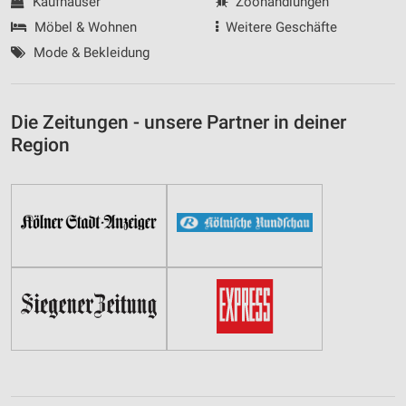
Kaufhäuser
Zoohandlungen
Möbel & Wohnen
Weitere Geschäfte
Mode & Bekleidung
Die Zeitungen - unsere Partner in deiner
Region