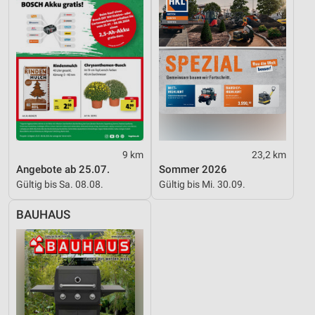
9 km
23,2 km
Angebote ab 25.07.
Sommer 2026
Gültig bis Sa. 08.08.
Gültig bis Mi. 30.09.
BAUHAUS