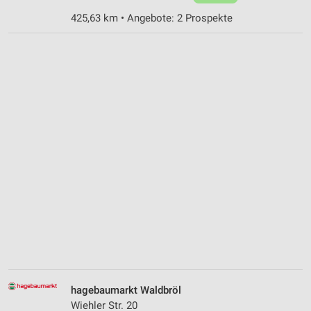
425,63 km • Angebote: 2 Prospekte
hagebaumarkt Waldbröl
Wiehler Str. 20