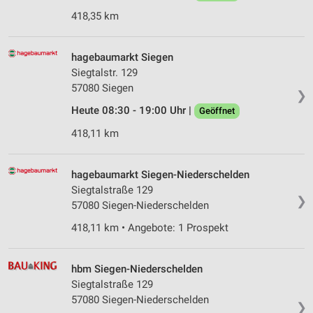
418,35 km
hagebaumarkt Siegen
Siegtalstr. 129
57080 Siegen
❯
Heute 08:30 - 19:00 Uhr |
Geöffnet
418,11 km
hagebaumarkt Siegen-Niederschelden
Siegtalstraße 129
❯
57080 Siegen-Niederschelden
418,11 km • Angebote: 1 Prospekt
hbm Siegen-Niederschelden
Siegtalstraße 129
57080 Siegen-Niederschelden
❯