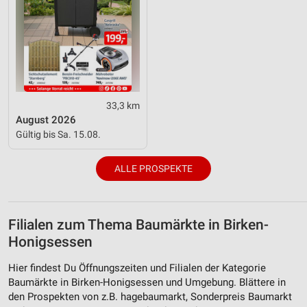
33,3 km
August 2026
Gültig bis Sa. 15.08.
ALLE PROSPEKTE
Filialen zum Thema Baumärkte in Birken-
Honigsessen
Hier findest Du Öffnungszeiten und Filialen der Kategorie
Baumärkte in Birken-Honigsessen und Umgebung. Blättere in
den Prospekten von z.B. hagebaumarkt, Sonderpreis Baumarkt