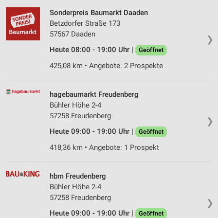
Sonderpreis Baumarkt Daaden
Betzdorfer Straße 173
57567 Daaden
❯
Heute 08:00 - 19:00 Uhr |
Geöffnet
425,08 km • Angebote: 2 Prospekte
hagebaumarkt Freudenberg
Bühler Höhe 2-4
57258 Freudenberg
❯
Heute 09:00 - 19:00 Uhr |
Geöffnet
418,36 km • Angebote: 1 Prospekt
hbm Freudenberg
Bühler Höhe 2-4
57258 Freudenberg
❯
Heute 09:00 - 19:00 Uhr |
Geöffnet