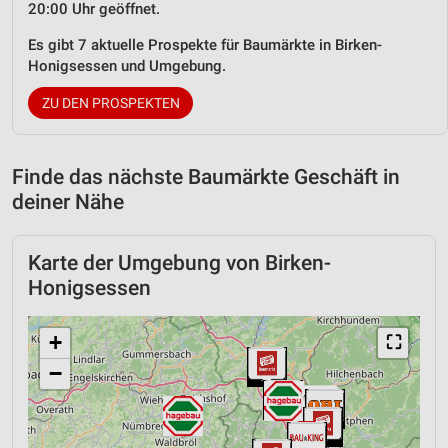
20:00 Uhr geöffnet.
Es gibt 7 aktuelle Prospekte für Baumärkte in Birken-
Honigsessen und Umgebung.
ZU DEN PROSPEKTEN
Finde das nächste Baumärkte Geschäft in
deiner Nähe
Karte der Umgebung von Birken-
Honigsessen
+
⛶
−