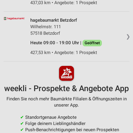
437,03 km • Angebote: 1 Prospekt
hagebaumarkt Betzdorf
Wilhelmstr. 111
57518 Betzdorf
❯
Heute 09:00 - 19:00 Uhr |
Geöffnet
427,53 km • Angebote: 1 Prospekt
weekli - Prospekte & Angebote App
Finden Sie noch mehr Baumärkte Filialen & Öffnungszeiten in
unserer App.
✔
Standortgenaue Angebote
✔
Folge deinem Lieblingshändler
✔
Push-Benachrichtigungen bei neuen Prospekten