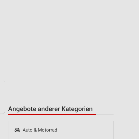
Angebote anderer Kategorien
Auto & Motorrad