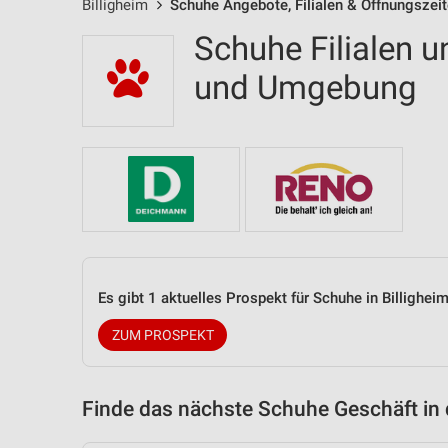
Billigheim
Schuhe Angebote, Filialen & Öffnungszei
Schuhe Filialen u
und Umgebung
Es gibt 1 aktuelles Prospekt für Schuhe in Billigh
ZUM PROSPEKT
Finde das nächste Schuhe Geschäft in