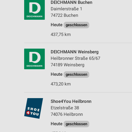
DEICHMANN Buchen
Daimlerstraße 1
74722 Buchen
Heute
geschlossen
437,75 km
DEICHMANN Weinsberg
Heilbronner Straße 65/67
74189 Weinsberg
Heute
geschlossen
473,20 km
Shoe4You Heilbronn
Etzelstraße 38
74076 Heilbronn
Heute
geschlossen