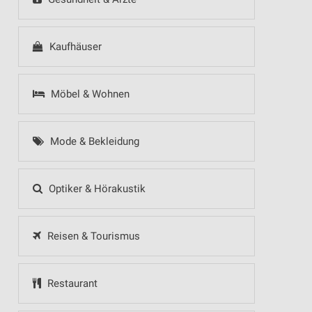
Kaufhäuser
Möbel & Wohnen
Mode & Bekleidung
Optiker & Hörakustik
Reisen & Tourismus
Restaurant