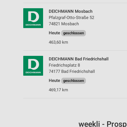
DEICHMANN Mosbach
Pfalzgraf-Otto-Straße 52
74821 Mosbach
Heute
geschlossen
463,60 km
DEICHMANN Bad Friedrichshall
Friedrichsplatz 8
74177 Bad Friedrichshall
Heute
geschlossen
469,17 km
weekli - Pros