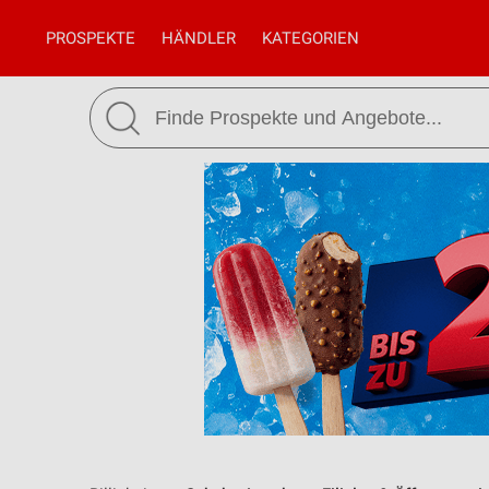
PROSPEKTE
HÄNDLER
KATEGORIEN