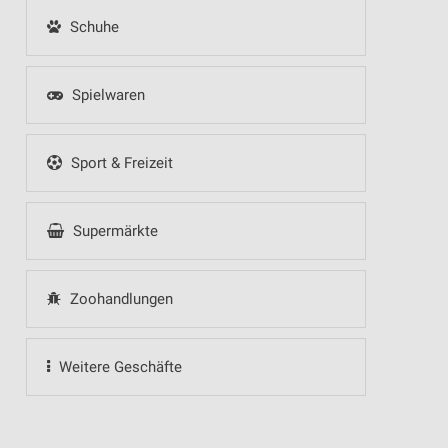
Schuhe
Spielwaren
Sport & Freizeit
Supermärkte
Zoohandlungen
Weitere Geschäfte