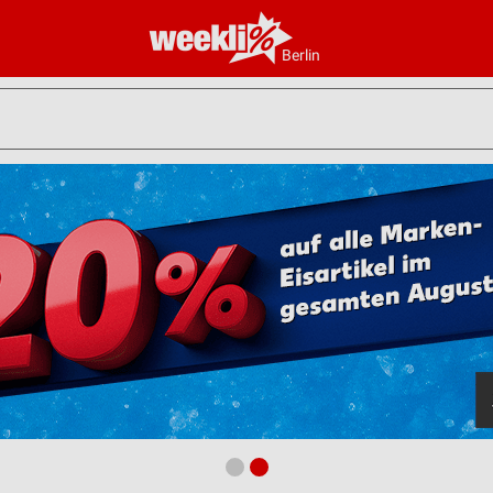
Berlin