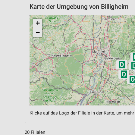
Karte der Umgebung von Billigheim
+
−
Klicke auf das Logo der Filiale in der Karte, um mehr
20 Filialen